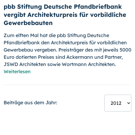
pbb Stiftung Deutsche Pfandbriefbank
vergibt Architekturpreis für vorbildliche
Gewerbebauten
Zum elften Mal hat die pbb Stiftung Deutsche
Pfandbriefbank den Architekturpreis für vorbildlichen
Gewerbebau vergeben. Preisträger des mit jeweils 5000
Euro dotierten Preises sind Ackermann und Partner,
JSWD Architekten sowie Wortmann Architekten.
Weiterlesen
Beiträge aus dem Jahr: