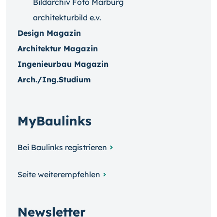
Bildarchiv Foto Marburg
architekturbild e.v.
Design Magazin
Architektur Magazin
Ingenieurbau Magazin
Arch./Ing.Studium
MyBaulinks
Bei Baulinks registrieren
Seite weiterempfehlen
Newsletter