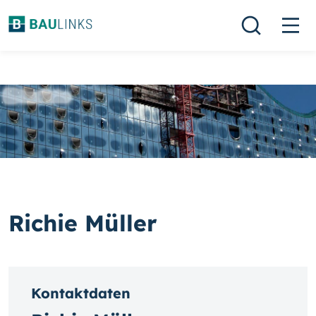
Richie Müller
Kontaktdaten