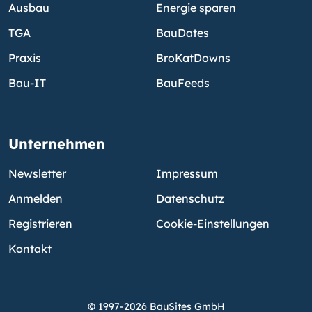
Ausbau
Energie sparen
TGA
BauDates
Praxis
BroKatDowns
Bau-IT
BauFeeds
Unternehmen
Newsletter
Impressum
Anmelden
Datenschutz
Registrieren
Cookie-Einstellungen
Kontakt
© 1997-2026 BauSites GmbH