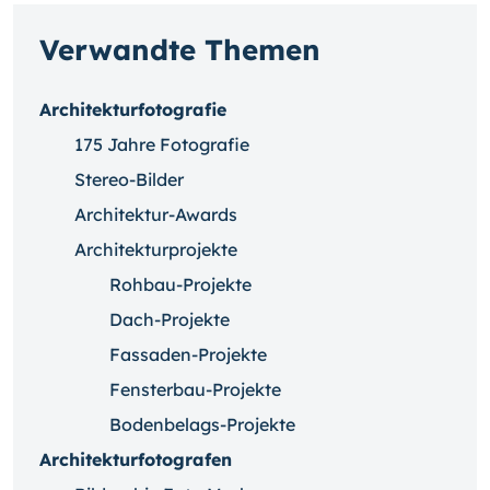
Verwandte Themen
Architekturfotografie
175 Jahre Fotografie
Stereo-Bilder
Architektur-Awards
Architekturprojekte
Rohbau-Projekte
Dach-Projekte
Fassaden-Projekte
Fensterbau-Projekte
Bodenbelags-Projekte
Architekturfotografen