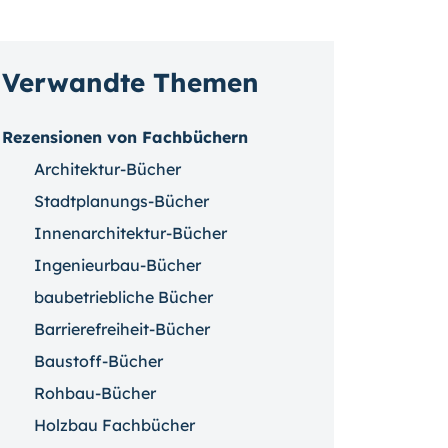
Verwandte Themen
Rezensionen von Fachbüchern
Architektur-Bücher
Stadtplanungs-Bücher
Innenarchitektur-Bücher
Ingenieurbau-Bücher
baubetriebliche Bücher
Barrierefreiheit-Bücher
Baustoff-Bücher
Rohbau-Bücher
Holzbau Fachbücher