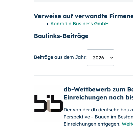
Verweise auf verwandte Firmene
Konradin Business GmbH
Baulinks-Beiträge
Beiträge aus dem Jahr:
db-Wettbewerb zum Ba
Einreichungen noch bis
Der von der db deutsche bauz
Perspektive – Bauen im Besta
Einreichungen entgegen.
Weit