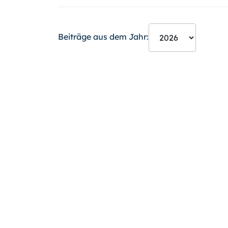
Beiträge aus dem Jahr: