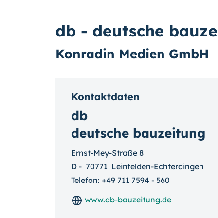
db - deutsche bauze
Konradin Medien GmbH
Kontaktdaten
db
deutsche bauzeitung
Ernst-Mey-Straße 8
D
-
70771
Leinfelden-Echterdingen
Telefon:
+49 711 7594 - 560
www.db-bauzeitung.de