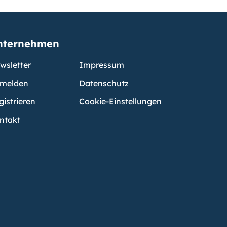
nternehmen
wsletter
Impressum
melden
Datenschutz
gistrieren
Cookie-Einstellungen
ntakt