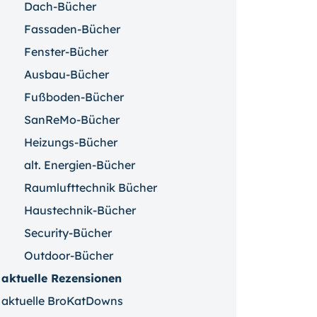
Dach-Bücher
Fassaden-Bücher
Fenster-Bücher
Ausbau-Bücher
Fußboden-Bücher
SanReMo-Bücher
Heizungs-Bücher
alt. Energien-Bücher
Raumlufttechnik Bücher
Haustechnik-Bücher
Security-Bücher
Outdoor-Bücher
aktuelle Rezensionen
aktuelle BroKatDowns