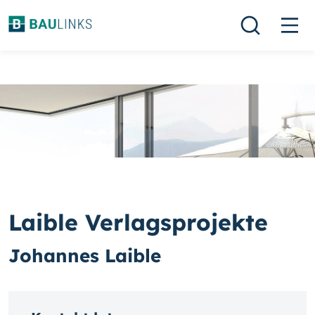
Laible Verlagsprojekte
Johannes Laible