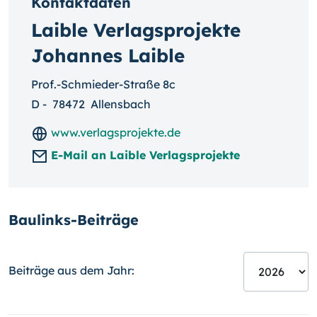
Kontaktdaten
Laible Verlagsprojekte
Johannes Laible
Prof.-Schmieder-Straße 8c
D
-
78472
Allensbach
www.verlagsprojekte.de
E-Mail an Laible Verlagsprojekte
Baulinks-Beiträge
Beiträge aus dem Jahr: