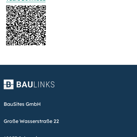
BauSites GmbH
Große Wasserstraße 22