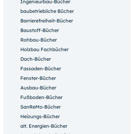
Ingenieurbau-Bücher
baubetriebliche Bücher
Barrierefreiheit-Bücher
Baustoff-Bücher
Rohbau-Bücher
Holzbau Fachbücher
Dach-Bücher
Fassaden-Bücher
Fenster-Bücher
Ausbau-Bücher
Fußboden-Bücher
SanReMo-Bücher
Heizungs-Bücher
alt. Energien-Bücher