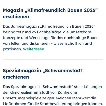
Magazin „Klimafreundlich Bauen 2026”
erschienen
Das Jahresmagazin „Klimafreundlich Bauen 2026”
beinhaltet rund 25 Fachbeiträge, die umsetzbare
Konzepte und Werkzeuge für das nachhaltige Bauen
vorstellen und diskutieren – wissenschaftlich und
praxisnah.
Weiterlesen
Spezialmagazin „Schwammstadt”
erschienen
Das Spezialmagazin „Schwammstadt” stellt Lösungen
der klimaresilienten Stadt vor. Zahlreiche
Umsetzungsbeispiele zeigen, welchen Mehrwert die
Maßnahmen für die Stadtbevölkerung bringen können.