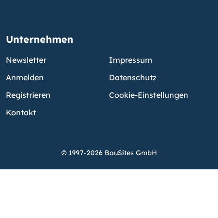
Unternehmen
Newsletter
Impressum
Anmelden
Datenschutz
Registrieren
Cookie-Einstellungen
Kontakt
© 1997-2026 BauSites GmbH