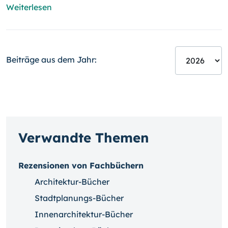
Weiterlesen
Beiträge aus dem Jahr:
Verwandte Themen
Rezensionen von Fachbüchern
Architektur-Bücher
Stadtplanungs-Bücher
Innenarchitektur-Bücher