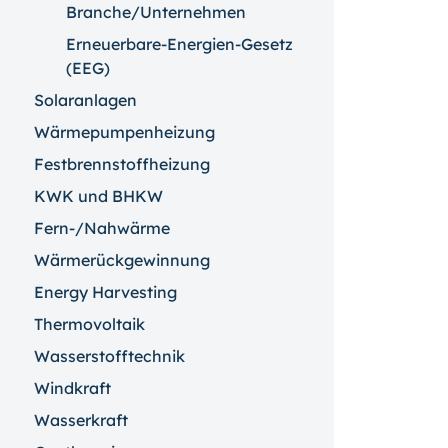
Branche/Unternehmen
Erneuerbare-Energien-Gesetz
(EEG)
Solaranlagen
Wärmepumpenheizung
Festbrennstoffheizung
KWK und BHKW
Fern-/Nahwärme
Wärmerückgewinnung
Energy Harvesting
Thermovoltaik
Wasserstofftechnik
Windkraft
Wasserkraft