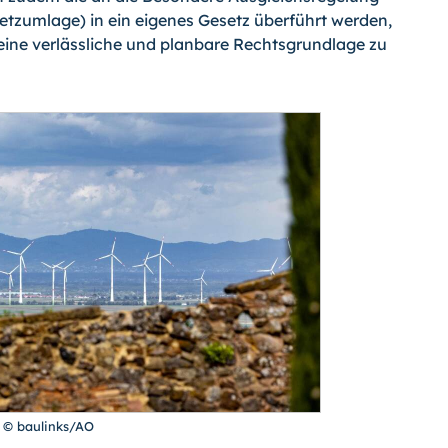
zumlage) in ein eigenes Gesetz überführt werden,
eine verlässliche und planbare Rechtsgrundlage zu
 © baulinks/AO