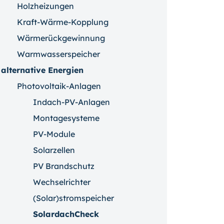
Holzheizungen
Kraft-Wärme-Kopplung
Wärmerückgewinnung
Warmwasserspeicher
alternative Energien
Photovoltaik-Anlagen
Indach-PV-Anlagen
Montagesysteme
PV-Module
Solarzellen
PV Brandschutz
Wechselrichter
(Solar)stromspeicher
SolardachCheck