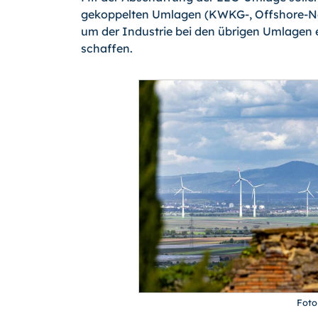
gekoppelten Umlagen (KWKG-, Offshore-Net
um der Industrie bei den übrigen Umlagen 
schaffen.
Foto