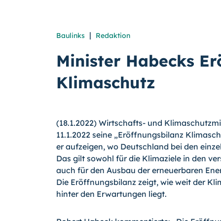
|
Baulinks
Redaktion
Minister Habecks Er
Klimaschutz
(18.1.2022) Wirtschafts- und Klimaschutzm
11.1.2022 seine „Eröffnungsbilanz Klimasch
er aufzeigen, wo Deutschland bei den einze
Das gilt sowohl für die Klimaziele in den v
auch für den Ausbau der erneuerbaren Ene
Die Eröffnungsbilanz zeigt, wie weit der K
hinter den Erwartungen liegt.