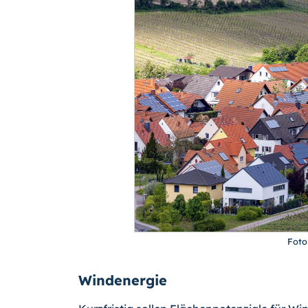
Foto
Windenergie