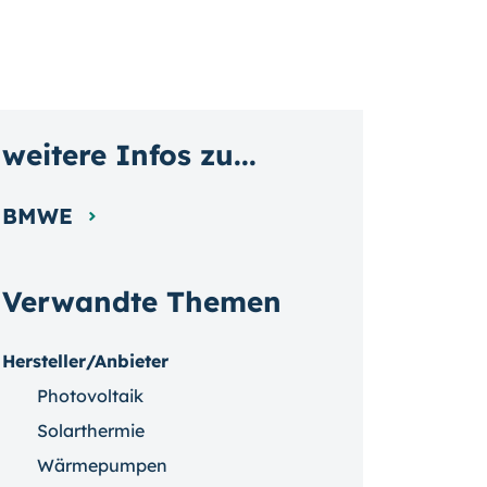
weitere Infos zu...
BMWE
Verwandte Themen
Hersteller/Anbieter
Photovoltaik
Solarthermie
Wärmepumpen