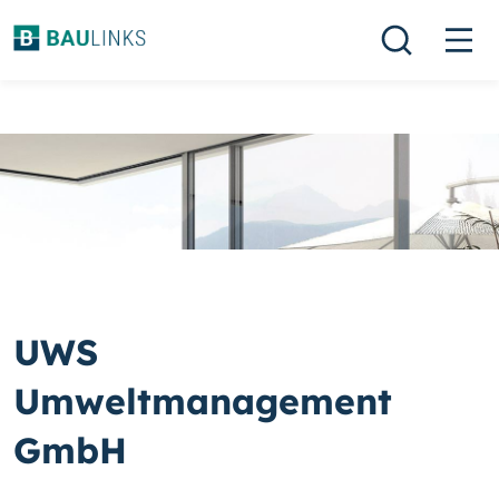
UWS
Umweltmanagement
GmbH