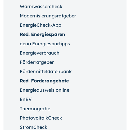
Warmwassercheck
Modernisierungsratgeber
EnergieCheck-App
Red. Energiesparen
dena Energiespartipps
Energieverbrauch
Förderratgeber
Fördermitteldatenbank
Red. Förderangebote
Energieausweis online
EnEV
Thermografie
PhotovoltaikCheck
StromCheck