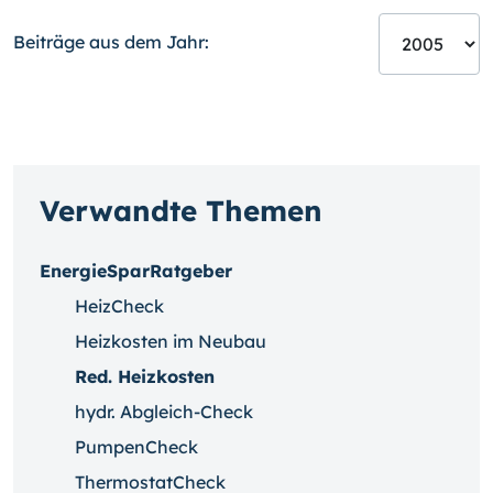
Beiträge aus dem Jahr:
Verwandte Themen
EnergieSparRatgeber
HeizCheck
Heizkosten im Neubau
Red. Heizkosten
hydr. Abgleich-Check
PumpenCheck
ThermostatCheck