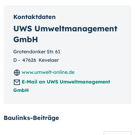
Kontaktdaten
UWS Umweltmanagement
GmbH
Grotendonker Str. 61
D
-
47626
Kevelaer
www.umwelt-online.de
E-Mail an UWS Umweltmanagement
GmbH
Baulinks-Beiträge