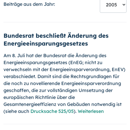
Beiträge aus dem Jahr:
Bundesrat beschließt Änderung des
Energieeinsparungsgesetzes
Am 8. Juli hat der Bundesrat die Änderung des
Energieeinsparungsgesetzes (EnEG; nicht zu
verwechseln mit der Energieeinsparverordnung, EnEV)
verabschiedet. Damit sind die Rechtsgrundlagen für
die noch zu novellierende Energieeinsparverordnung
geschaffen, die zur vollständigen Umsetzung der
europäischen Richtlinie über die
Gesamtenergieeffizienz von Gebäuden notwendig ist
(siehe auch
Drucksache 525/05
).
Weiterlesen