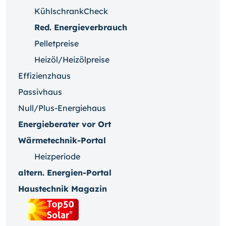
KühlschrankCheck
Red. Energieverbrauch
Pelletpreise
Heizöl/Heizölpreise
Effizienzhaus
Passivhaus
Null/Plus-Energiehaus
Energieberater vor Ort
Wärmetechnik-Portal
Heizperiode
altern. Energien-Portal
Haustechnik Magazin