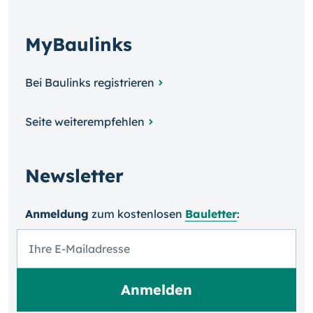
MyBaulinks
Bei Baulinks registrieren
Seite weiterempfehlen
Newsletter
Anmeldung
zum kosten­losen
Bauletter
: