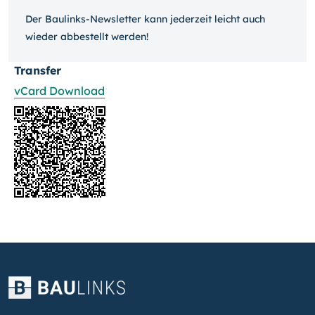
Der Baulinks-Newsletter kann jeder­zeit leicht auch
wieder ab­bestellt werden!
Transfer
vCard Download