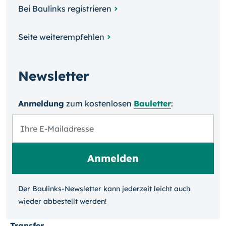
Bei Baulinks registrieren
Seite weiterempfehlen
Newsletter
Anmeldung
zum kosten­losen
Bauletter
:
Der Baulinks-Newsletter kann jeder­zeit leicht auch
wieder ab­bestellt werden!
Transfer