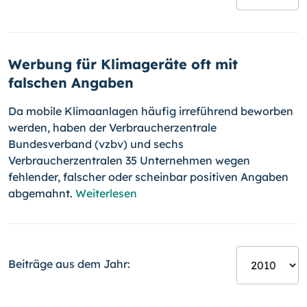
Werbung für Klimageräte oft mit
falschen Angaben
Da mobile Klimaanlagen häufig irreführend beworben
werden, haben der Verbraucherzentrale
Bundesverband (vzbv) und sechs
Verbraucherzentralen 35 Un­ternehmen wegen
fehlender, falscher oder scheinbar positiven Angaben
abgemahnt.
Weiterlesen
Beiträge aus dem Jahr: