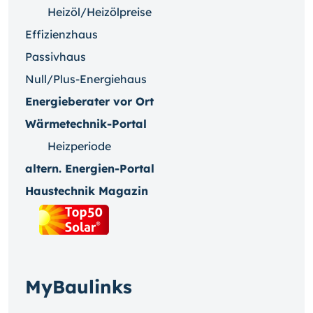
Heizöl/Heizölpreise
Effizienzhaus
Passivhaus
Null/Plus-Energiehaus
Energieberater vor Ort
Wärmetechnik-Portal
Heizperiode
altern. Energien-Portal
Haustechnik Magazin
MyBaulinks