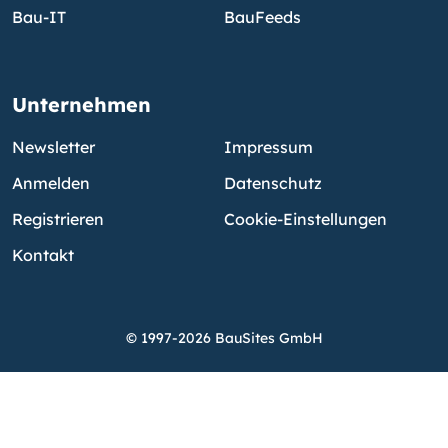
Bau-IT
BauFeeds
Unternehmen
Newsletter
Impressum
Anmelden
Datenschutz
Registrieren
Cookie-Einstellungen
Kontakt
© 1997-2026 BauSites GmbH