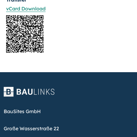
vCard Download
BauSites GmbH
Große Wasserstraße 22