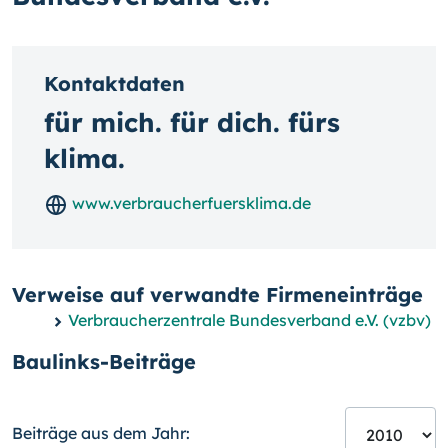
Kontaktdaten
für mich. für dich. fürs
klima.
www.verbraucherfuersklima.de
Verweise auf verwandte Firmeneinträge
Verbraucherzentrale Bundesverband e.V. (vzbv)
Baulinks-Beiträge
Beiträge aus dem Jahr: