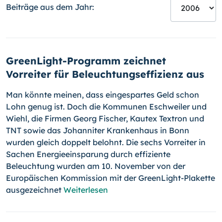
Beiträge aus dem Jahr:
GreenLight-Programm zeichnet
Vorreiter für Beleuchtungseffizienz aus
Man könnte meinen, dass eingespartes Geld schon
Lohn genug ist. Doch die Kommunen Eschweiler und
Wiehl, die Firmen Georg Fischer, Kautex Textron und
TNT sowie das Johanniter Krankenhaus in Bonn
wurden gleich doppelt belohnt. Die sechs Vorreiter in
Sachen Energieeinsparung durch effiziente
Beleuchtung wurden am 10. November von der
Europäischen Kommission mit der GreenLight-Plakette
ausgezeichnet
Weiterlesen