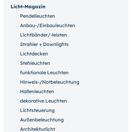
Licht-Magazin
Pendelleuchten
Anbau-/Einbauleuchten
Lichtbänder/-leisten
Strahler + Downlights
Lichtdecken
Stehleuchten
funktionale Leuchten
Hinweis-/Notbeleuchtung
Hallenleuchten
dekorative Leuchten
Lichtsteuerung
Außenbeleuchtung
Architekturlicht