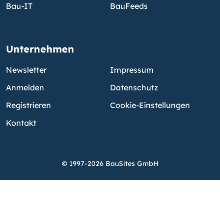
Bau-IT
BauFeeds
Unternehmen
Newsletter
Impressum
Anmelden
Datenschutz
Registrieren
Cookie-Einstellungen
Kontakt
© 1997-2026 BauSites GmbH