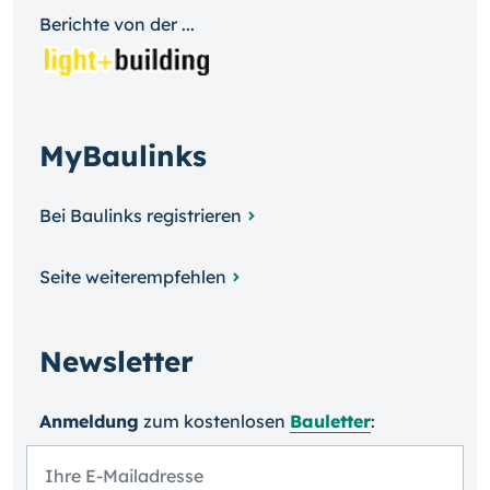
Berichte von der ...
MyBaulinks
Bei Baulinks registrieren
Seite weiterempfehlen
Newsletter
Anmeldung
zum kosten­losen
Bauletter
: