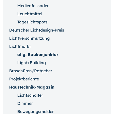
Medienfassaden
Leuchtmittel
Tageslichtspots
Deutscher Lichtdesign-Preis
Lichtverschmutzung
Lichtmarkt
allg. Baukonjunktur
Light+Building
Broschüren/Ratgeber
Projektberichte
Haustechnik-Magazin
Lichtschalter
Dimmer
Bewegungsmelder