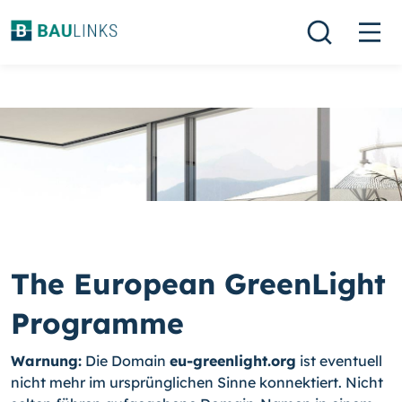
The European GreenLight
Programme
Warnung:
Die Domain
eu-greenlight.org
ist eventuell
nicht mehr im ursprünglichen Sinne konnektiert. Nicht