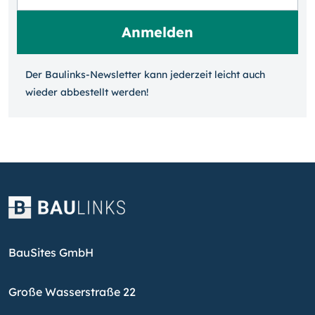
Der Baulinks-Newsletter kann jeder­zeit leicht auch
wieder ab­bestellt werden!
BauSites GmbH
Große Wasserstraße 22