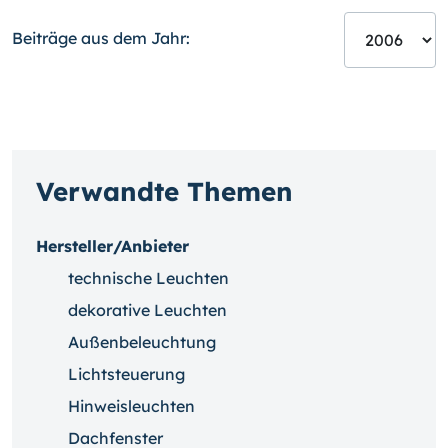
Beiträge aus dem Jahr:
Verwandte Themen
Hersteller/Anbieter
technische Leuchten
dekorative Leuchten
Außenbeleuchtung
Lichtsteuerung
Hinweisleuchten
Dachfenster