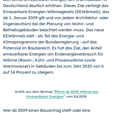
Deutschland deutlich erhöhen. Dieses Ziel verfolgt das
Erneuerbare-Energien-Wärmegesetz (EEWärmeG), das
ab 1. Januar 2009 gilt und von jedem Architektur- oder
Ingenieurbüro bei der Planung von Wohn- und
Betriebsgebäuden beachtet werden muss. Das neue
EEWärmeG zielt - als Teil des Energie- und
Klimaprogramms der Bundesregierung - auf das
Potenzial im Baubereich. Es hat das Ziel, den Anteil
erneuerbarer Energien am Endenergieverbrauch für
Wärme (Raum-, Kühl- und Prozesswärme sowie
Warmwasser) in Gebäuden bis zum Jahr 2020 von 6
auf 14 Prozent zu steigern.
Grafik aus dem Beitrag "
Pflicht ab 2009: Wärme aus
Erneuerbaren Energien
" vom 8.6.2008
Wer ab 2009 einen Bauantrag stellt oder eine