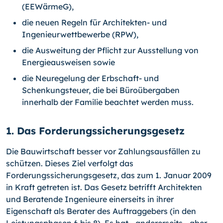
(EEWärmeG),
die neuen Regeln für Architekten- und
Ingenieurwettbewerbe (RPW),
die Ausweitung der Pflicht zur Ausstellung von
Energieausweisen sowie
die Neuregelung der Erbschaft- und
Schenkungsteuer, die bei Büroübergaben
innerhalb der Familie beachtet werden muss.
1. Das Forderungssicherungsgesetz
Die Bauwirtschaft besser vor Zahlungsausfällen zu
schützen. Dieses Ziel verfolgt das
Forderungssicherungsgesetz, das zum 1. Januar 2009
in Kraft getreten ist. Das Gesetz betrifft Architekten
und Beratende Ingenieure einerseits in ihrer
Eigenschaft als Berater des Auftraggebers (in den