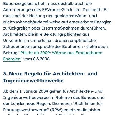
Bauanzeige erstattet, muss deshalb auch die
Anforderungen des EEWärmeG erfüllen. Das heißt: Er
muss bei der Heizung neu geplanter Wohn- und
Nichtwohngebäude teilweise auf erneuerbare Energien
zurückgreifen oder Ersatzmaßnahmen durchführen.
Architekten, die ihre Beratungspflichten aus
Unkenntnis nicht erfüllen, drohen empfindliche
Schadenersatzansprüche der Bauherren - siehe auch
Beitrag "
Pflicht ab 2009: Wärme aus Erneuerbaren
Energien
" vom 8.6.2008.
3. Neue Regeln für Architekten- und
Ingenieurwettbewerbe
Ab dem 1. Januar 2009 gelten für Architekten- und
Ingenieurwettbewerbe im Rahmen des Bundes und
der Länder neue Regeln. Die neuen "Richtlinien für
Planungswettbewerbe" (RPW) ersetzen die bisher