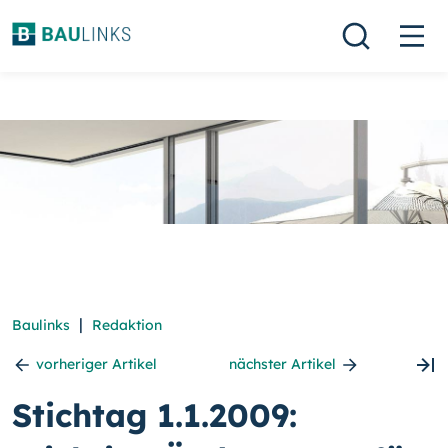
|
Baulinks
Redaktion
vorheriger Artikel
nächster Artikel
Stichtag 1.1.2009: