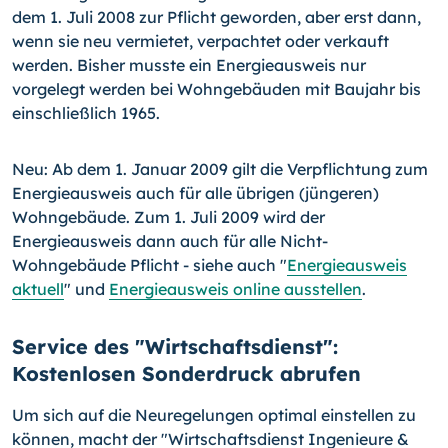
dem 1. Juli 2008 zur Pflicht geworden, aber erst dann,
wenn sie neu vermietet, verpachtet oder verkauft
werden. Bisher musste ein Energieausweis nur
vorgelegt werden bei Wohngebäuden mit Baujahr bis
einschließlich 1965.
Neu: Ab dem 1. Januar 2009 gilt die Verpflichtung zum
Energieausweis auch für alle übrigen (jüngeren)
Wohngebäude. Zum 1. Juli 2009 wird der
Energieausweis dann auch für alle Nicht-
Wohngebäude Pflicht - siehe auch "
Energieausweis
aktuell
" und
Energieausweis online ausstellen
.
Service des "Wirtschaftsdienst":
Kostenlosen Sonderdruck abrufen
Um sich auf die Neuregelungen optimal einstellen zu
können, macht der "Wirtschaftsdienst Ingenieure &