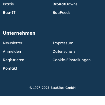
Praxis
BroKatDowns
Bau-IT
BauFeeds
Unternehmen
Newsletter
Impressum
Anmelden
Datenschutz
Registrieren
Cookie-Einstellungen
Kontakt
© 1997-2026 BauSites GmbH