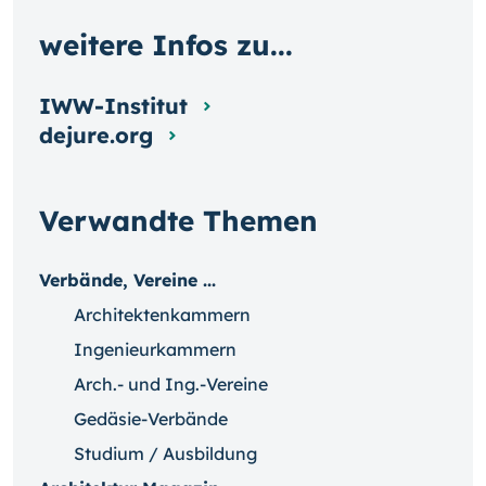
weitere Infos zu...
IWW-Institut
dejure.org
Verwandte Themen
Verbände, Vereine ...
Architektenkammern
Ingenieurkammern
Arch.- und Ing.-Vereine
Gedäsie-Verbände
Studium / Ausbildung