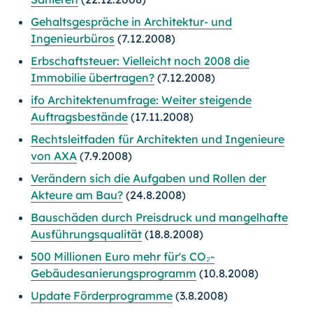
Gehaltsgespräche in Architektur- und
Ingenieurbüros
(7.12.2008)
Erbschaftsteuer: Vielleicht noch 2008 die
Immobilie übertragen?
(7.12.2008)
ifo Architektenumfrage: Weiter steigende
Auftragsbestände
(17.11.2008)
Rechtsleitfaden für Architekten und Ingenieure
von AXA
(7.9.2008)
Verändern sich die Aufgaben und Rollen der
Akteure am Bau?
(24.8.2008)
Bauschäden durch Preisdruck und mangelhafte
Ausführungsqualität
(18.8.2008)
500 Millionen Euro mehr für's CO₂-
Gebäudesanierungsprogramm
(10.8.2008)
Update Förderprogramme
(3.8.2008)