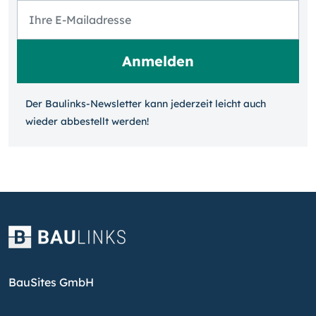
Der Baulinks-Newsletter kann jeder­zeit leicht auch
wieder ab­bestellt werden!
BauSites GmbH