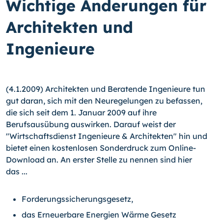
Wichtige Änderungen für
Architekten und
Ingenieure
(4.1.2009) Architekten und Beratende Ingenieure tun
gut daran, sich mit den Neuregelungen zu befassen,
die sich seit dem 1. Januar 2009 auf ihre
Berufsausübung auswirken. Darauf weist der
"Wirtschaftsdienst Ingenieure & Architekten" hin und
bietet einen kostenlosen Sonderdruck zum Online-
Download an. An erster Stelle zu nennen sind hier
das ...
Forderungssicherungsgesetz,
das Erneuerbare Energien Wärme Gesetz