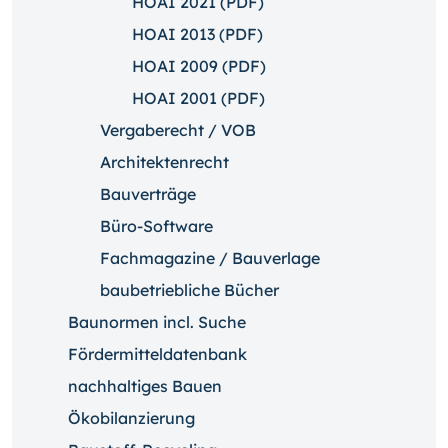
HOAI 2021 (PDF)
HOAI 2013 (PDF)
HOAI 2009 (PDF)
HOAI 2001 (PDF)
Vergaberecht / VOB
Architektenrecht
Bauverträge
Büro-Software
Fachmagazine / Bauverlage
baubetriebliche Bücher
Baunormen incl. Suche
Fördermitteldatenbank
nachhaltiges Bauen
Ökobilanzierung