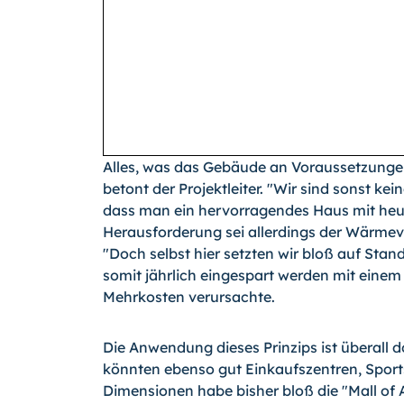
Alles, was das Gebäude an Voraussetzungen 
betont der Projektleiter. "Wir sind sonst 
dass man ein hervorragendes Haus mit heuti
Herausforderung sei allerdings der Wärmev
"Doch selbst hier setzten wir bloß auf Stan
somit jährlich eingespart werden mit einem
Mehrkosten verursachte.
Die Anwendung dieses Prinzips ist überall 
könnten ebenso gut Einkaufszentren, Sport
Dimensionen habe bisher bloß die "Mall of 