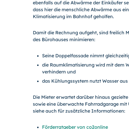
ebenfalls auf die Abwärme der Einkäufer set
dass hier die menschliche Abwärme aus ein
Klimatisierung im Bahnhof geholfen.
Damit die Rechnung aufgeht, sind freilich
des Bürohauses minimieren:
Seine Doppelfassade nimmt gleichzeit
die Raumklimatisierung wird mit dem 
verhindern und
das Kühlungssystem nutzt Wasser aus 
Die Mieter erwartet darüber hinaus gezielt
sowie eine überwachte Fahrradgarage mit
siehe auch für zusätzliche Informationen:
Förderratgeber von co2online