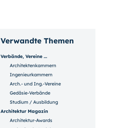
Verwandte Themen
Verbände, Vereine ...
Architektenkammern
Ingenieurkammern
Arch.- und Ing.-Vereine
Gedäsie-Verbände
Studium / Ausbildung
Architektur Magazin
Architektur-Awards