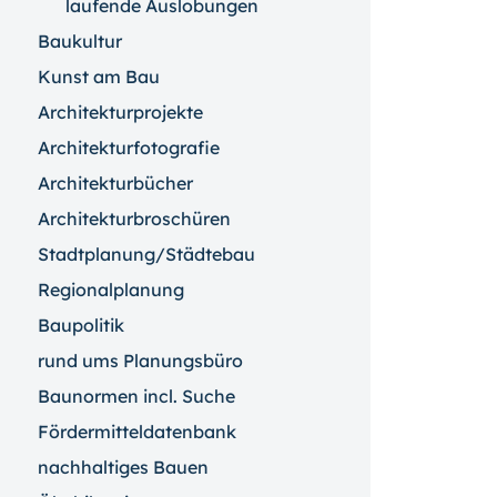
laufende Auslobungen
Baukultur
Kunst am Bau
Architekturprojekte
Architekturfotografie
Architekturbücher
Architekturbroschüren
Stadtplanung/Städtebau
Regionalplanung
Baupolitik
rund ums Planungsbüro
Baunormen incl. Suche
Fördermitteldatenbank
nachhaltiges Bauen