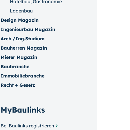
Hotelbau, Gastronomie
Ladenbau
Design Magazin
Ingenieurbau Magazin
Arch./Ing.Studium
Bauherren Magazin
Mieter Magazin
Baubranche
Immobiliebranche
Recht + Gesetz
MyBaulinks
Bei Baulinks registrieren