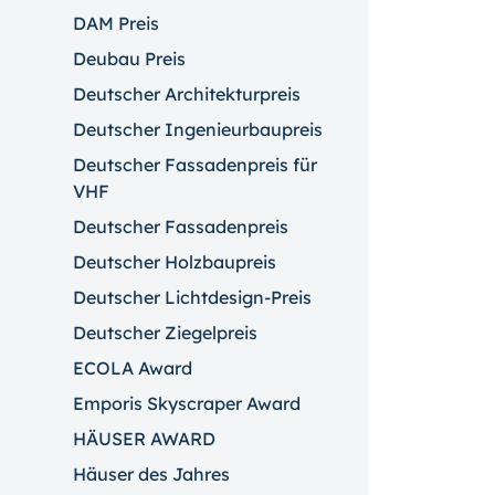
DAM Preis
Deubau Preis
Deutscher Architekturpreis
Deutscher Ingenieurbaupreis
Deutscher Fassadenpreis für
VHF
Deutscher Fassadenpreis
Deutscher Holzbaupreis
Deutscher Lichtdesign-Preis
Deutscher Ziegelpreis
ECOLA Award
Emporis Skyscraper Award
HÄUSER AWARD
Häuser des Jahres