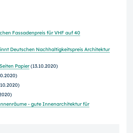
chen Fassadenpreis für VHF auf 40
nnt Deutschen Nachhaltigkeitspreis Architektur
Seiten Papier
(13.10.2020)
10.2020)
.10.2020)
2020)
nnenräume - gute Innenarchitektur für