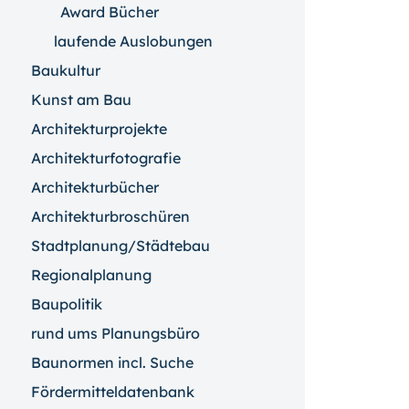
Award Bücher
laufende Auslobungen
Baukultur
Kunst am Bau
Architekturprojekte
Architekturfotografie
Architekturbücher
Architekturbroschüren
Stadtplanung/Städtebau
Regionalplanung
Baupolitik
rund ums Planungsbüro
Baunormen incl. Suche
Fördermitteldatenbank