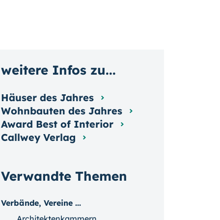
weitere Infos zu...
Häuser des Jahres
Wohnbauten des Jahres
Award Best of Interior
Callwey Verlag
Verwandte Themen
Verbände, Vereine ...
Architektenkammern