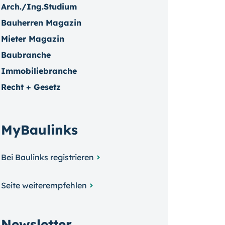
Arch./Ing.Studium
Bauherren Magazin
Mieter Magazin
Baubranche
Immobiliebranche
Recht + Gesetz
MyBaulinks
Bei Baulinks registrieren
Seite weiterempfehlen
Newsletter