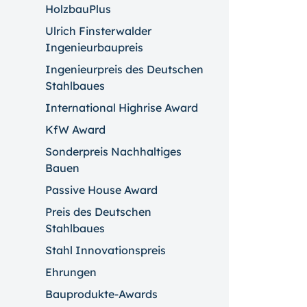
HolzbauPlus
Ulrich Finsterwalder
Ingenieurbaupreis
Ingenieurpreis des Deutschen
Stahlbaues
International Highrise Award
KfW Award
Sonderpreis Nachhaltiges
Bauen
Passive House Award
Preis des Deutschen
Stahlbaues
Stahl Innovationspreis
Ehrungen
Bauprodukte-Awards