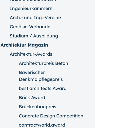
Ingenieurkammern
Arch.- und Ing.-Vereine
Gedäsie-Verbände
Studium / Ausbildung
Architektur Magazin
Architektur-Awards
Architekturpreis Beton
Bayerischer
Denkmalpflegepreis
best architects Award
Brick Award
Brückenbaupreis
Concrete Design Competition
contractworld.award