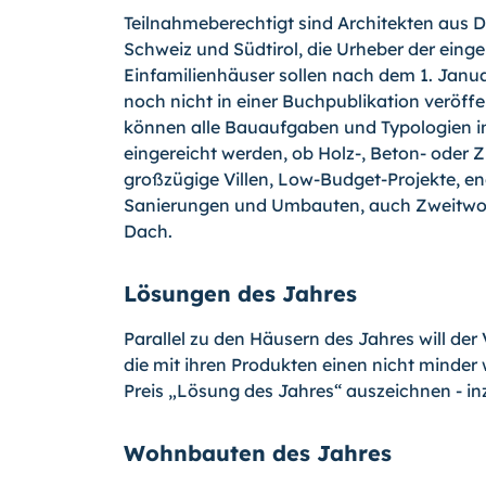
Teilnahmeberechtigt sind Architekten aus D
Schweiz und Südtirol, die Urheber der einge
Einfamilienhäuser sollen nach dem 1. Januar
noch nicht in einer Buchpublikation veröffe
können alle Bauaufgaben und Typologien i
eingereicht werden, ob Holz-, Beton- oder Z
großzügige Villen, Low-Budget-Projekte, en
Sanierungen und Umbauten, auch Zweitwo
Dach.
Lösungen des Jahres
Parallel zu den Häusern des Jahres will de
die mit ihren Produkten einen nicht minder 
Preis „Lösung des Jahres“ auszeichnen - in
Wohnbauten des Jahres