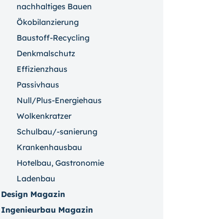
nachhaltiges Bauen
Ökobilanzierung
Baustoff-Recycling
Denkmalschutz
Effizienzhaus
Passivhaus
Null/Plus-Energiehaus
Wolkenkratzer
Schulbau/-sanierung
Krankenhausbau
Hotelbau, Gastronomie
Ladenbau
Design Magazin
Ingenieurbau Magazin