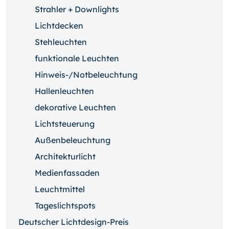
Strahler + Downlights
Lichtdecken
Stehleuchten
funktionale Leuchten
Hinweis-/Notbeleuchtung
Hallenleuchten
dekorative Leuchten
Lichtsteuerung
Außenbeleuchtung
Architekturlicht
Medienfassaden
Leuchtmittel
Tageslichtspots
Deutscher Lichtdesign-Preis