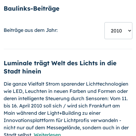
Baulinks-Beiträge
Beiträge aus dem Jahr:
Luminale trägt Welt des Lichts in die
Stadt hinein
Die ganze Vielfalt Strom sparender Lichttechnologien
wie LED, Leuchten in neuen Farben und Formen oder
deren intelligente Steuerung durch Sensoren: Vom 11.
bis 16. April 2010 soll sich / wird sich Frankfurt am
Main während der Light+Building zu einer
Innovationsplattform für Lichtprofis verwandeln -
nicht nur auf dem Messegelände, sondern auch in der
Stadt selbst.
Weiterlesen