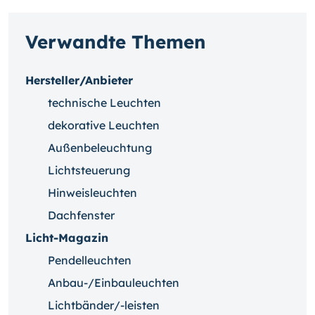
Verwandte Themen
Hersteller/Anbieter
technische Leuchten
dekorative Leuchten
Außenbeleuchtung
Lichtsteuerung
Hinweisleuchten
Dachfenster
Licht-Magazin
Pendelleuchten
Anbau-/Einbauleuchten
Lichtbänder/-leisten