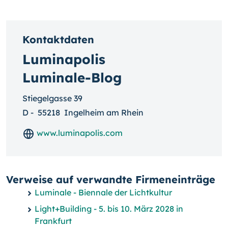
Kontaktdaten
Luminapolis
Luminale-Blog
Stiegelgasse 39
D
-
55218
Ingelheim am Rhein
www.luminapolis.com
Verweise auf verwandte Firmeneinträge
Luminale - Biennale der Lichtkultur
Light+Building - 5. bis 10. März 2028 in
Frankfurt