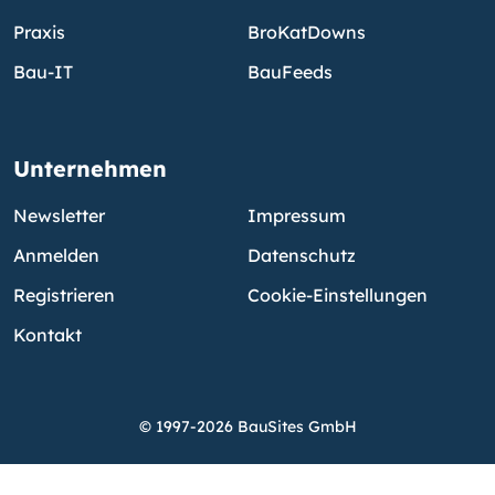
Praxis
BroKatDowns
Bau-IT
BauFeeds
Unternehmen
Newsletter
Impressum
Anmelden
Datenschutz
Registrieren
Cookie-Einstellungen
Kontakt
© 1997-2026 BauSites GmbH