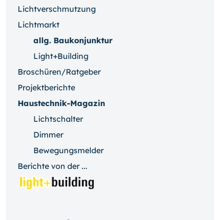
Lichtverschmutzung
Lichtmarkt
allg. Baukonjunktur
Light+Building
Broschüren/Ratgeber
Projektberichte
Haustechnik-Magazin
Lichtschalter
Dimmer
Bewegungsmelder
Berichte von der ...