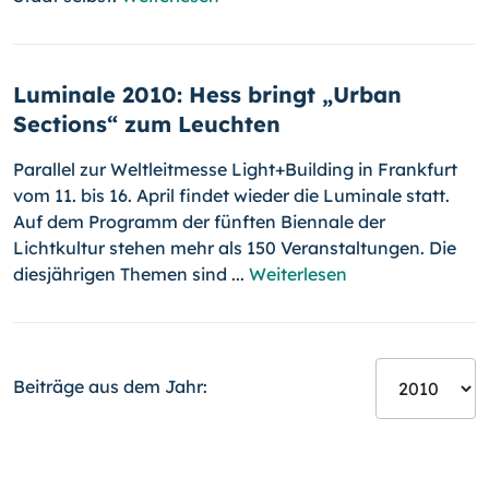
Luminale 2010: Hess bringt „Urban
Sections“ zum Leuchten
Parallel zur Weltleitmesse Light+Building in Frankfurt
vom 11. bis 16. April findet wieder die Luminale statt.
Auf dem Programm der fünften Biennale der
Lichtkultur stehen mehr als 150 Veranstaltungen. Die
diesjährigen Themen sind ...
Weiterlesen
Beiträge aus dem Jahr: