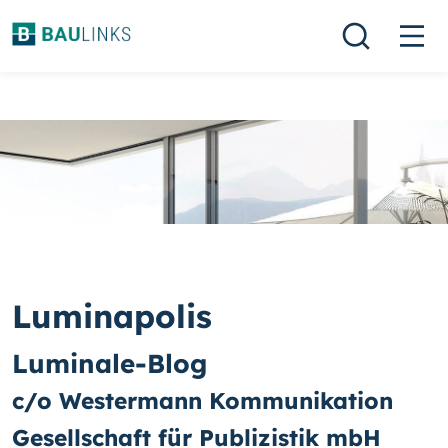
Luminapolis
Luminale-Blog
c/o Westermann Kommunikation
Gesellschaft für Publizistik mbH