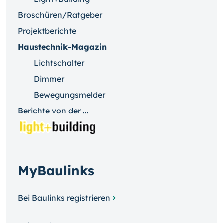
Broschüren/Ratgeber
Projektberichte
Haustechnik-Magazin
Lichtschalter
Dimmer
Bewegungsmelder
Berichte von der ...
MyBaulinks
Bei Baulinks registrieren