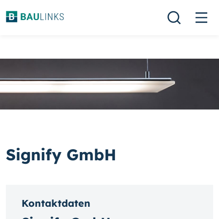
Signify GmbH
Kontaktdaten