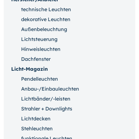
technische Leuchten
dekorative Leuchten
Außenbeleuchtung
Lichtsteuerung
Hinweisleuchten
Dachfenster
Licht-Magazin
Pendelleuchten
Anbau-/Einbauleuchten
Lichtbänder/-leisten
Strahler + Downlights
Lichtdecken
Stehleuchten
funktionale Leuchten