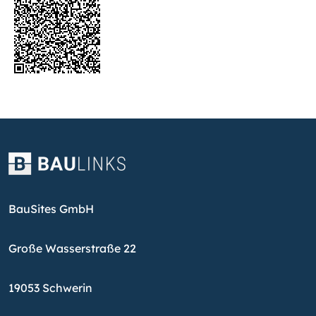
BauSites GmbH
Große Wasserstraße 22
19053 Schwerin