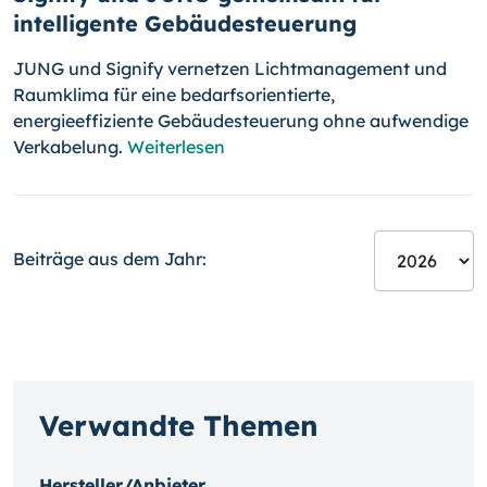
intelligente Gebäudesteuerung
JUNG und Signify vernetzen Lichtmanagement und
Raumklima für eine bedarfsorientierte,
energieeffiziente Gebäudesteuerung ohne aufwendige
Verkabelung.
Weiterlesen
Beiträge aus dem Jahr:
Verwandte Themen
Hersteller/Anbieter