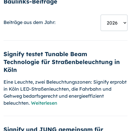
Baulinks-Beiträge
Beiträge aus dem Jahr:
Signify testet Tunable Beam
Technologie für Straßenbeleuchtung in
Köln
Eine Leuchte, zwei Beleuchtungszonen: Signify erprobt
in Köln LED-Straßenleuchten, die Fahrbahn und
Gehweg bedarfsgerecht und energieeffizient
beleuchten.
Weiterlesen
Signify und JUNG gemeinsam für