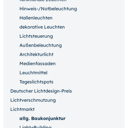
Hinweis-/Notbeleuchtung
Hallenleuchten
dekorative Leuchten
Lichtsteuerung
Außenbeleuchtung
Architekturlicht
Medienfassaden
Leuchtmittel
Tageslichtspots
Deutscher Lichtdesign-Preis
Lichtverschmutzung
Lichtmarkt
allg. Baukonjunktur
Light+Building