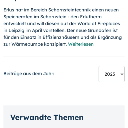
Erlus hat im Bereich Schornsteintechnik einen neuen
Speicherofen im Schornstein - den Erlutherm
entwickelt und will diesen auf der World of Fireplaces
in Leipzig im April vorstellen. Der neue Grundofen ist
für den Einsatz in Effizienzhäusern und als Ergänzung
zur Wärmepumpe konzipiert.
Weiterlesen
Beiträge aus dem Jahr:
Verwandte Themen