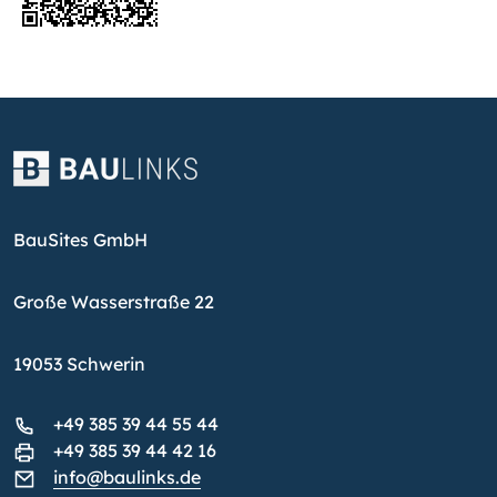
BauSites GmbH
Große Wasserstraße 22
19053 Schwerin
+49 385 39 44 55 44
+49 385 39 44 42 16
info@baulinks.de