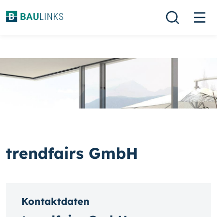
trendfairs GmbH
Kontaktdaten