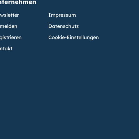
nternehmen
wsletter
Impressum
melden
Datenschutz
gistrieren
Cookie-Einstellungen
ntakt