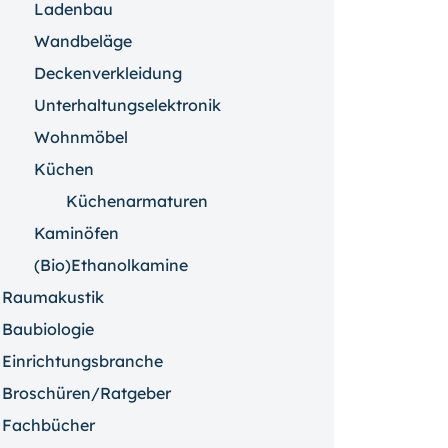
Ladenbau
Wandbeläge
Deckenverkleidung
Unterhaltungselektronik
Wohnmöbel
Küchen
Küchenarmaturen
Kaminöfen
(Bio)Ethanolkamine
Raumakustik
Baubiologie
Einrichtungsbranche
Broschüren/Ratgeber
Fachbücher