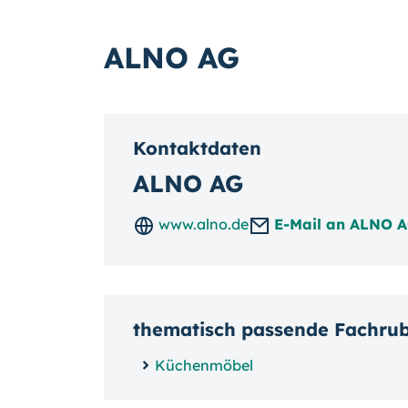
ALNO AG
Kontaktdaten
ALNO AG
www.alno.de
E-Mail an ALNO 
thematisch passende Fachru
Küchenmöbel