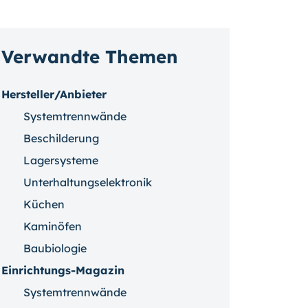
Verwandte Themen
Hersteller/Anbieter
Systemtrennwände
Beschilderung
Lagersysteme
Unterhaltungselektronik
Küchen
Kaminöfen
Baubiologie
Einrichtungs-Magazin
Systemtrennwände