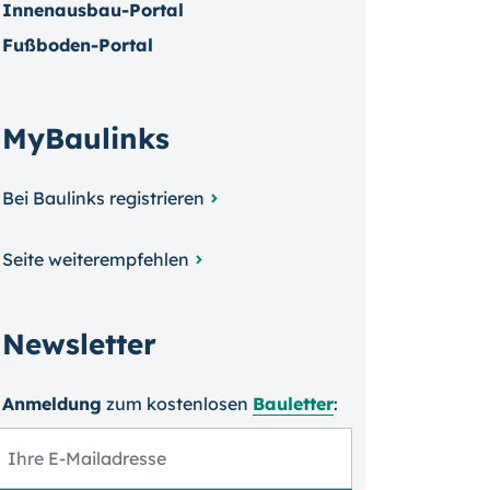
Innenausbau-Portal
Fußboden-Portal
MyBaulinks
Bei Baulinks registrieren
Seite weiterempfehlen
Newsletter
Anmeldung
zum kosten­losen
Bauletter
: