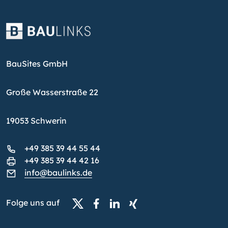
BauSites GmbH
Große Wasserstraße 22
19053 Schwerin
+49 385 39 44 55 44
+49 385 39 44 42 16
info@baulinks.de
Folge uns auf