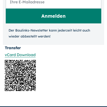
Der Baulinks-Newsletter kann jeder­zeit leicht auch
wieder ab­bestellt werden!
Transfer
vCard Download