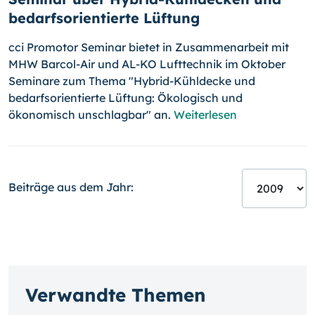
bedarfsorientierte Lüftung
cci Promotor Seminar bietet in Zusammenarbeit mit
MHW Barcol-Air und AL-KO Lufttechnik im Oktober
Seminare zum Thema "Hybrid-Kühldecke und
bedarfsorientierte Lüftung: Ökologisch und
ökonomisch unschlagbar" an.
Weiterlesen
Beiträge aus dem Jahr:
Verwandte Themen