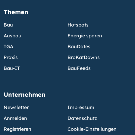
Themen
Bau
Hotspots
Ausbau
Energie sparen
TGA
BauDates
Praxis
BroKatDowns
Bau-IT
BauFeeds
Unternehmen
Newsletter
Impressum
Anmelden
Datenschutz
Registrieren
Cookie-Einstellungen