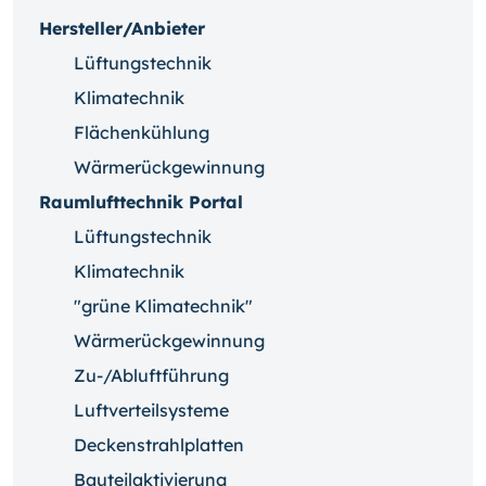
Hersteller/Anbieter
Lüftungstechnik
Klimatechnik
Flächenkühlung
Wärmerückgewinnung
Raumlufttechnik Portal
Lüftungstechnik
Klimatechnik
"grüne Klimatechnik"
Wärmerückgewinnung
Zu-/Abluftführung
Luftverteilsysteme
Deckenstrahlplatten
Bauteilaktivierung