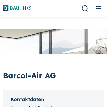
Barcol-Air AG
Kontaktdaten