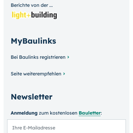
Berichte von der ...
MyBaulinks
Bei Baulinks registrieren
Seite weiterempfehlen
Newsletter
Anmeldung
zum kosten­losen
Bauletter
: