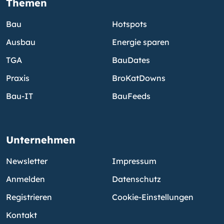
Themen
Bau
Hotspots
Ausbau
Energie sparen
TGA
BauDates
Praxis
BroKatDowns
Bau-IT
BauFeeds
Unternehmen
Newsletter
Impressum
Anmelden
Datenschutz
Registrieren
Cookie-Einstellungen
Kontakt