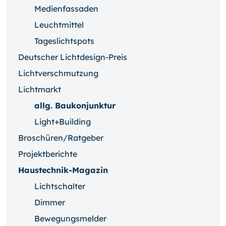
Medienfassaden
Leuchtmittel
Tageslichtspots
Deutscher Lichtdesign-Preis
Lichtverschmutzung
Lichtmarkt
allg. Baukonjunktur
Light+Building
Broschüren/Ratgeber
Projektberichte
Haustechnik-Magazin
Lichtschalter
Dimmer
Bewegungsmelder