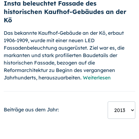
Insta beleuchtet Fassade des
historischen Kaufhof-Gebäudes an der
Kö
Das bekannte Kaufhof-Gebäude an der Kö, erbaut
1906-1909, wurde mit einer neuen LED
Fassadenbeleuchtung ausgerüstet. Ziel war es, die
markanten und stark profilierten Baudetails der
historischen Fassade, bezogen auf die
Reformarchitektur zu Beginn des vergangenen
Jahrhun­derts, herauszuarbeiten.
Weiterlesen
Beiträge aus dem Jahr: