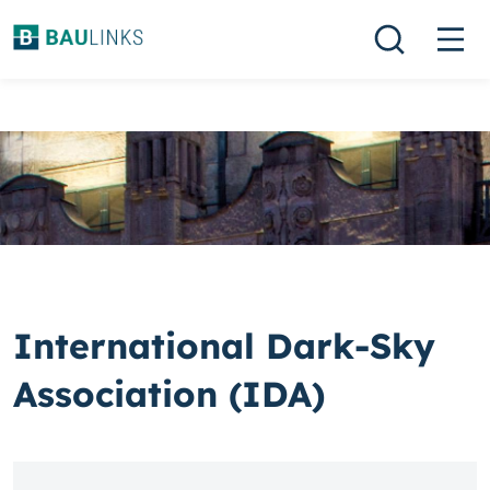
International Dark-Sky
Association (IDA)