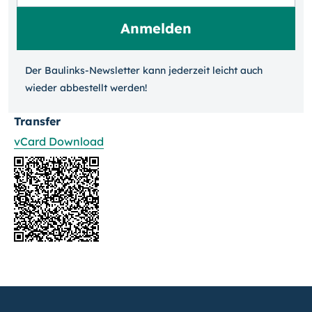
Der Baulinks-Newsletter kann jeder­zeit leicht auch
wieder ab­bestellt werden!
Transfer
vCard Download