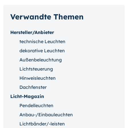
Verwandte Themen
Hersteller/Anbieter
technische Leuchten
dekorative Leuchten
Außenbeleuchtung
Lichtsteuerung
Hinweisleuchten
Dachfenster
Licht-Magazin
Pendelleuchten
Anbau-/Einbauleuchten
Lichtbänder/-leisten