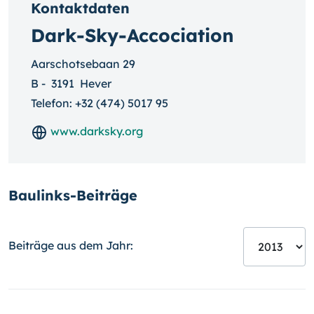
Kontaktdaten
Dark-Sky-Accociation
Aarschotsebaan 29
B
-
3191
Hever
Telefon:
+32 (474) 5017 95
www.darksky.org
Baulinks-Beiträge
Beiträge aus dem Jahr: