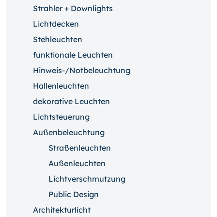
Strahler + Downlights
Lichtdecken
Stehleuchten
funktionale Leuchten
Hinweis-/Notbeleuchtung
Hallenleuchten
dekorative Leuchten
Lichtsteuerung
Außenbeleuchtung
Straßenleuchten
Außenleuchten
Lichtverschmutzung
Public Design
Architekturlicht