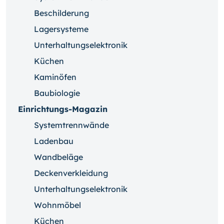
Beschilderung
Lagersysteme
Unterhaltungselektronik
Küchen
Kaminöfen
Baubiologie
Einrichtungs-Magazin
Systemtrennwände
Ladenbau
Wandbeläge
Deckenverkleidung
Unterhaltungselektronik
Wohnmöbel
Küchen