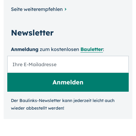
Seite weiterempfehlen
Newsletter
Anmeldung
zum kosten­losen
Bauletter
:
Der Baulinks-Newsletter kann jeder­zeit leicht auch
wieder ab­bestellt werden!