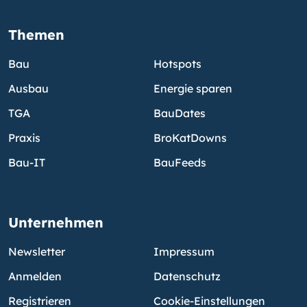
Themen
Bau
Hotspots
Ausbau
Energie sparen
TGA
BauDates
Praxis
BroKatDowns
Bau-IT
BauFeeds
Unternehmen
Newsletter
Impressum
Anmelden
Datenschutz
Registrieren
Cookie-Einstellungen