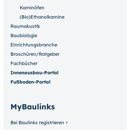
Kaminöfen
(Bio)Ethanolkamine
Raumakustik
Baubiologie
Einrichtungsbranche
Broschüren/Ratgeber
Fachbücher
Innenausbau-Portal
Fußboden-Portal
MyBaulinks
Bei Baulinks registrieren