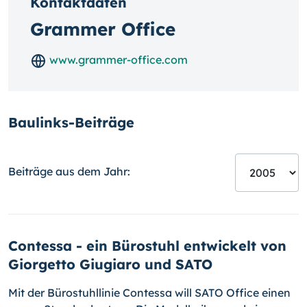
Kontaktdaten
Grammer Office
www.grammer-office.com
Baulinks-Beiträge
Beiträge aus dem Jahr:
Contessa - ein Bürostuhl entwickelt von
Giorgetto Giugiaro und SATO
Mit der Bürostuhllinie Contessa will SATO Office einen