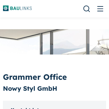
Grammer Office
Nowy Styl GmbH