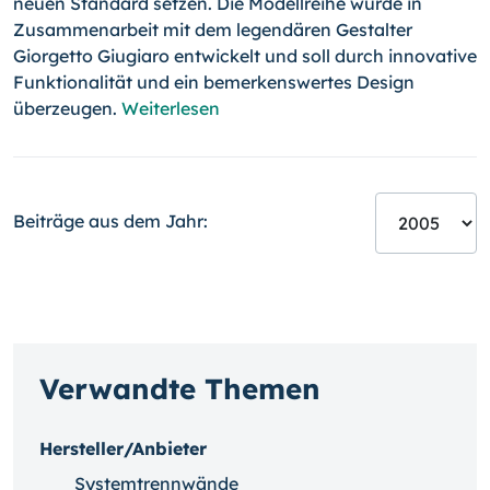
neuen Standard setzen. Die Modellreihe wurde in
Zusammenarbeit mit dem legendären Gestalter
Giorgetto Giugiaro entwickelt und soll durch innovative
Funktionalität und ein bemerkenswertes Design
überzeugen.
Weiterlesen
Beiträge aus dem Jahr:
Verwandte Themen
Hersteller/Anbieter
Systemtrennwände