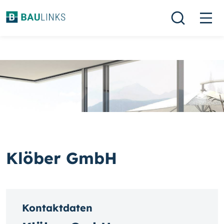
Klöber GmbH
Kontaktdaten