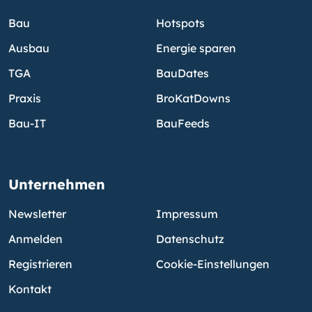
Bau
Hotspots
Ausbau
Energie sparen
TGA
BauDates
Praxis
BroKatDowns
Bau-IT
BauFeeds
Unternehmen
Newsletter
Impressum
Anmelden
Datenschutz
Registrieren
Cookie-Einstellungen
Kontakt