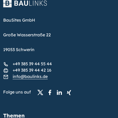
BauSites GmbH
Große Wasserstraße 22
19053 Schwerin
+49 385 39 44 55 44
+49 385 39 44 42 16
info@baulinks.de
Folge uns auf
Themen