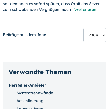
soll demnach es sofort spüren, dass Orbit das Sitzen
zum schwebenden Vergnügen macht.
Weiterlesen
Beiträge aus dem Jahr:
Verwandte Themen
Hersteller/Anbieter
Systemtrennwände
Beschilderung
Lagersysteme