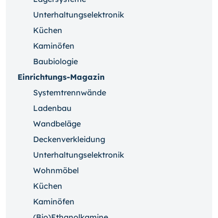
Unterhaltungselektronik
Küchen
Kaminöfen
Baubiologie
Einrichtungs-Magazin
Systemtrennwände
Ladenbau
Wandbeläge
Deckenverkleidung
Unterhaltungselektronik
Wohnmöbel
Küchen
Kaminöfen
(Bio)Ethanolkamine