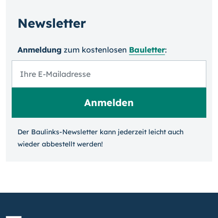
Newsletter
Anmeldung
zum kosten­losen
Bauletter
:
Der Baulinks-Newsletter kann jeder­zeit leicht auch
wieder ab­bestellt werden!