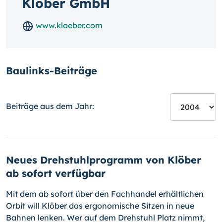
Klöber GmbH
www.kloeber.com
Baulinks-Beiträge
Beiträge aus dem Jahr:
Neues Drehstuhlprogramm von Klöber
ab sofort verfügbar
Mit dem ab sofort über den Fachhandel erhältlichen
Orbit will Klöber das ergonomische Sitzen in neue
Bahnen lenken. Wer auf dem Drehstuhl Platz nimmt,