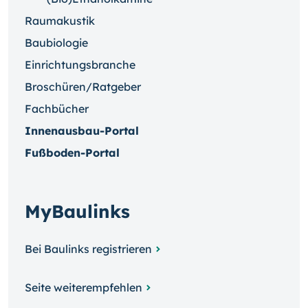
Raumakustik
Baubiologie
Einrichtungsbranche
Broschüren/Ratgeber
Fachbücher
Innenausbau-Portal
Fußboden-Portal
MyBaulinks
Bei Baulinks registrieren
Seite weiterempfehlen