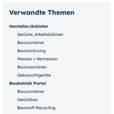
Verwandte Themen
Hersteller/Anbieter
Gerüste, Arbeitsbühnen
Baucontainer
Bautrocknung
Messen + Vermessen
Baumaschinen
Gebrauchtgeräte
Baubetrieb Portal
Baucontainer
Gerüstbau
Baustoff-Recycling