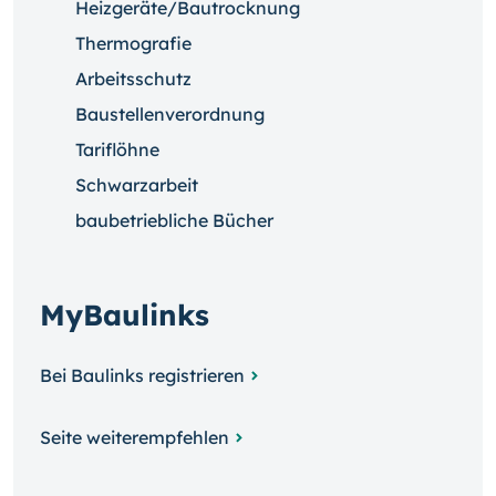
Heizgeräte/Bautrocknung
Thermografie
Arbeitsschutz
Baustellenverordnung
Tariflöhne
Schwarzarbeit
baubetriebliche Bücher
MyBaulinks
Bei Baulinks registrieren
Seite weiterempfehlen