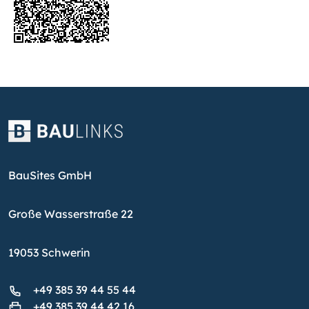
BauSites GmbH
Große Wasserstraße 22
19053 Schwerin
+49 385 39 44 55 44
+49 385 39 44 42 16