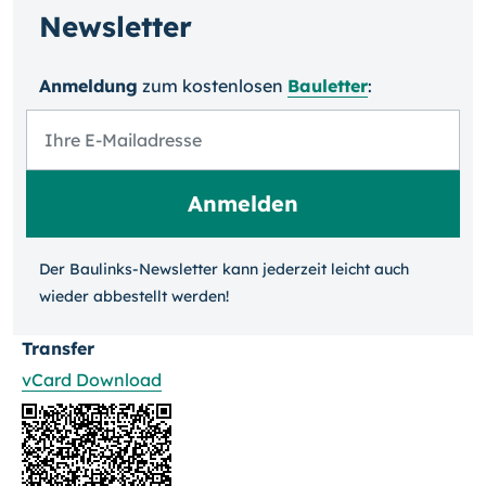
Newsletter
Anmeldung
zum kosten­losen
Bauletter
:
Der Baulinks-Newsletter kann jeder­zeit leicht auch
wieder ab­bestellt werden!
Transfer
vCard Download