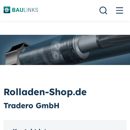
Rolladen-Shop.de
Tradero GmbH