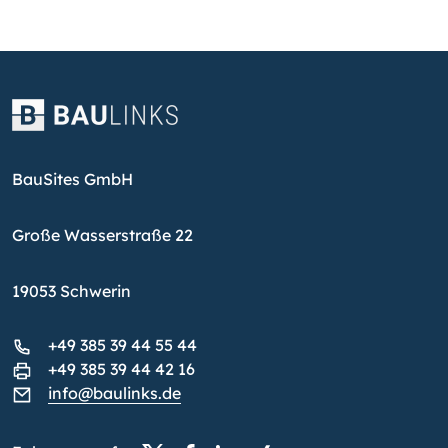
BauSites GmbH
Große Wasserstraße 22
19053 Schwerin
+49 385 39 44 55 44
+49 385 39 44 42 16
info@baulinks.de