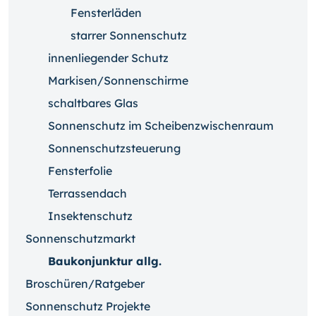
Fensterläden
starrer Sonnenschutz
innenliegender Schutz
Markisen/Sonnenschirme
schaltbares Glas
Sonnenschutz im Scheibenzwischenraum
Sonnenschutzsteuerung
Fensterfolie
Terrassendach
Insektenschutz
Sonnenschutzmarkt
Baukonjunktur allg.
Broschüren/Ratgeber
Sonnenschutz Projekte