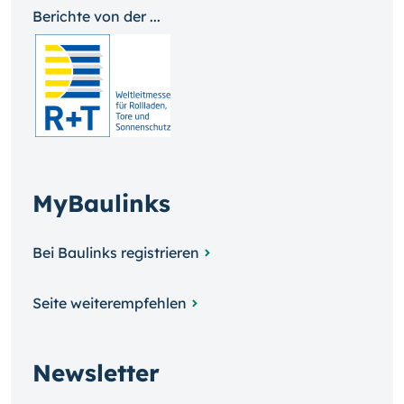
Berichte von der ...
MyBaulinks
Bei Baulinks registrieren
Seite weiterempfehlen
Newsletter