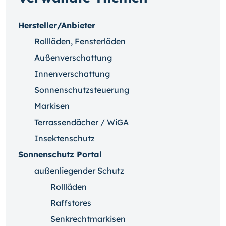
Hersteller/Anbieter
Rollläden, Fensterläden
Außenverschattung
Innenverschattung
Sonnenschutzsteuerung
Markisen
Terrassendächer / WiGA
Insektenschutz
Sonnenschutz Portal
außenliegender Schutz
Rollläden
Raffstores
Senkrechtmarkisen