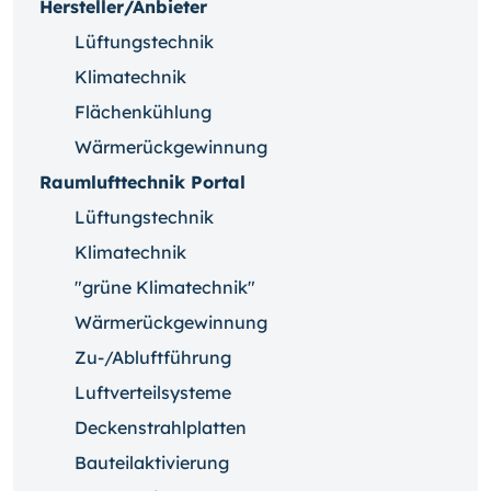
Hersteller/Anbieter
Lüftungstechnik
Klimatechnik
Flächenkühlung
Wärmerückgewinnung
Raumlufttechnik Portal
Lüftungstechnik
Klimatechnik
"grüne Klimatechnik"
Wärmerückgewinnung
Zu-/Abluftführung
Luftverteilsysteme
Deckenstrahlplatten
Bauteilaktivierung