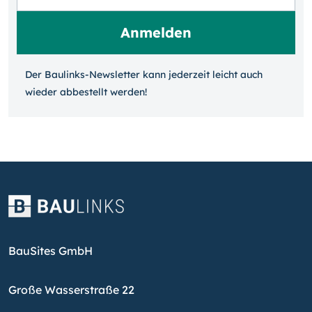
Der Baulinks-Newsletter kann jeder­zeit leicht auch
wieder ab­bestellt werden!
BauSites GmbH
Große Wasserstraße 22