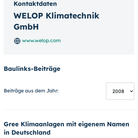
Kontaktdaten
WELOP Klimatechnik
GmbH
www.welop.com
Baulinks-Beiträge
Beiträge aus dem Jahr:
Gree Klimaanlagen mit eigenem Namen
in Deutschland