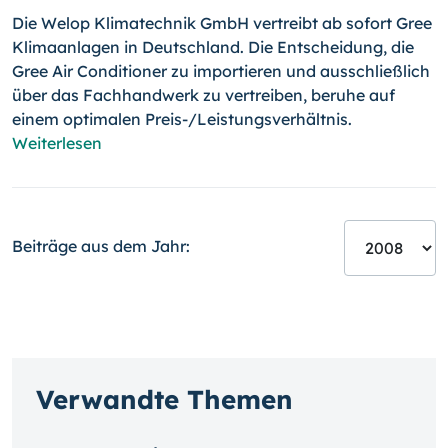
Die Welop Klimatechnik GmbH vertreibt ab sofort Gree
Klimaanlagen in Deutschland. Die Entscheidung, die
Gree Air Conditioner zu importieren und ausschließlich
über das Fachhandwerk zu vertreiben, beruhe auf
einem optimalen
Preis-/
Leistungsverhältnis.
Weiterlesen
Beiträge aus dem Jahr:
Verwandte Themen