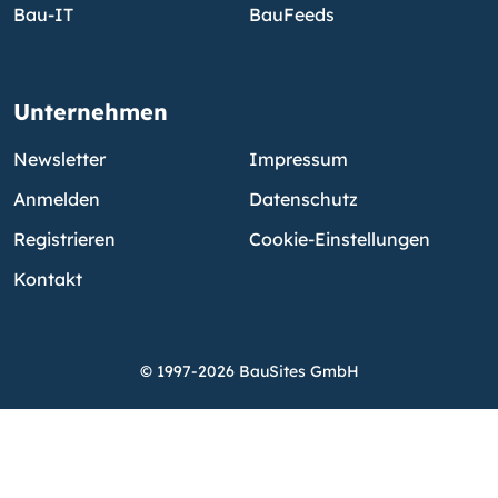
Bau-IT
BauFeeds
Unternehmen
Newsletter
Impressum
Anmelden
Datenschutz
Registrieren
Cookie-Einstellungen
Kontakt
© 1997-2026 BauSites GmbH