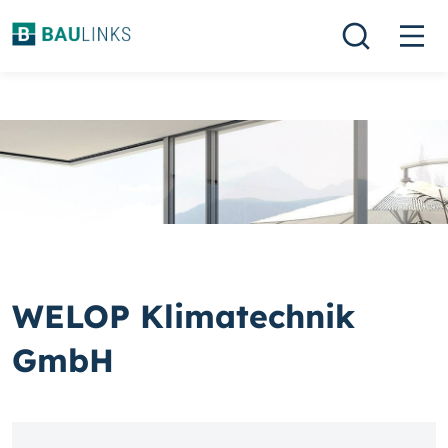
WELOP Klimatechnik
GmbH