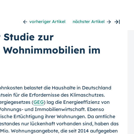
vorheriger Artikel
nächster Artikel
 Studie zur
on Wohnimmobilien im
ohnkosten belastet die Haushalte in Deutschland
tsein für die Erfordernisse des Klimaschutzes.
rgiegesetzes (
GEG
) lag die Energieeffizienz von
ohnungs- und Immobilienwirtschaft. Ebenso
etische Ertüchtigung ihrer Wohnungen. Da amtliche
estandes nur lückenhaft vorhanden sind, haben das
 Mio. Wohnungsangebote, die seit 2014 aufgegeben