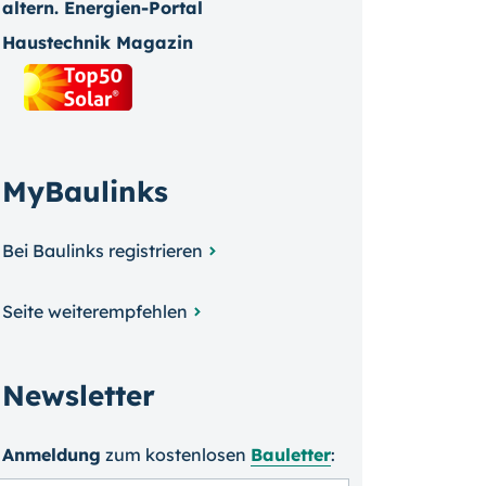
altern. Energien-Portal
Haustechnik Magazin
MyBaulinks
Bei Baulinks registrieren
Seite weiterempfehlen
Newsletter
Anmeldung
zum kosten­losen
Bauletter
: