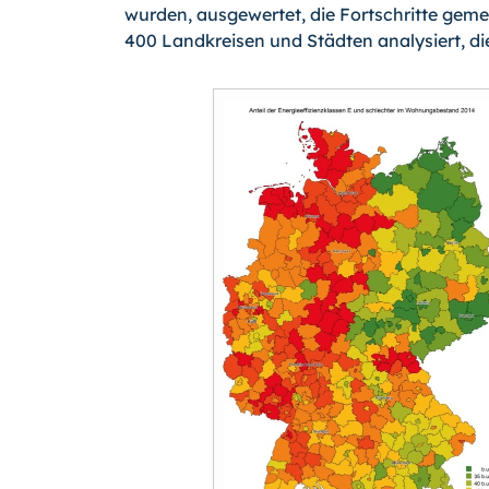
wurden, ausgewertet, die Fortschritte gem
400 Landkreisen und Städten analysiert, d