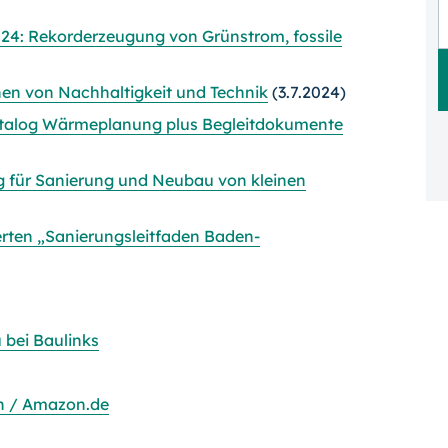
24: Rekorderzeugung von Grünstrom, fossile
en von Nachhaltigkeit und Technik
(3.7.2024)
talog Wärmeplanung plus Begleitdokumente
ng für Sanierung und Neubau von kleinen
ierten „Sanierungsleitfaden Baden-
 bei Baulinks
 / Amazon.de