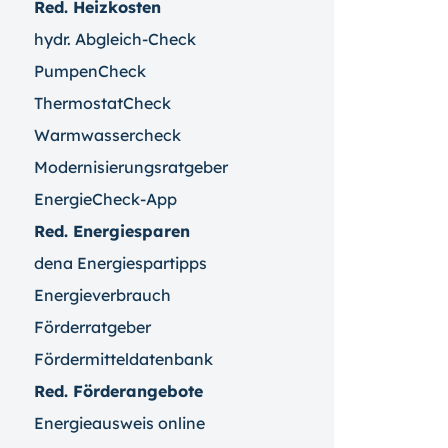
Red. Heizkosten
hydr. Abgleich-Check
PumpenCheck
ThermostatCheck
Warmwassercheck
Modernisierungsratgeber
EnergieCheck-App
Red. Energiesparen
dena Energiespartipps
Energieverbrauch
Förderratgeber
Fördermitteldatenbank
Red. Förderangebote
Energieausweis online