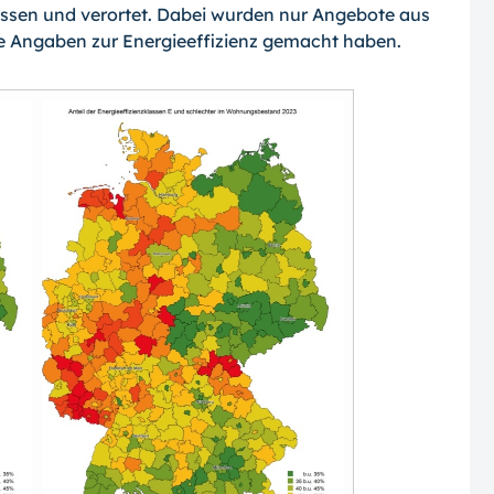
essen und verortet. Dabei wurden nur Angebote aus
ie Angaben zur Energieeffizienz gemacht haben.