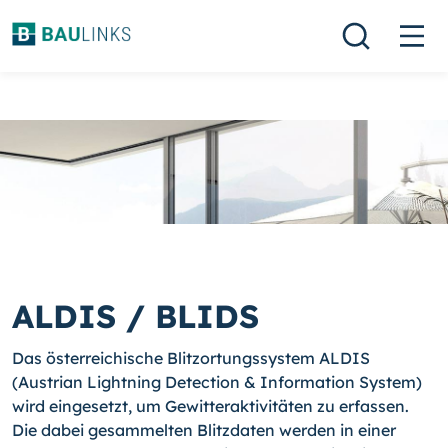
ALDIS / BLIDS
Das österreichische Blitzortungssystem ALDIS
(Austrian Lightning Detection & Information System)
wird eingesetzt, um Gewitteraktivitäten zu erfassen.
Die dabei gesammelten Blitzdaten werden in einer