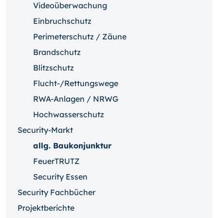
Videoüberwachung
Einbruchschutz
Perimeterschutz / Zäune
Brandschutz
Blitzschutz
Flucht-/Rettungswege
RWA-Anlagen / NRWG
Hochwasserschutz
Security-Markt
allg. Baukonjunktur
FeuerTRUTZ
Security Essen
Security Fachbücher
Projektberichte