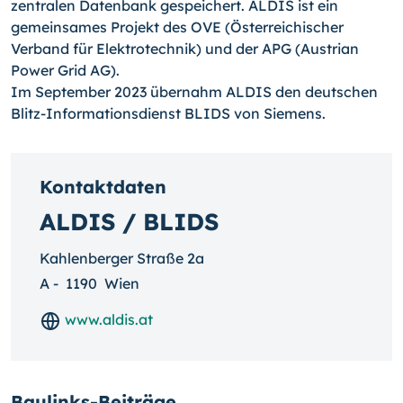
zentralen Datenbank gespeichert. ALDIS ist ein
gemeinsames Projekt des OVE (Österreichischer
Verband für Elektrotechnik) und der APG (Austrian
Power Grid AG).
Im September 2023 übernahm ALDIS den deutschen
Blitz-Informationsdienst BLIDS von Siemens.
Kontaktdaten
ALDIS / BLIDS
Kahlenberger Straße 2a
A
-
1190
Wien
www.aldis.at
Baulinks-Beiträge