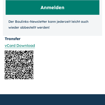
Der Baulinks-Newsletter kann jeder­zeit leicht auch
wieder ab­bestellt werden!
Transfer
vCard Download