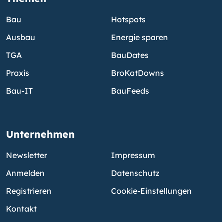
Bau
Hotspots
Ausbau
Energie sparen
TGA
BauDates
Praxis
BroKatDowns
Bau-IT
BauFeeds
Unternehmen
Newsletter
Impressum
Anmelden
Datenschutz
Registrieren
Cookie-Einstellungen
Kontakt