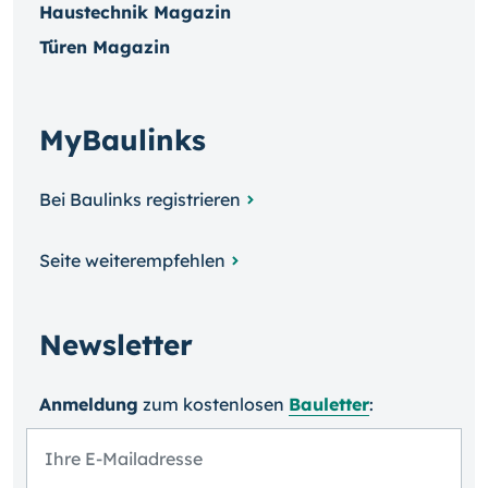
Haustechnik Magazin
Türen Magazin
MyBaulinks
Bei Baulinks registrieren
Seite weiterempfehlen
Newsletter
Anmeldung
zum kosten­losen
Bauletter
: