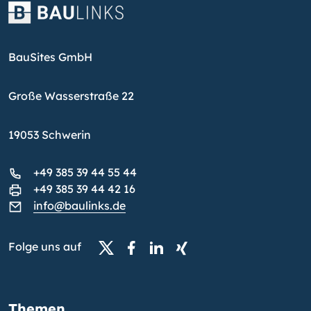
BauSites GmbH
Große Wasserstraße 22
19053 Schwerin
+49 385 39 44 55 44
+49 385 39 44 42 16
info@baulinks.de
Folge uns auf
Themen