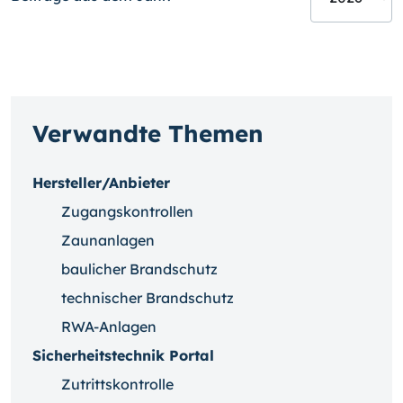
Verwandte Themen
Hersteller/Anbieter
Zugangskontrollen
Zaunanlagen
baulicher Brandschutz
technischer Brandschutz
RWA-Anlagen
Sicherheitstechnik Portal
Zutrittskontrolle