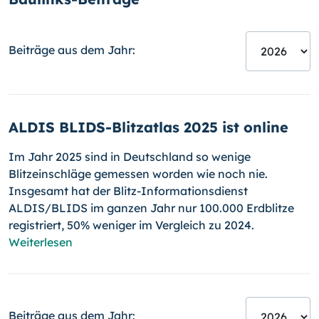
Beiträge aus dem Jahr:
ALDIS BLIDS-Blitzatlas 2025 ist online
Im Jahr 2025 sind in Deutschland so wenige
Blitzeinschläge gemessen worden wie noch nie.
Insgesamt hat der Blitz-Informationsdienst
ALDIS/BLIDS im ganzen Jahr nur 100.000 Erdblitze
registriert, 50% weniger im Vergleich zu 2024.
Weiterlesen
Beiträge aus dem Jahr: