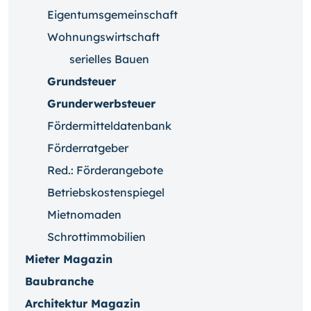
Eigentumsgemeinschaft
Wohnungswirtschaft
serielles Bauen
Grundsteuer
Grunderwerbsteuer
Fördermitteldatenbank
Förderratgeber
Red.: Förderangebote
Betriebskostenspiegel
Mietnomaden
Schrottimmobilien
Mieter Magazin
Baubranche
Architektur Magazin