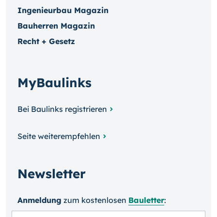
Ingenieurbau Magazin
Bauherren Magazin
Recht + Gesetz
MyBaulinks
Bei Baulinks registrieren
Seite weiterempfehlen
Newsletter
Anmeldung
zum kosten­losen
Bauletter
: