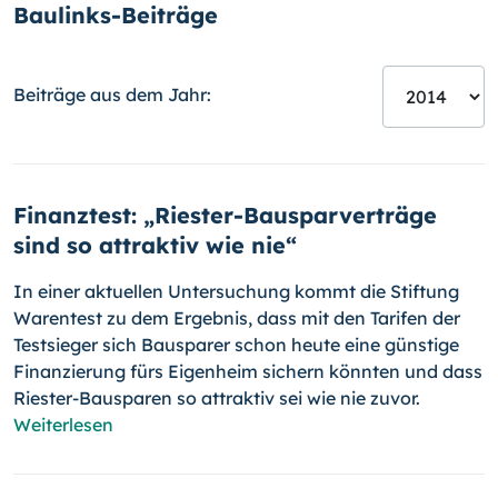
Baulinks-Beiträge
Beiträge aus dem Jahr:
Finanztest: „Riester-Bausparverträge
sind so attraktiv wie nie“
In einer aktuellen Untersuchung kommt die Stiftung
Warentest zu dem Er­gebnis, dass mit den Tarifen der
Testsieger sich Bausparer schon heute eine günstige
Finanzierung fürs Eigenheim sichern könnten und dass
Ries­ter-Bausparen so attraktiv sei wie nie zuvor.
Weiterlesen