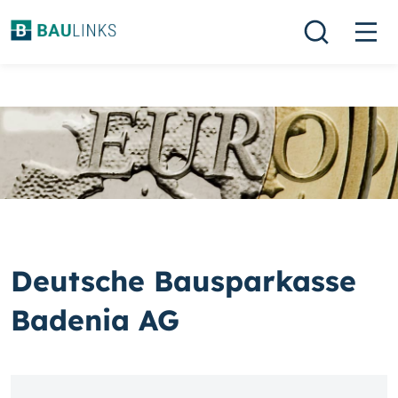
Deutsche Bausparkasse
Badenia AG