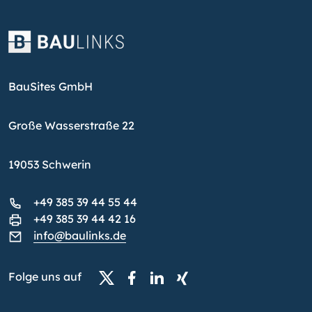
BauSites GmbH
Große Wasserstraße 22
19053 Schwerin
+49 385 39 44 55 44
+49 385 39 44 42 16
info@baulinks.de
Folge uns auf