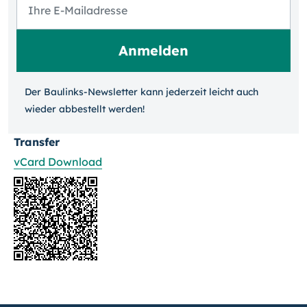
Der Baulinks-Newsletter kann jeder­zeit leicht auch
wieder ab­bestellt werden!
Transfer
vCard Download