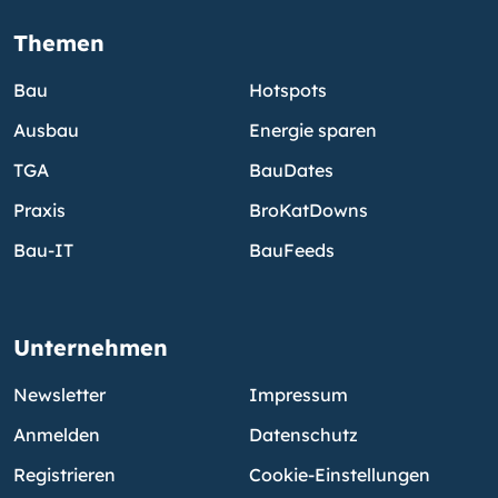
Themen
Bau
Hotspots
Ausbau
Energie sparen
TGA
BauDates
Praxis
BroKatDowns
Bau-IT
BauFeeds
Unternehmen
Newsletter
Impressum
Anmelden
Datenschutz
Registrieren
Cookie-Einstellungen