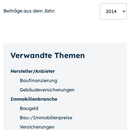
Beiträge aus dem Jahr:
Verwandte Themen
Hersteller/Anbieter
Baufinanzierung
Gebäudeversicherungen
Immobilienbranche
Baugeld
Bau-/Immobilienpreise
Versicherungen