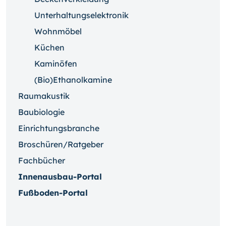
Unterhaltungselektronik
Wohnmöbel
Küchen
Kaminöfen
(Bio)Ethanolkamine
Raumakustik
Baubiologie
Einrichtungsbranche
Broschüren/Ratgeber
Fachbücher
Innenausbau-Portal
Fußboden-Portal