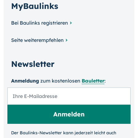
MyBaulinks
Bei Baulinks registrieren
Seite weiterempfehlen
Newsletter
Anmeldung
zum kosten­losen
Bauletter
:
Der Baulinks-Newsletter kann jeder­zeit leicht auch