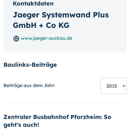
Kontaktdaten
Jaeger Systemwand Plus
GmbH + Co KG
www.jaeger-ausbau.de
Baulinks-Beiträge
Beiträge aus dem Jahr:
Zentraler Busbahnhof Pforzheim: So
geht's auch!