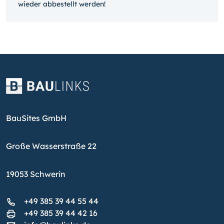
wieder ab­bestellt werden!
BauSites GmbH
Große Wasserstraße 22
19053 Schwerin
+49 385 39 44 55 44
+49 385 39 44 42 16