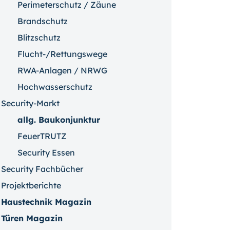
Perimeterschutz / Zäune
Brandschutz
Blitzschutz
Flucht-/Rettungswege
RWA-Anlagen / NRWG
Hochwasserschutz
Security-Markt
allg. Baukonjunktur
FeuerTRUTZ
Security Essen
Security Fachbücher
Projektberichte
Haustechnik Magazin
Türen Magazin