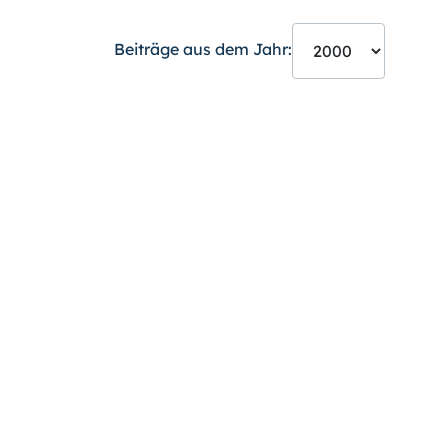
Beiträge aus dem Jahr: