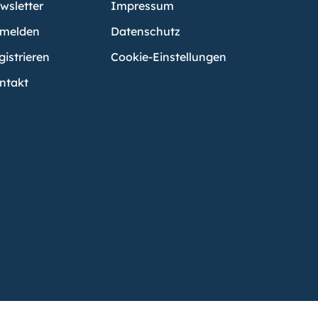
wsletter
Impressum
melden
Datenschutz
gistrieren
Cookie-Einstellungen
ntakt