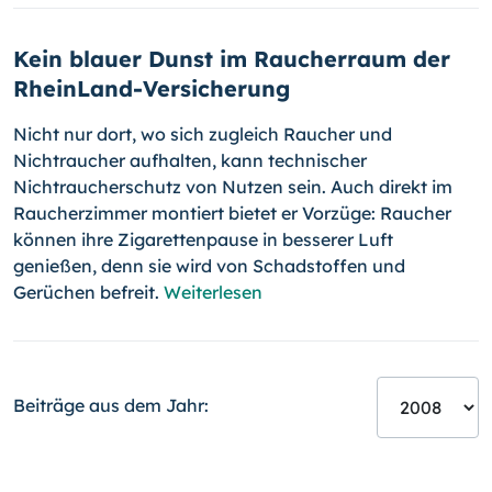
Kein blauer Dunst im Raucherraum der
RheinLand-Versicherung
Nicht nur dort, wo sich zugleich Raucher und
Nichtraucher aufhalten, kann technischer
Nichtraucherschutz von Nutzen sein. Auch direkt im
Raucherzimmer montiert bietet er Vorzüge: Raucher
können ihre Zigarettenpause in besserer Luft
genießen, denn sie wird von Schadstoffen und
Gerüchen befreit.
Weiterlesen
Beiträge aus dem Jahr: