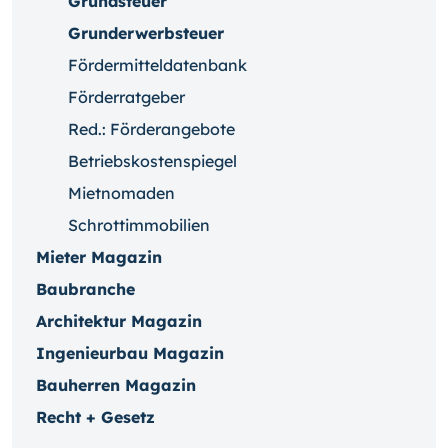
Grundsteuer
Grunderwerbsteuer
Fördermitteldatenbank
Förderratgeber
Red.: Förderangebote
Betriebskostenspiegel
Mietnomaden
Schrottimmobilien
Mieter Magazin
Baubranche
Architektur Magazin
Ingenieurbau Magazin
Bauherren Magazin
Recht + Gesetz