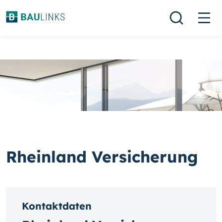
Rheinland Versicherung
Kontaktdaten