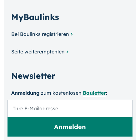
MyBaulinks
Bei Baulinks registrieren
Seite weiterempfehlen
Newsletter
Anmeldung
zum kosten­losen
Bauletter
: