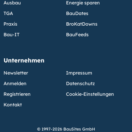
Ausbau
Energie sparen
TGA
BauDates
Praxis
BroKatDowns
Bau-IT
BauFeeds
Unternehmen
Newsletter
Impressum
Anmelden
Datenschutz
Registrieren
Cookie-Einstellungen
Kontakt
© 1997-2026 BauSites GmbH