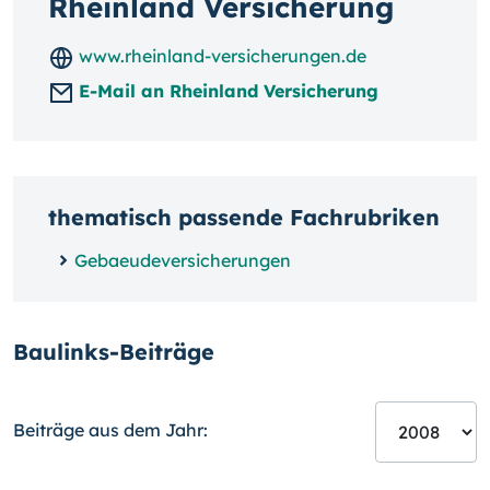
Rheinland Versicherung
www.rheinland-versicherungen.de
E-Mail an Rheinland Versicherung
thematisch passende Fachrubriken
Gebaeudeversicherungen
Baulinks-Beiträge
Beiträge aus dem Jahr: