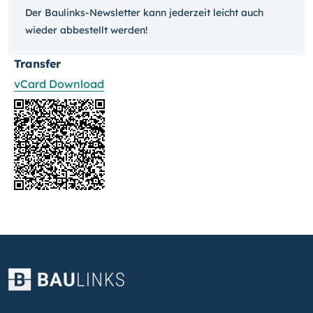
Der Baulinks-Newsletter kann jeder­zeit leicht auch
wieder ab­bestellt werden!
Transfer
vCard Download