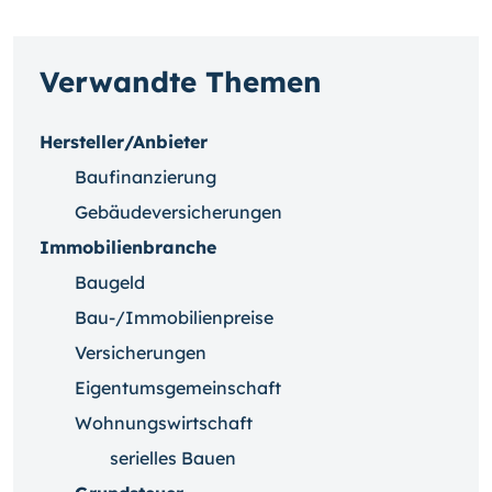
Verwandte Themen
Hersteller/Anbieter
Baufinanzierung
Gebäudeversicherungen
Immobilienbranche
Baugeld
Bau-/Immobilienpreise
Versicherungen
Eigentumsgemeinschaft
Wohnungswirtschaft
serielles Bauen