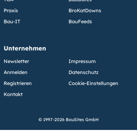
Praxis
BroKatDowns
Bau-IT
BauFeeds
Unternehmen
Newsletter
Impressum
Anmelden
Datenschutz
Registrieren
Cookie-Einstellungen
Kontakt
© 1997-2026 BauSites GmbH