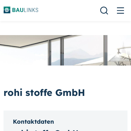
rohi stoffe GmbH
Kontaktdaten