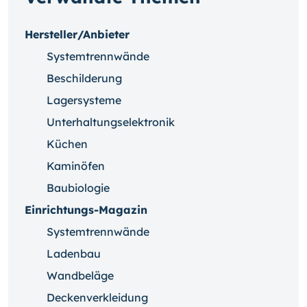
Hersteller/Anbieter
Systemtrennwände
Beschilderung
Lagersysteme
Unterhaltungselektronik
Küchen
Kaminöfen
Baubiologie
Einrichtungs-Magazin
Systemtrennwände
Ladenbau
Wandbeläge
Deckenverkleidung