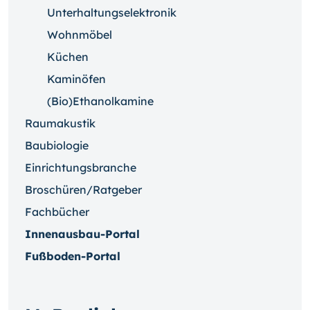
Unterhaltungselektronik
Wohnmöbel
Küchen
Kaminöfen
(Bio)Ethanolkamine
Raumakustik
Baubiologie
Einrichtungsbranche
Broschüren/Ratgeber
Fachbücher
Innenausbau-Portal
Fußboden-Portal