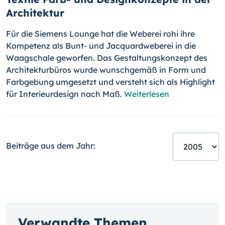
Architektur
Für die Siemens Lounge hat die Weberei rohi ihre
Kompetenz als Bunt- und Jacquardweberei in die
Waagschale geworfen. Das Gestaltungskonzept des
Architekturbüros wurde wunschgemäß in Form und
Farbgebung umgesetzt und versteht sich als Highlight
für Interieurdesign nach Maß.
Weiterlesen
Beiträge aus dem Jahr:
Verwandte Themen