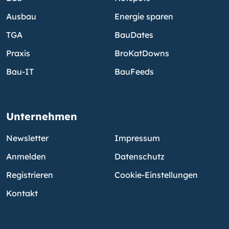
Ausbau
Energie sparen
TGA
BauDates
Praxis
BroKatDowns
Bau-IT
BauFeeds
Unternehmen
Newsletter
Impressum
Anmelden
Datenschutz
Registrieren
Cookie-Einstellungen
Kontakt