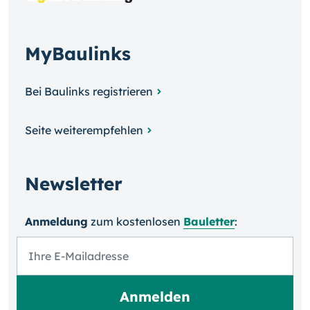
MyBaulinks
Bei Baulinks registrieren
Seite weiterempfehlen
Newsletter
Anmeldung
zum kosten­losen
Bauletter
: