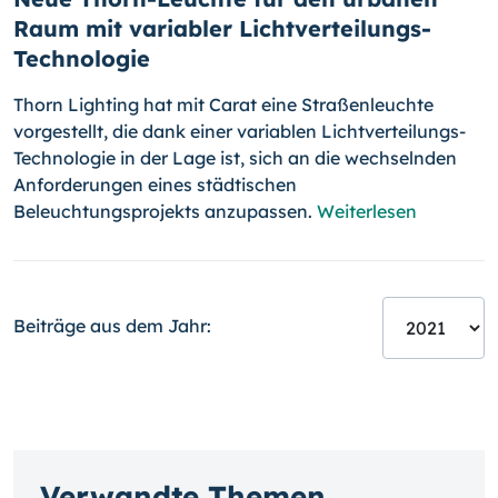
Raum mit variabler Lichtverteilungs-
Technologie
Thorn Lighting hat mit Carat eine Straßenleuchte
vorgestellt, die dank einer variablen Lichtverteilungs-
Technologie in der Lage ist, sich an die wechselnden
Anforderungen eines städtischen
Beleuchtungsprojekts anzupassen.
Weiterlesen
Beiträge aus dem Jahr:
Verwandte Themen