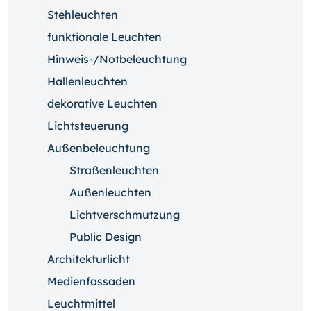
Stehleuchten
funktionale Leuchten
Hinweis-/Notbeleuchtung
Hallenleuchten
dekorative Leuchten
Lichtsteuerung
Außenbeleuchtung
Straßenleuchten
Außenleuchten
Lichtverschmutzung
Public Design
Architekturlicht
Medienfassaden
Leuchtmittel