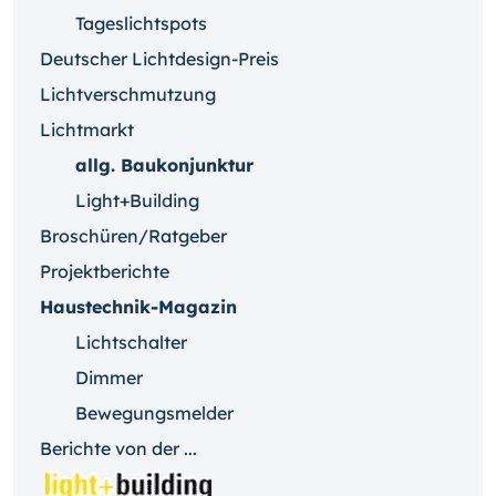
Tageslichtspots
Deutscher Lichtdesign-Preis
Lichtverschmutzung
Lichtmarkt
allg. Baukonjunktur
Light+Building
Broschüren/Ratgeber
Projektberichte
Haustechnik-Magazin
Lichtschalter
Dimmer
Bewegungsmelder
Berichte von der ...