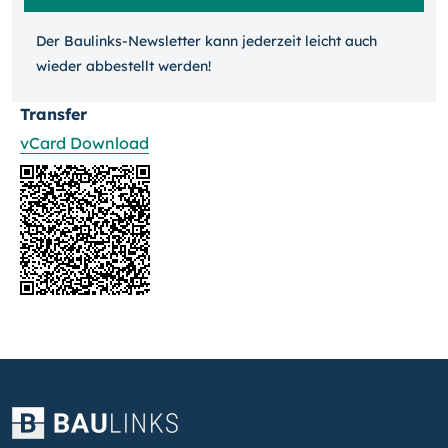
Der Baulinks-Newsletter kann jeder­zeit leicht auch
wieder ab­bestellt werden!
Transfer
vCard Download