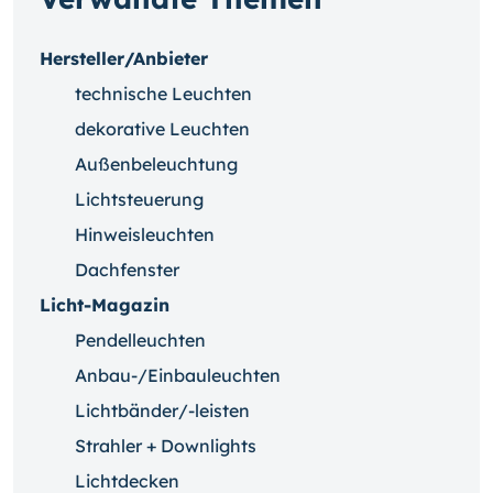
Hersteller/Anbieter
technische Leuchten
dekorative Leuchten
Außenbeleuchtung
Lichtsteuerung
Hinweisleuchten
Dachfenster
Licht-Magazin
Pendelleuchten
Anbau-/Einbauleuchten
Lichtbänder/-leisten
Strahler + Downlights
Lichtdecken