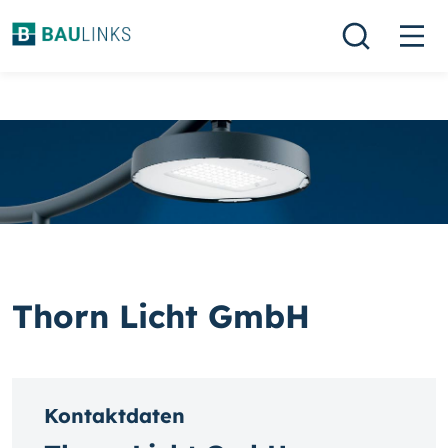
Thorn Licht GmbH
Kontaktdaten