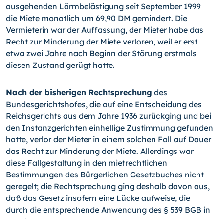
ausgehenden Lärmbelästigung seit September 1999
die Miete monatlich um 69,90 DM gemindert. Die
Vermieterin war der Auffassung, der Mieter habe das
Recht zur Minderung der Miete verloren, weil er erst
etwa zwei Jahre nach Beginn der Störung erstmals
diesen Zustand gerügt hatte.
Nach der bisherigen Rechtsprechung
des
Bundesgerichtshofes, die auf eine Entscheidung des
Reichsgerichts aus dem Jahre 1936 zurückging und bei
den Instanzgerichten einhellige Zustimmung gefunden
hatte, verlor der Mieter in einem solchen Fall auf Dauer
das Recht zur Minderung der Miete. Allerdings war
diese Fallgestaltung in den mietrechtlichen
Bestimmungen des Bürgerlichen Gesetzbuches nicht
geregelt; die Rechtsprechung ging deshalb davon aus,
daß das Gesetz insofern eine Lücke aufweise, die
durch die entsprechende Anwendung des § 539 BGB in