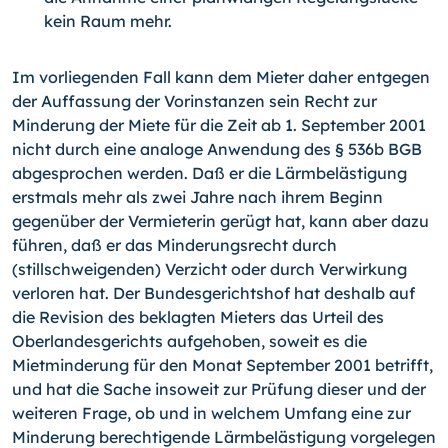
kein Raum mehr.
Im vorliegenden Fall kann dem Mieter daher entgegen
der Auffassung der Vorinstanzen sein Recht zur
Minderung der Miete für die Zeit ab 1. September 2001
nicht durch eine analoge Anwendung des § 536b BGB
abgesprochen werden. Daß er die Lärmbelästigung
erstmals mehr als zwei Jahre nach ihrem Beginn
gegenüber der Vermieterin gerügt hat, kann aber dazu
führen, daß er das Minderungsrecht durch
(stillschweigenden) Verzicht oder durch Verwirkung
verloren hat. Der Bundesgerichtshof hat deshalb auf
die Revision des beklagten Mieters das Urteil des
Oberlandesgerichts aufgehoben, soweit es die
Mietminderung für den Monat September 2001 betrifft,
und hat die Sache insoweit zur Prüfung dieser und der
weiteren Frage, ob und in welchem Umfang eine zur
Minderung berechtigende Lärmbelästigung vorgelegen