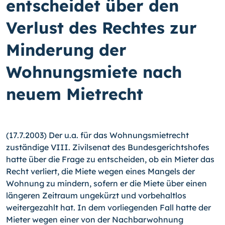
entscheidet über den
Verlust des Rechtes zur
Minderung der
Wohnungsmiete nach
neuem Mietrecht
(17.7.2003) Der u.a. für das Wohnungsmietrecht
zuständige VIII. Zivilsenat des Bundesgerichtshofes
hatte über die Frage zu entscheiden, ob ein Mieter das
Recht verliert, die Miete wegen eines Mangels der
Wohnung zu mindern, sofern er die Miete über einen
längeren Zeitraum ungekürzt und vorbehaltlos
weitergezahlt hat.
In dem vorliegenden Fall hatte der
Mieter wegen einer von der Nachbarwohnung