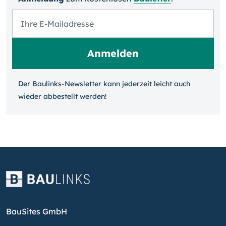
Der Baulinks-Newsletter kann jeder­zeit leicht auch
wieder ab­bestellt werden!
BauSites GmbH