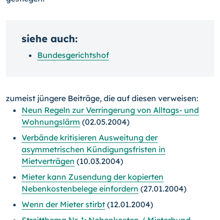
siehe auch:
Bundesgerichtshof
zumeist jüngere Beiträge, die auf diesen verweisen:
Neun Regeln zur Verringerung von Alltags- und
Wohnungslärm
(02.05.2004)
Verbände kritisieren Ausweitung der
asymmetrischen Kündigungsfristen in
Mietverträgen
(10.03.2004)
Mieter kann Zusendung der kopierten
Nebenkostenbelege einfordern
(27.01.2004)
Wenn der Mieter stirbt
(12.01.2004)