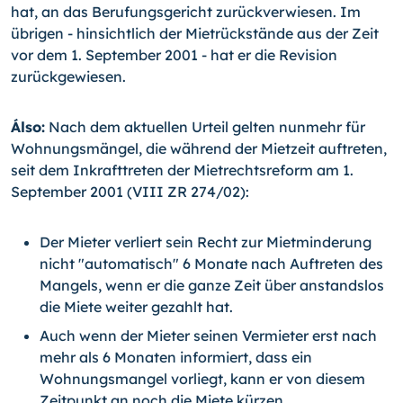
hat, an das Berufungsgericht zurückverwiesen. Im
übrigen - hinsichtlich der Mietrückstände aus der Zeit
vor dem 1. September 2001 - hat er die Revision
zurückgewiesen.
Álso:
Nach dem aktuellen Urteil gelten nunmehr für
Wohnungsmängel, die während der Mietzeit auftreten,
seit dem Inkrafttreten der Mietrechtsreform am 1.
September 2001 (VIII ZR 274/02):
Der Mieter verliert sein Recht zur Mietminderung
nicht "automatisch" 6 Monate nach Auftreten des
Mangels, wenn er die ganze Zeit über anstandslos
die Miete weiter gezahlt hat.
Auch wenn der Mieter seinen Vermieter erst nach
mehr als 6 Monaten informiert, dass ein
Wohnungsmangel vorliegt, kann er von diesem
Zeitpunkt an noch die Miete kürzen.