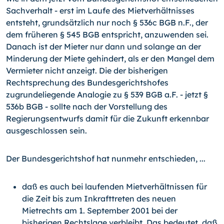
Sachverhalt - erst im Laufe des Mietverhältnisses
entsteht, grundsätzlich nur noch § 536c BGB n.F., der
dem früheren § 545 BGB entspricht, anzuwenden sei.
Danach ist der Mieter nur dann und solange an der
Minderung der Miete gehindert, als er den Mangel dem
Vermieter nicht anzeigt. Die der bisherigen
Rechtsprechung des Bundesgerichtshofes
zugrundeliegende Analogie zu § 539 BGB a.F. - jetzt §
536b BGB - sollte nach der Vorstellung des
Regierungsentwurfs damit für die Zukunft erkennbar
ausgeschlossen sein.
Der Bundesgerichtshof hat nunmehr entschieden, ...
daß es auch bei laufenden Mietverhältnissen für
die Zeit bis zum Inkrafttreten des neuen
Mietrechts am 1. September 2001 bei der
bisherigen Rechtslage verbleibt. Das bedeutet, daß