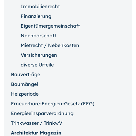
Immobilienrecht
Finanzierung
Eigentümergemeinschaft
Nachbarschaft
Mietrecht / Nebenkosten
Versicherungen
diverse Urteile
Bauverträge
Baumängel
Heizperiode
Erneuerbare-Energien-Gesetz (EEG)
Energieeinsparverordnung
Trinkwasser / TrinkwV
Architektur Magazin