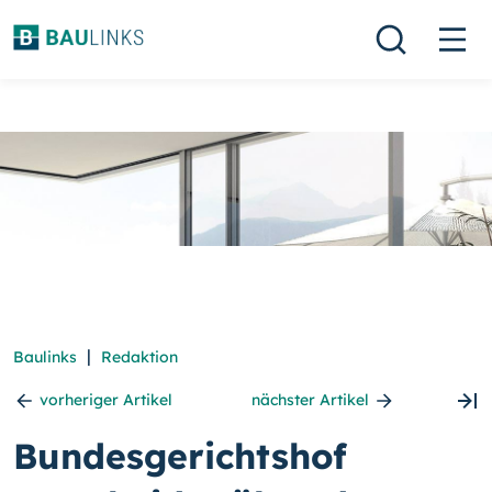
|
Baulinks
Redaktion
vorheriger Artikel
nächster Artikel
Bundesgerichtshof