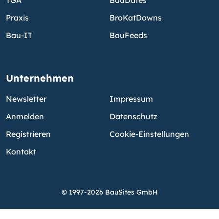
Praxis
BroKatDowns
Bau-IT
BauFeeds
Unternehmen
Newsletter
Impressum
Anmelden
Datenschutz
Registrieren
Cookie-Einstellungen
Kontakt
© 1997-2026 BauSites GmbH