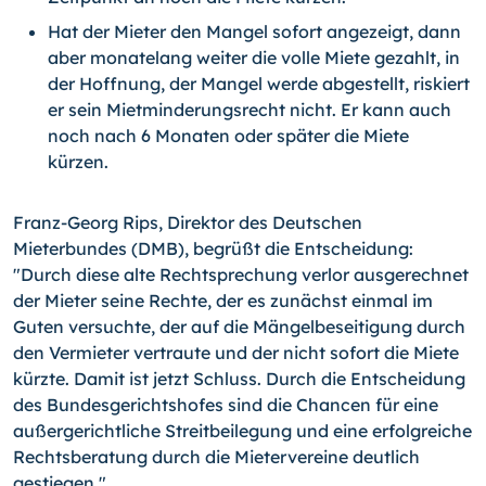
Hat der Mieter den Mangel sofort angezeigt, dann
aber monatelang weiter die volle Miete gezahlt, in
der Hoffnung, der Mangel werde abgestellt, riskiert
er sein Mietminderungsrecht nicht. Er kann auch
noch nach 6 Monaten oder später die Miete
kürzen.
Franz-Georg Rips, Direktor des Deutschen
Mieterbundes (DMB), begrüßt die Entscheidung:
"Durch diese alte Rechtsprechung verlor ausgerechnet
der Mieter seine Rechte, der es zunächst einmal im
Guten versuchte, der auf die Mängelbeseitigung durch
den Vermieter vertraute und der nicht sofort die Miete
kürzte. Damit ist jetzt Schluss. Durch die Entscheidung
des Bundesgerichtshofes sind die Chancen für eine
außergerichtliche Streitbeilegung und eine erfolgreiche
Rechtsberatung durch die Mietervereine deutlich
gestiegen."