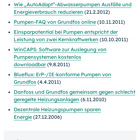
Wie „AutoAdapt”-Abwasserpumpen Ausfälle und
Energieverbrauch reduzieren
(21.2.2012)
Pumpen-FAQ von Grundfos online
(10.11.2011)
Einsparpotential bei Pumpen entspricht der
Leistung von zwei Kernkraftwerken
(10.10.2011)
WinCAPS: Software zur Auslegung von
Pumpensystemen kostenlos
downloadbar
(9.8.2011)
Blueflux: ErP-/IE-konforme Pumpen von
Grundfos
(4.4.2011)
Danfoss und Grundfos gemeinsam gegen schlecht
geregelte Heizungsanlagen
(6.11.2010)
Dezentrale Heizungspumpen sparen
Energie
(27.12.2006)