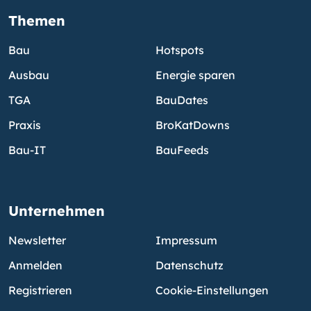
Themen
Bau
Hotspots
Ausbau
Energie sparen
TGA
BauDates
Praxis
BroKatDowns
Bau-IT
BauFeeds
Unternehmen
Newsletter
Impressum
Anmelden
Datenschutz
Registrieren
Cookie-Einstellungen