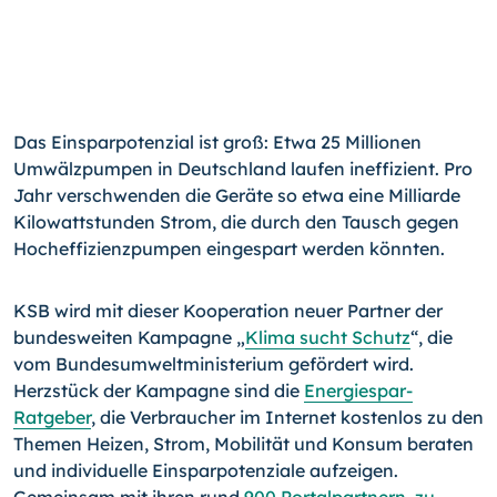
Das Einsparpotenzial ist groß: Etwa 25 Millionen
Umwälzpumpen in Deutschland laufen ineffizient. Pro
Jahr verschwenden die Geräte so etwa eine Milliarde
Kilowattstunden Strom, die durch den Tausch gegen
Hocheffizienzpumpen eingespart werden könnten.
KSB wird mit dieser Kooperation neuer Partner der
bundesweiten Kampagne „
Klima sucht Schutz
“, die
vom Bundesumweltministerium gefördert wird.
Herzstück der Kam­pagne sind die
Energiespar-
Ratgeber
, die Verbraucher im Internet kostenlos zu den
Themen Heizen, Strom, Mobilität und Konsum beraten
und individuelle Einsparpoten­ziale aufzeigen.