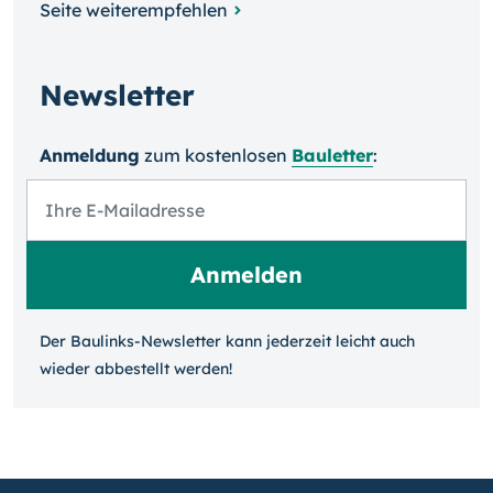
Seite weiterempfehlen
Newsletter
Anmeldung
zum kosten­losen
Bauletter
:
Der Baulinks-Newsletter kann jeder­zeit leicht auch
wieder ab­bestellt werden!