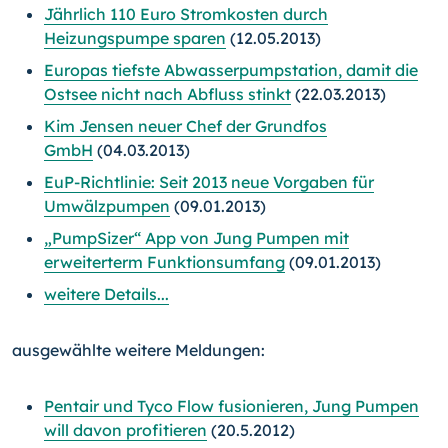
Jährlich 110 Euro Stromkosten durch
Heizungspumpe sparen
(12.05.2013)
Europas tiefste Abwasserpumpstation, damit die
Ostsee nicht nach Abfluss stinkt
(22.03.2013)
Kim Jensen neuer Chef der Grundfos
GmbH
(04.03.2013)
EuP-Richtlinie: Seit 2013 neue Vorgaben für
Umwälzpumpen
(09.01.2013)
„PumpSizer“ App von Jung Pumpen mit
erweiterterm Funktionsumfang
(09.01.2013)
weitere Details...
ausgewählte weitere Meldungen:
Pentair und Tyco Flow fusionieren, Jung Pumpen
will davon profitieren
(20.5.2012)