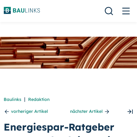
|
Baulinks
Redaktion
vorheriger Artikel
nächster Artikel
Energiespar-Ratgeber