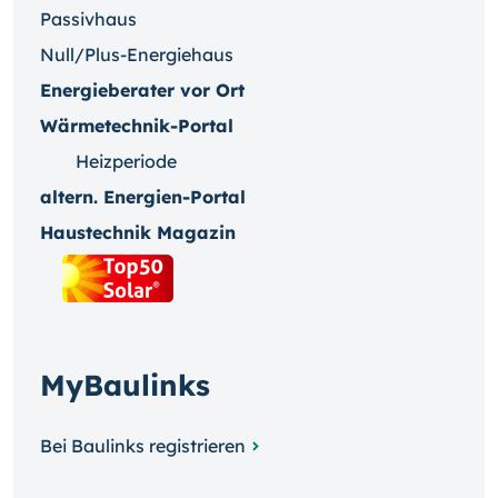
Passivhaus
Null/Plus-Energiehaus
Energieberater vor Ort
Wärmetechnik-Portal
Heizperiode
altern. Energien-Portal
Haustechnik Magazin
MyBaulinks
Bei Baulinks registrieren