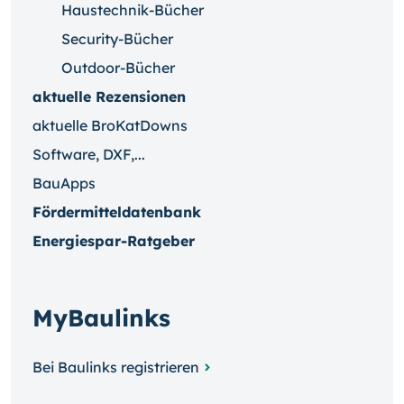
Haustechnik-Bücher
Security-Bücher
Outdoor-Bücher
aktuelle Rezensionen
aktuelle BroKatDowns
Software, DXF,...
BauApps
Fördermitteldatenbank
Energiespar-Ratgeber
MyBaulinks
Bei Baulinks registrieren