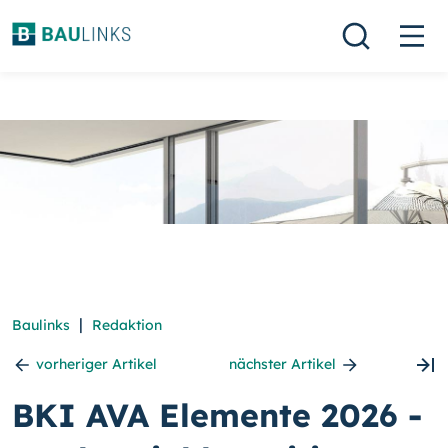
|
Baulinks
Redaktion
vorheriger Artikel
nächster Artikel
BKI AVA Elemente 2026 -