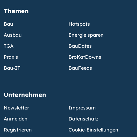
Themen
Bau
Hotspots
Ausbau
Energie sparen
TGA
BauDates
Praxis
BroKatDowns
Bau-IT
BauFeeds
Unternehmen
Newsletter
Impressum
Anmelden
Datenschutz
Registrieren
Cookie-Einstellungen