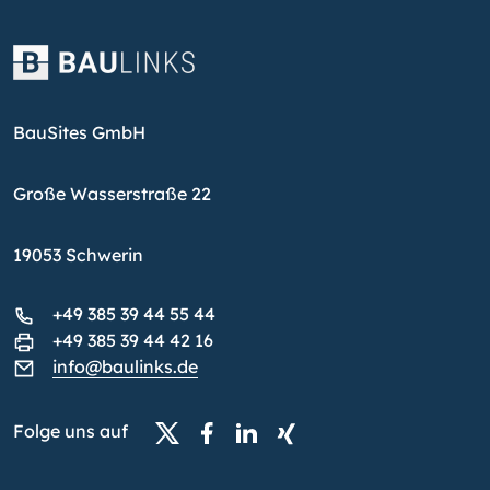
BauSites GmbH
Große Wasserstraße 22
19053 Schwerin
+49 385 39 44 55 44
+49 385 39 44 42 16
info@baulinks.de
Folge uns auf