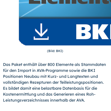
(Bild: BKI)
Das Paket enthält über 800 Elemente als Stammdaten
für den Import in AVA-Programme sowie die BKI
Positionen Neubau mit Kurz- und Langtexten und
vollständigen Rezepturen der Teilleistungspositionen.
Es bildet damit eine belastbare Datenbasis für die
Kostenermittlung und das Generieren eines Roh-
Leistungsverzeichnisses innerhalb der AVA.