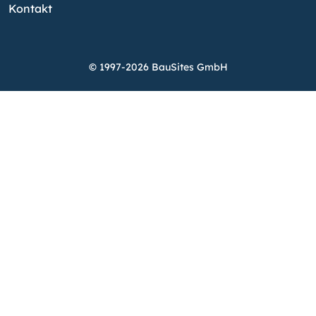
Kontakt
© 1997-2026 BauSites GmbH