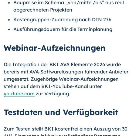
Baupreise im Schema „von/mittel/bis” aus real
abgerechneten Projekten
Kostengruppen-Zuordnung nach DIN 276
Ausführungsdauern für die Terminplanung
Webinar-Aufzeichnungen
Die Integration der BKI AVA Elemente 2026 wurde
bereits mit AVA-Softwarelösungen führender Anbieter
umgesetzt. Zugehörige Webinar-Aufzeichnungen
stehen auf dem BKI-YouTube-Kanal unter
youtube.com
zur Verfügung.
Testdaten und Verfügbarkeit
Zum Testen stellt BKI kostenfrei einen Auszug von 30