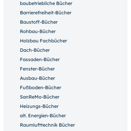
baubetriebliche Bücher
Barrierefreiheit-Bücher
Baustoff-Bücher
Rohbau-Bücher
Holzbau Fachbücher
Dach-Bücher
Fassaden-Bücher
Fenster-Bücher
Ausbau-Bücher
Fußboden-Bücher
SanReMo-Bücher
Heizungs-Bücher
alt. Energien-Bücher
Raumlufttechnik Bücher