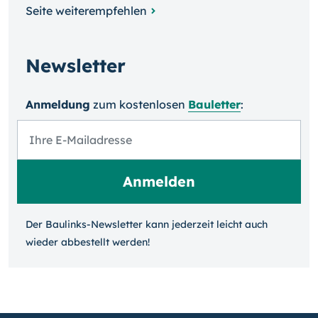
Seite weiterempfehlen
Newsletter
Anmeldung
zum kosten­losen
Bauletter
:
Der Baulinks-Newsletter kann jeder­zeit leicht auch
wieder ab­bestellt werden!