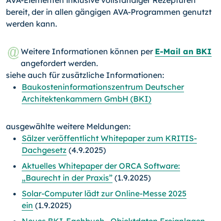
AVA-Elementen inklusive vollständiger Rezepturen
bereit, der in allen gängigen AVA-Programmen genutzt
werden kann.
Weitere Informationen können per
E-Mail an BKI
angefordert werden.
siehe auch für zusätzliche Informationen:
Baukosteninformationszentrum Deutscher
Architektenkammern GmbH (BKI)
ausgewählte weitere Meldungen:
Sälzer veröffentlicht Whitepaper zum KRITIS-
Dachgesetz
(4.9.2025)
Aktuelles Whitepaper der ORCA Software:
„Baurecht in der Praxis”
(1.9.2025)
Solar-Computer lädt zur Online-Messe 2025
ein
(1.9.2025)