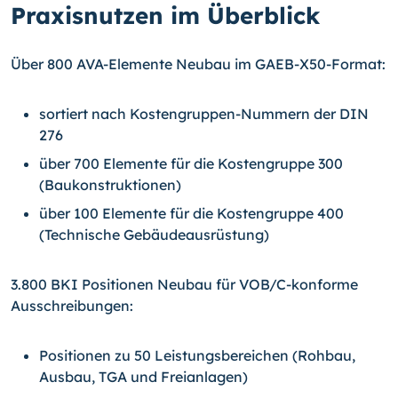
Praxisnutzen im Überblick
Über 800 AVA-Elemente Neubau im GAEB-X50-Format:
sortiert nach Kostengruppen-Nummern der DIN
276
über 700 Elemente für die Kostengruppe 300
(Baukonstruktionen)
über 100 Elemente für die Kostengruppe 400
(Technische Gebäudeausrüstung)
3.800 BKI Positionen Neubau für VOB/C-konforme
Ausschreibungen:
Positionen zu 50 Leistungsbereichen (Rohbau,
Ausbau, TGA und Freianlagen)