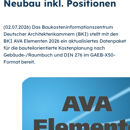
Neubau inkl. Positionen
(02.07.2026) Das Baukosteninformationszentrum
Deutscher Architektenkammern (BKI) stellt mit den
BKI AVA Elementen 2026 ein aktualisiertes Datenpaket
für die bauteilorientierte Kostenplanung nach
Gebäude-/Raumbuch und DIN 276 im GAEB-X50-
Format bereit.