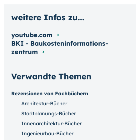
weitere Infos zu...
youtube.com
BKI - Baukosten­informa­tions­
zentrum
Verwandte Themen
Rezensionen von Fachbüchern
Architektur-Bücher
Stadtplanungs-Bücher
Innenarchitektur-Bücher
Ingenieurbau-Bücher