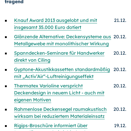
tragend
Knauf Award 2013 ausgelobt und mit
21.12.
insgesamt 35.000 Euro dotiert
Glänzende Alternative: Deckensysteme aus
20.12.
Metallgewebe mit monolithischer Wirkung
Spanndecken-Seminare für Handwerker
20.12.
direkt von Ciling
Gyptone-Akustikkassetten standardmäßig
20.12.
mit „Activ’Air“-Luftreinigungseffekt
Thermatex Varioline verspricht
20.12.
Deckendesign in neuem Licht - auch mit
eigenen Motiven
Rahmenlose Deckensegel raumakustisch
20.12.
wirksam bei reduziertem Materialeinsatz
Rigips-Broschüre informiert über
19.12.