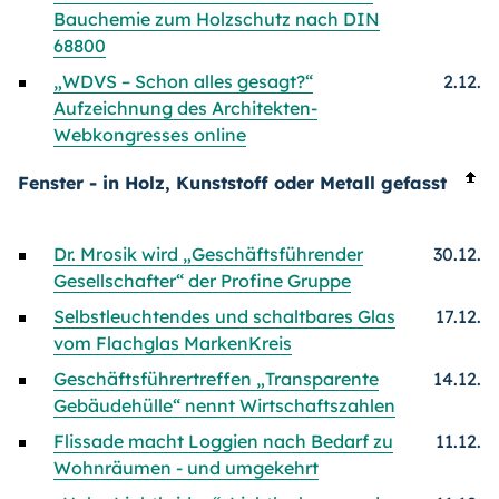
Bauchemie zum Holzschutz nach DIN
68800
„WDVS – Schon alles gesagt?“
2.12.
Aufzeichnung des Architekten-
Webkongresses online
Fenster - in Holz, Kunststoff oder Metall gefasst
Dr. Mrosik wird „Geschäftsführender
30.12.
Gesellschafter“ der Profine Gruppe
Selbstleuchtendes und schaltbares Glas
17.12.
vom Flachglas MarkenKreis
Geschäftsführertreffen „Transparente
14.12.
Gebäudehülle“ nennt Wirtschaftszahlen
Flissade macht Loggien nach Bedarf zu
11.12.
Wohnräumen - und umgekehrt