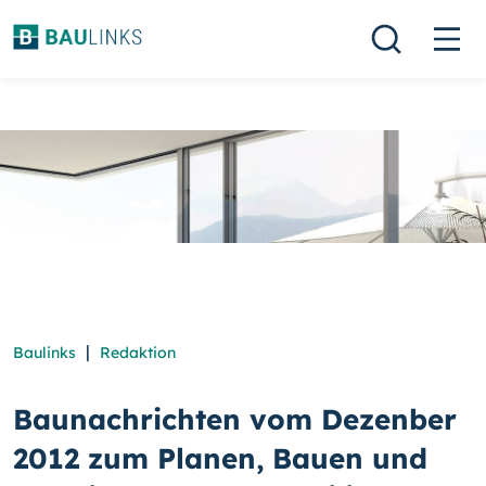
|
Baulinks
Redaktion
Baunachrichten vom Dezenber
2012 zum Planen, Bauen und