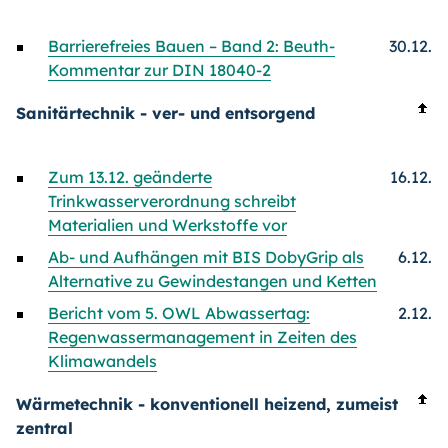
Barrierefreies Bauen – Band 2: Beuth-
30.12.
Kommentar zur DIN 18040-2
Sanitärtechnik - ver- und entsorgend
Zum 13.12. geänderte
16.12.
Trinkwasserverordnung schreibt
Materialien und Werkstoffe vor
Ab- und Aufhängen mit BIS DobyGrip als
6.12.
Alternative zu Gewindestangen und Ketten
Bericht vom 5. OWL Abwassertag:
2.12.
Regenwassermanagement in Zeiten des
Klimawandels
Wärmetechnik - konventionell heizend, zumeist
zentral