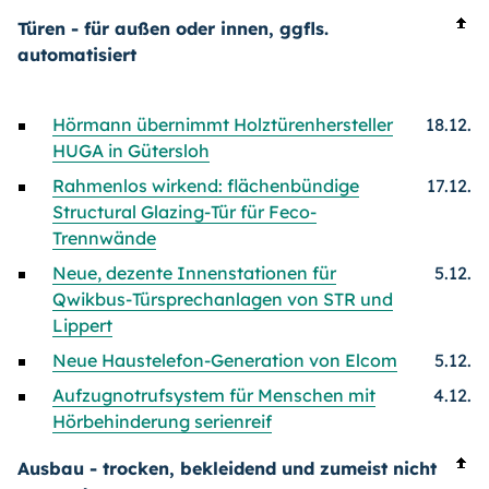
Türen - für außen oder innen, ggfls.
automatisiert
Hörmann übernimmt Holztürenhersteller
18.12.
HUGA in Gütersloh
Rahmenlos wirkend: flächenbündige
17.12.
Structural Glazing-Tür für Feco-
Trennwände
Neue, dezente Innenstationen für
5.12.
Qwikbus-Türsprechanlagen von STR und
Lippert
Neue Haustelefon-Generation von Elcom
5.12.
Aufzugnotrufsystem für Menschen mit
4.12.
Hörbehinderung serienreif
Ausbau - trocken, bekleidend und zumeist nicht