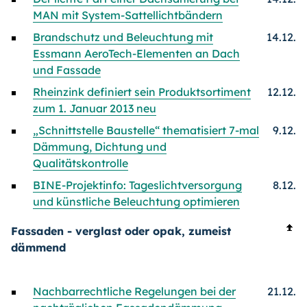
MAN mit System-Sattellichtbändern
Brandschutz und Beleuchtung mit
14.12.
Essmann AeroTech-Elementen an Dach
und Fassade
Rheinzink definiert sein Produktsortiment
12.12.
zum 1. Januar 2013 neu
„Schnittstelle Baustelle“ thematisiert 7-mal
9.12.
Dämmung, Dichtung und
Qualitätskontrolle
BINE-Projektinfo: Tageslichtversorgung
8.12.
und künstliche Beleuchtung optimieren
Fassaden - verglast oder opak, zumeist
dämmend
Nachbarrechtliche Regelungen bei der
21.12.