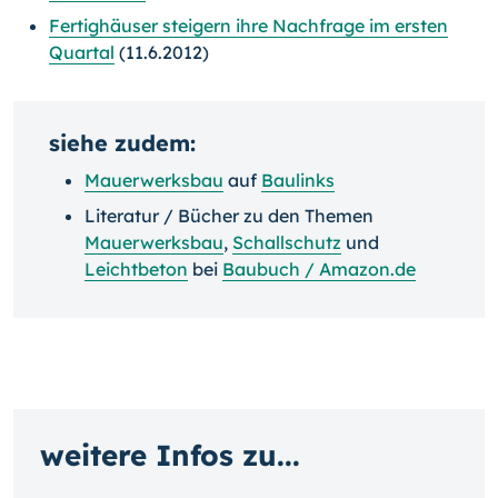
Fertighäuser steigern ihre Nachfrage im ersten
Quartal
(11.6.2012)
siehe zudem:
Mauerwerksbau
auf
Baulinks
Literatur / Bücher zu den Themen
Mauerwerksbau
,
Schallschutz
und
Leichtbeton
bei
Baubuch / Amazon.de
weitere Infos zu...