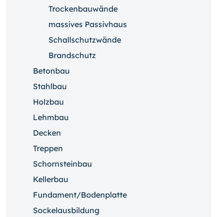
Trockenbauwände
massives Passivhaus
Schallschutzwände
Brandschutz
Betonbau
Stahlbau
Holzbau
Lehmbau
Decken
Treppen
Schornsteinbau
Kellerbau
Fundament/Bodenplatte
Sockelausbildung