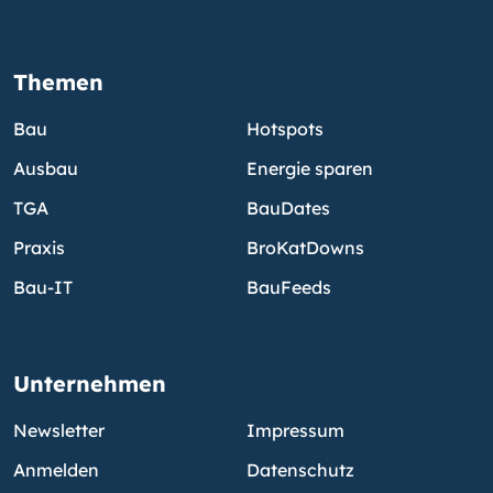
Themen
Bau
Hotspots
Ausbau
Energie sparen
TGA
BauDates
Praxis
BroKatDowns
Bau-IT
BauFeeds
Unternehmen
Newsletter
Impressum
Anmelden
Datenschutz