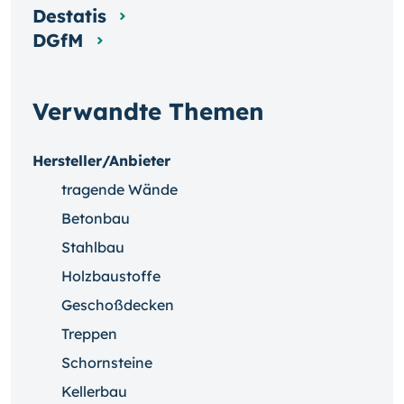
Destatis
DGfM
Verwandte Themen
Hersteller/Anbieter
tragende Wände
Betonbau
Stahlbau
Holzbaustoffe
Geschoßdecken
Treppen
Schornsteine
Kellerbau