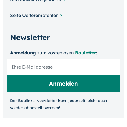
Seite weiterempfehlen
Newsletter
Anmeldung
zum kosten­losen
Bauletter
:
Der Baulinks-Newsletter kann jeder­zeit leicht auch
wieder ab­bestellt werden!