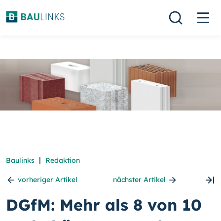
|
Baulinks
Redaktion
vorheriger Artikel
nächster Artikel
DGfM: Mehr als 8 von 10