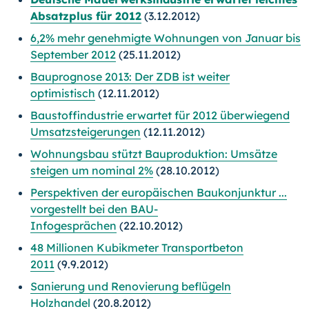
Absatzplus für 2012
(3.12.2012)
6,2% mehr genehmigte Wohnungen von Januar bis
September 2012
(25.11.2012)
Bauprognose 2013: Der ZDB ist weiter
optimistisch
(12.11.2012)
Baustoffindustrie erwartet für 2012 überwiegend
Umsatzsteigerungen
(12.11.2012)
Wohnungsbau stützt Bauproduktion: Umsätze
steigen um nominal 2%
(28.10.2012)
Perspektiven der europäischen Baukonjunktur ...
vorgestellt bei den BAU-
Infogesprächen
(22.10.2012)
48 Millionen Kubikmeter Transportbeton
2011
(9.9.2012)
Sanierung und Renovierung beflügeln
Holzhandel
(20.8.2012)