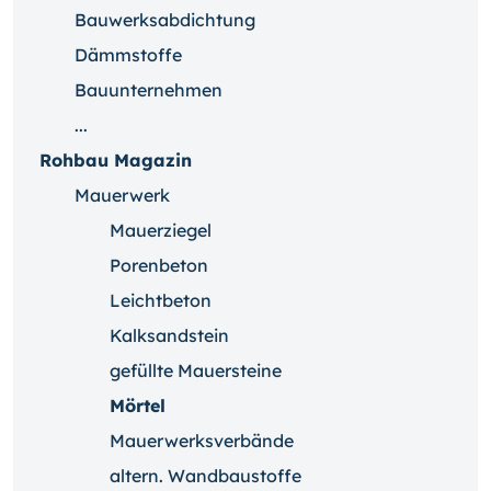
Bauwerksabdichtung
Dämmstoffe
Bauunternehmen
...
Rohbau Magazin
Mauerwerk
Mauerziegel
Porenbeton
Leichtbeton
Kalksandstein
gefüllte Mauersteine
Mörtel
Mauerwerksverbände
altern. Wandbaustoffe