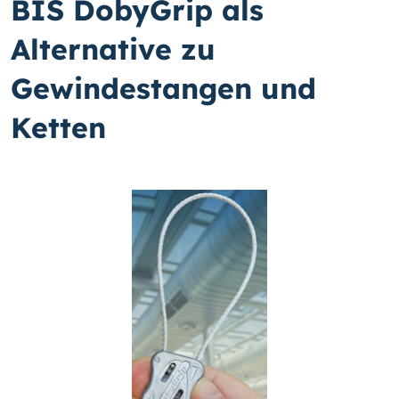
BIS DobyGrip als
Alternative zu
Gewindestangen und
Ketten