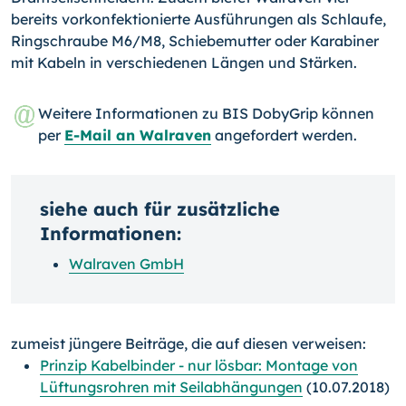
bereits vorkonfektionierte Ausführungen als Schlaufe,
Ringschraube M6/M8, Schiebe­mutter oder Karabiner
mit Kabeln in verschiedenen Längen und Stärken.
Weitere Informationen zu BIS DobyGrip können
per
E-Mail an Walraven
angefordert werden.
siehe auch für zusätzliche
Informationen:
Walraven GmbH
zumeist jüngere Beiträge, die auf diesen verweisen:
Prinzip Kabelbinder - nur lösbar: Montage von
Lüftungsrohren mit Seilabhängungen
(10.07.2018)