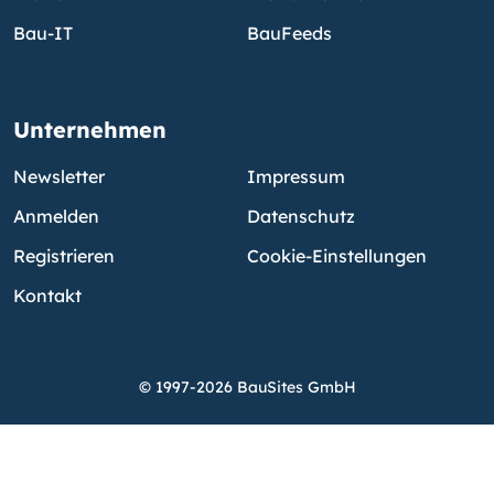
Bau-IT
BauFeeds
Unternehmen
Newsletter
Impressum
Anmelden
Datenschutz
Registrieren
Cookie-Einstellungen
Kontakt
© 1997-2026 BauSites GmbH