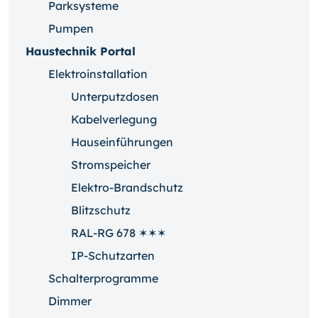
Parksysteme
Pumpen
Haustechnik Portal
Elektroinstallation
Unterputzdosen
Kabelverlegung
Hauseinführungen
Stromspeicher
Elektro-Brandschutz
Blitzschutz
RAL-RG 678 ✶✶✶
IP-Schutzarten
Schalterprogramme
Dimmer