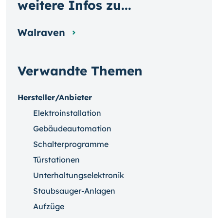
weitere Infos zu...
Walraven
Verwandte Themen
Hersteller/Anbieter
Elektroinstallation
Gebäudeautomation
Schalterprogramme
Türstationen
Unterhaltungselektronik
Staubsauger-Anlagen
Aufzüge