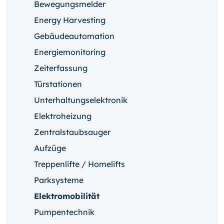
Bewegungsmelder
Energy Harvesting
Gebäudeautomation
Energiemonitoring
Zeiterfassung
Türstationen
Unterhaltungselektronik
Elektroheizung
Zentralstaubsauger
Aufzüge
Treppenlifte / Homelifts
Parksysteme
Elektromobilität
Pumpentechnik