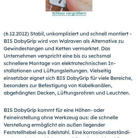
Schloss vergrößern
(6.12.2012) Stabil, unkompliziert und schnell montiert -
BIS DobyGrip wird von Walraven als Alternative zu
Gewindestangen und Ketten vermarktet. Das
Unternehmen verspricht eine bis zu sechsmal
schnellere Montage von elektrotechnischen In­
stallationen und Lüftungsleitungen.
Vielseitig
einsetzbar eignet sich BIS DobyGrip für viele Bereiche,
besonders zur Befestigung von Kabelkanälen,
abgehängten Decken, Lüftungsrohren und Leuchten.
BIS DobyGrip kommt für eine Höhen- oder
Feineinstellung ohne Werkzeug aus: die schnelle
Verstellung ermöglicht ein außen liegender
Feststellhebel aus Edelstahl. Eine korrosionsbeständi­