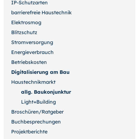
IP-Schutzarten
barrierefreie Haustechnik
Elektrosmog
Blitzschutz
Stromversorgung
Energieverbrauch
Betriebskosten
Digitalisierung am Bau
Haustechnikmarkt
allg. Baukonjunktur
Light+Building
Broschüren/Ratgeber
Buchbesprechungen
Projektberichte