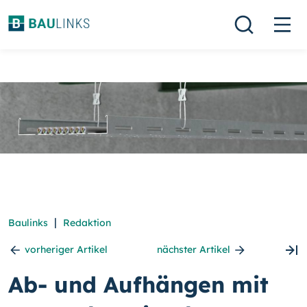
|
Baulinks
Redaktion
vorheriger Artikel
nächster Artikel
Ab- und Aufhängen mit