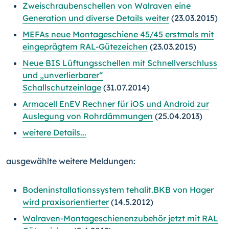
Zweischraubenschellen von Walraven eine
Generation und diverse Details weiter
(23.03.2015)
MEFAs neue Montageschiene 45/45 erstmals mit
eingeprägtem RAL-Gütezeichen
(23.03.2015)
Neue BIS Lüftungsschellen mit Schnellverschluss
und „unverlierbarer“
Schallschutzeinlage
(31.07.2014)
Armacell EnEV Rechner für iOS und Android zur
Auslegung von Rohrdämmungen
(25.04.2013)
weitere Details...
ausgewählte weitere Meldungen:
Bodeninstallationssystem tehalit.BKB von Hager
wird praxisorientierter
(14.5.2012)
Walraven-Montageschienenzubehör jetzt mit RAL