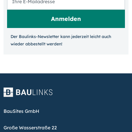
Der Baulinks-Newsletter kann jeder­zeit leicht auch
wieder ab­bestellt werden!
BauSites GmbH
Große Wasserstraße 22