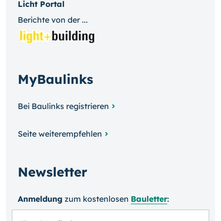
Licht Portal
Berichte von der ...
MyBaulinks
Bei Baulinks registrieren
Seite weiterempfehlen
Newsletter
Anmeldung
zum kosten­losen
Bauletter
: