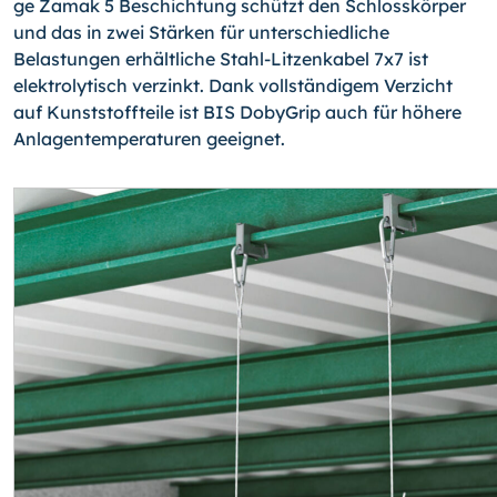
ge Zamak 5 Beschichtung schützt den Schlosskörper
und das in zwei Stärken für unterschiedliche
Belastungen erhältliche Stahl-Litzenkabel 7x7 ist
elektrolytisch verzinkt. Dank vollstän­digem Verzicht
auf Kunststoffteile ist BIS DobyGrip auch für höhere
Anlagentemperaturen geeignet.