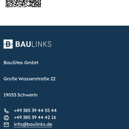
BauSites GmbH
Große Wasserstraße 22
19053 Schwerin
+49 385 39 44 55 44
+49 385 39 44 42 16
info@baulinks.de