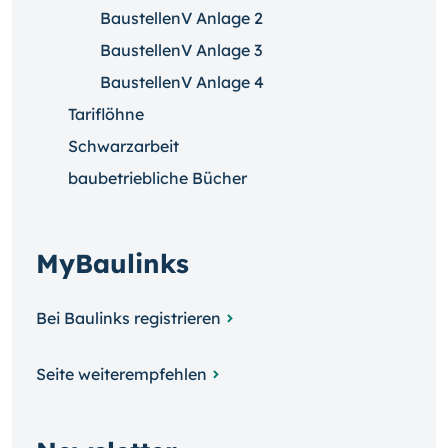
BaustellenV Anlage 2
BaustellenV Anlage 3
BaustellenV Anlage 4
Tariflöhne
Schwarzarbeit
baubetriebliche Bücher
MyBaulinks
Bei Baulinks registrieren
Seite weiterempfehlen