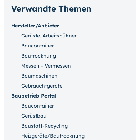
Verwandte Themen
Hersteller/Anbieter
Gerüste, Arbeitsbühnen
Baucontainer
Bautrocknung
Messen + Vermessen
Baumaschinen
Gebrauchtgeräte
Baubetrieb Portal
Baucontainer
Gerüstbau
Baustoff-Recycling
Heizgeräte/Bautrocknung