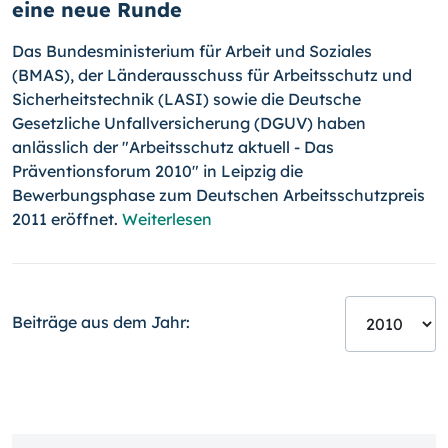
eine neue Runde
Das Bundesministerium für Arbeit und Soziales
(BMAS), der Länderausschuss für Arbeitsschutz und
Sicherheitstechnik (LASI) sowie die Deutsche
Gesetzliche Unfallversicherung (DGUV) haben
anlässlich der "Arbeitsschutz aktuell - Das
Präventionsforum 2010" in Leipzig die
Bewerbungsphase zum Deutschen Arbeitsschutzpreis
2011 eröffnet.
Weiterlesen
Beiträge aus dem Jahr: