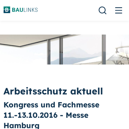
Arbeitsschutz aktuell
Kongress und Fachmesse
11.-13.10.2016 - Messe
Hamburg