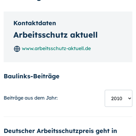
Kontaktdaten
Arbeitsschutz aktuell
www.arbeitsschutz-aktuell.de
Baulinks-Beiträge
Beiträge aus dem Jahr:
Deutscher Arbeitsschutzpreis geht in