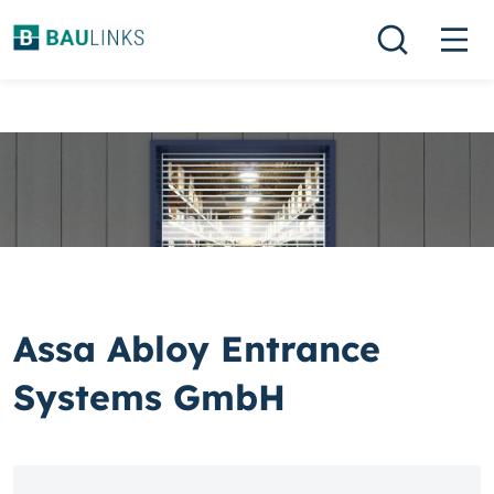
Assa Abloy Entrance
Systems GmbH