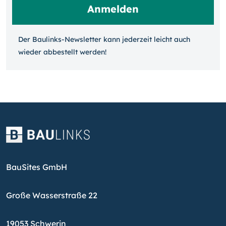
Der Baulinks-Newsletter kann jeder­zeit leicht auch
wieder ab­bestellt werden!
BauSites GmbH
Große Wasserstraße 22
19053 Schwerin