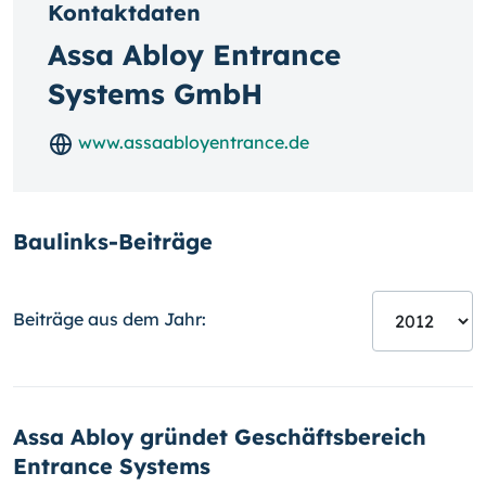
Kontaktdaten
Assa Abloy Entrance
Systems GmbH
www.assaabloyentrance.de
Baulinks-Beiträge
Beiträge aus dem Jahr:
Assa Abloy gründet Geschäftsbereich
Entrance Systems