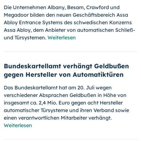
Die Unternehmen Albany, Besam, Crawford und
Megadoor bilden den neuen Geschäftsbereich Assa
Abloy Entrance Systems des schwedischen Konzerns
Assa Abloy, dem Anbieter von automatischen Schließ-
und Türsystemen.
Weiterlesen
Bundeskartellamt verhängt Geldbußen
gegen Hersteller von Automatiktüren
Das Bundeskartellamt hat am 20. Juli wegen
verschiedener Absprachen Geldbußen in Höhe von
insgesamt ca. 2,4 Mio. Euro gegen acht Hersteller
automati­scher Türsysteme und ihren Verband sowie
einen verantwortlichen Mitarbeiter ver­hängt.
Weiterlesen