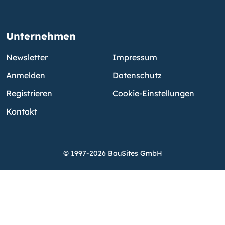
Unternehmen
Newsletter
Impressum
Anmelden
Datenschutz
Registrieren
Cookie-Einstellungen
Kontakt
© 1997-2026 BauSites GmbH