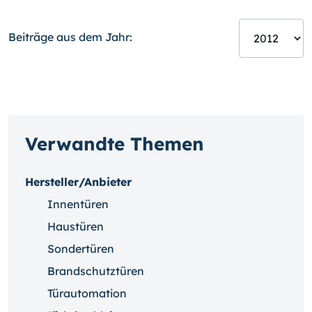
Beiträge aus dem Jahr:
Verwandte Themen
Hersteller/Anbieter
Innentüren
Haustüren
Sondertüren
Brandschutztüren
Türautomation