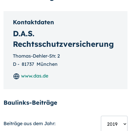
Kontaktdaten
D.A.S.
Rechtsschutzversicherung
Thomas-Dehler-Str. 2
D
-
81737
München
www.das.de
Baulinks-Beiträge
Beiträge aus dem Jahr: