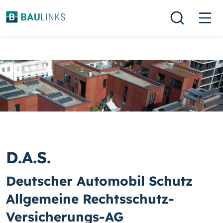
D.A.S.
Deutscher Automobil Schutz
Allgemeine Rechtsschutz-
Versicherungs-AG