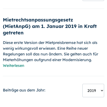
Mietrechtsanpassungsgesetz
(MietAnpG) am 1. Januar 2019 in Kraft
getreten
Diese erste Version der Mietpreisbremse hat sich als
wenig wirkungsvoll erwiesen. Eine Reihe neuer
Regelungen soll das nun ändern. Sie gelten auch für
Mieterhöhungen aufgrund einer Modernisierung.
Weiterlesen
Beiträge aus dem Jahr: