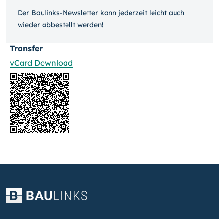
Der Baulinks-Newsletter kann jeder­zeit leicht auch
wieder ab­bestellt werden!
Transfer
vCard Download