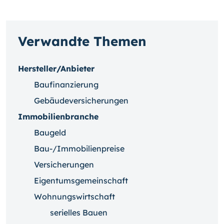
Verwandte Themen
Hersteller/Anbieter
Baufinanzierung
Gebäudeversicherungen
Immobilienbranche
Baugeld
Bau-/Immobilienpreise
Versicherungen
Eigentumsgemeinschaft
Wohnungswirtschaft
serielles Bauen