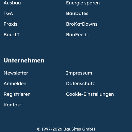
Ausbau
Energie sparen
TGA
BauDates
Praxis
BroKatDowns
Bau-IT
BauFeeds
Unternehmen
Newsletter
Impressum
Anmelden
Datenschutz
Registrieren
Cookie-Einstellungen
Kontakt
© 1997-2026 BauSites GmbH