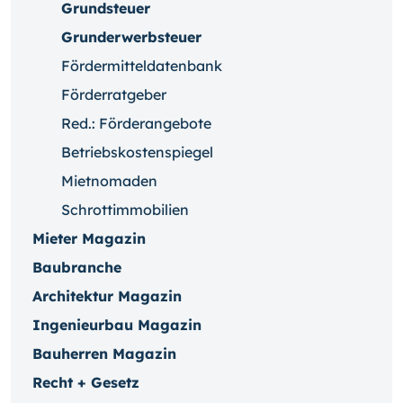
Grundsteuer
Grunderwerbsteuer
Fördermitteldatenbank
Förderratgeber
Red.: Förderangebote
Betriebskostenspiegel
Mietnomaden
Schrottimmobilien
Mieter Magazin
Baubranche
Architektur Magazin
Ingenieurbau Magazin
Bauherren Magazin
Recht + Gesetz