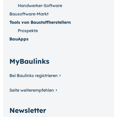
Handwerker-Software
Bausoftware-Markt
Tools von Baustoffherstellern
Prospekte
BauApps
MyBaulinks
Bei Baulinks registrieren
Seite weiterempfehlen
Newsletter