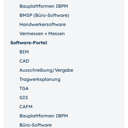
Bauplattformen IBPM
BMSP (Büro-Software)
Handwerkersoftware
Vermessen + Messen
Software-Portal
BIM
CAD
Ausschreibung/Vergabe
Tragwerksplanung
TGA
GIS
CAFM
Bauplattformen IBPM
Büro-Software