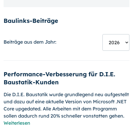
Baulinks-Beiträge
Beiträge aus dem Jahr:
Performance-Verbesserung für D.I.E.
Baustatik-Kunden
Die D.I.E. Baustatik wurde grundlegend neu aufgestellt
und dazu auf eine aktuelle Version von Microsoft .NET
Core upgedated. Alle Arbeiten mit dem Programm
sollen dadurch rund 20% schneller vonstatten gehen.
Weiterlesen