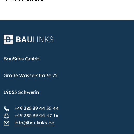
BauSites GmbH
Große Wasserstraße 22
19053 Schwerin
+49 385 39 44 55 44
+49 385 39 44 42 16
info@baulinks.de