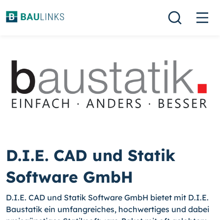
D.I.E. CAD und Statik
Software GmbH
D.I.E. CAD und Statik Software GmbH bietet mit D.I.E.
Baustatik ein umfangreiches, hochwertiges und dabei