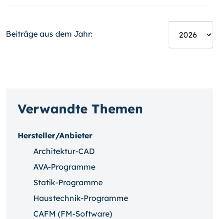
Beiträge aus dem Jahr:
Verwandte Themen
Hersteller/Anbieter
Architektur-CAD
AVA-Programme
Statik-Programme
Haustechnik-Programme
CAFM (FM-Software)