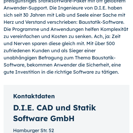
preisgünstiges Statiksoftware-Paket mit oft gelobtem
Anwender-Support. Die Ingenieure von D.I.E. haben
sich seit 30 Jahren mit Leib und Seele einer Sache mit
Herz und Verstand verschrieben: Baustatik-Software.
Die Programme und Anwendungen helfen Komplexität
zu vereinfachen und Kosten zu senken. Ach, ja: Zeit
und Nerven sparen diese gleich mit. Mit über 500
zufriedenen Kunden und als Sieger einer
unabhängigen Befragung zum Thema Baustatik-
Software, bekommen Anwender die Sicherheit, eine
gute Investition in die richtige Software zu tätigen.
Kontaktdaten
D.I.E. CAD und Statik
Software GmbH
Hamburger Str. 52