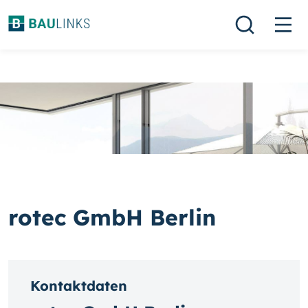
rotec GmbH Berlin
Kontaktdaten