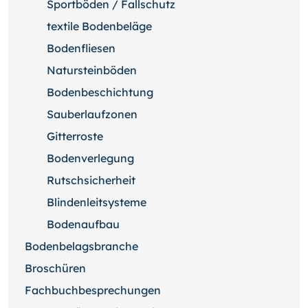
Sportböden / Fallschutz
textile Bodenbeläge
Bodenfliesen
Natursteinböden
Bodenbeschichtung
Sauberlaufzonen
Gitterroste
Bodenverlegung
Rutschsicherheit
Blindenleitsysteme
Bodenaufbau
Bodenbelagsbranche
Broschüren
Fachbuchbesprechungen