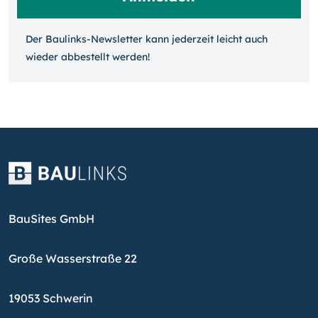
Der Baulinks-Newsletter kann jeder­zeit leicht auch
wieder ab­bestellt werden!
BauSites GmbH
Große Wasserstraße 22
19053 Schwerin