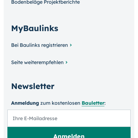
Bodenbeläge Projektberichte
MyBaulinks
Bei Baulinks registrieren
Seite weiterempfehlen
Newsletter
Anmeldung
zum kosten­losen
Bauletter
: