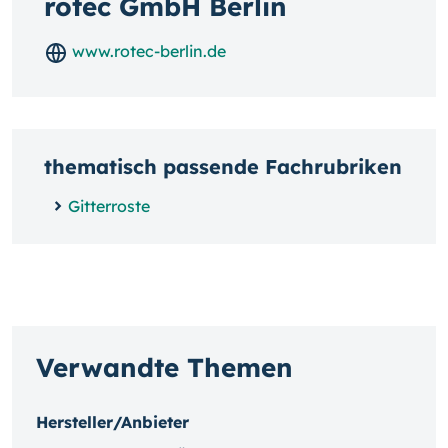
rotec GmbH Berlin
www.rotec-berlin.de
thematisch passende Fachrubriken
Gitterroste
Verwandte Themen
Hersteller/Anbieter