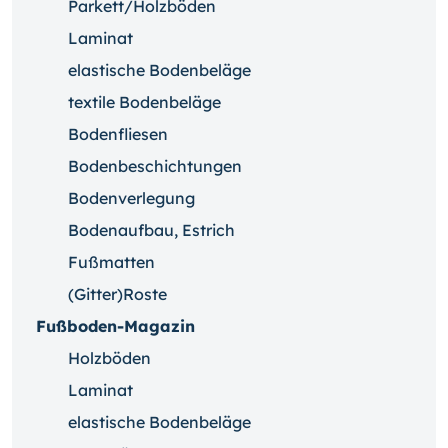
Parkett/Holzböden
Laminat
elastische Bodenbeläge
textile Bodenbeläge
Bodenfliesen
Bodenbeschichtungen
Bodenverlegung
Bodenaufbau, Estrich
Fußmatten
(Gitter)Roste
Fußboden-Magazin
Holzböden
Laminat
elastische Bodenbeläge