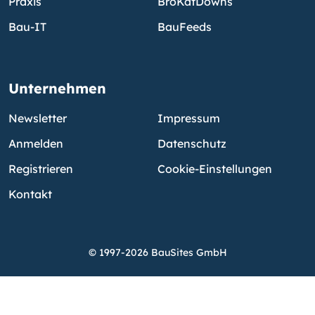
Praxis
BroKatDowns
Bau-IT
BauFeeds
Unternehmen
Newsletter
Impressum
Anmelden
Datenschutz
Registrieren
Cookie-Einstellungen
Kontakt
© 1997-2026 BauSites GmbH