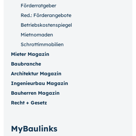
Förderratgeber
Red.: Förderangebote
Betriebskostenspiegel
Mietnomaden
Schrottimmobilien
Mieter Magazin
Baubranche
Architektur Magazin
Ingenieurbau Magazin
Bauherren Magazin
Recht + Gesetz
MyBaulinks