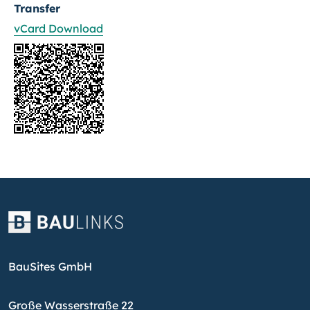
Transfer
vCard Download
BauSites GmbH
Große Wasserstraße 22