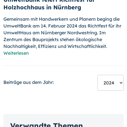
Holzhochhaus in Nürnberg
Gemeinsam mit Handwerkern und Planern beging die
UmweltBank am 14. Februar 2024 das Richtfest für ihr
UmweltHaus am Nürnberger Nordwestring. Im
Zentrum des Bauprojekts stehen ökologische
Nachhaltigkeit, Effizienz und Wirtschaftlichkeit.
Weiterlesen
Beiträge aus dem Jahr:
Verwandte Themen