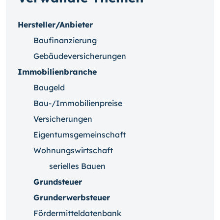
Hersteller/Anbieter
Baufinanzierung
Gebäudeversicherungen
Immobilienbranche
Baugeld
Bau-/Immobilienpreise
Versicherungen
Eigentumsgemeinschaft
Wohnungswirtschaft
serielles Bauen
Grundsteuer
Grunderwerbsteuer
Fördermitteldatenbank