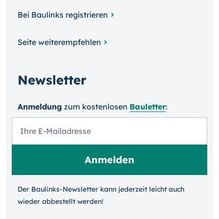
Bei Baulinks registrieren
Seite weiterempfehlen
Newsletter
Anmeldung
zum kosten­losen
Bauletter
:
Der Baulinks-Newsletter kann jeder­zeit leicht auch
wieder ab­bestellt werden!