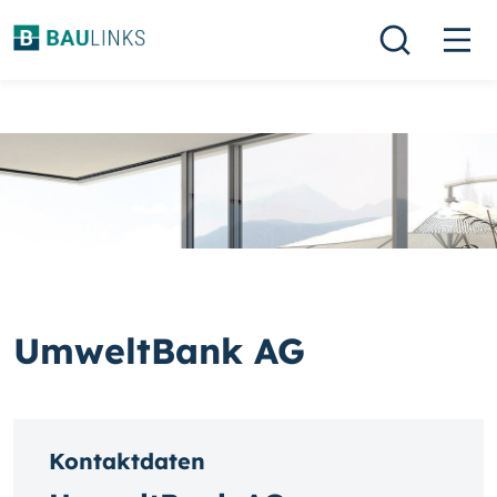
UmweltBank AG
Kontaktdaten