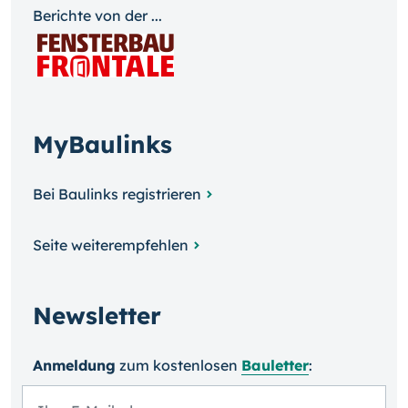
Berichte von der ...
MyBaulinks
Bei Baulinks registrieren
Seite weiterempfehlen
Newsletter
Anmeldung
zum kosten­losen
Bauletter
: