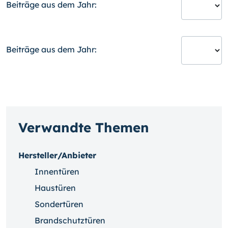
Beiträge aus dem Jahr:
Beiträge aus dem Jahr:
Verwandte Themen
Hersteller/Anbieter
Innentüren
Haustüren
Sondertüren
Brandschutztüren