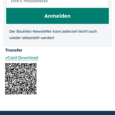
Der Baulinks-Newsletter kann jeder­zeit leicht auch
wieder ab­bestellt werden!
Transfer
vCard Download