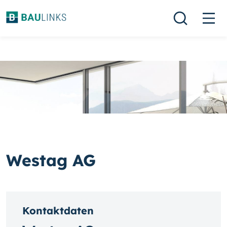
Westag AG
Kontaktdaten