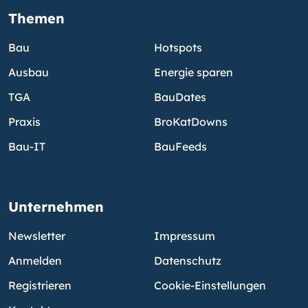
Themen
Bau
Hotspots
Ausbau
Energie sparen
TGA
BauDates
Praxis
BroKatDowns
Bau-IT
BauFeeds
Unternehmen
Newsletter
Impressum
Anmelden
Datenschutz
Registrieren
Cookie-Einstellungen