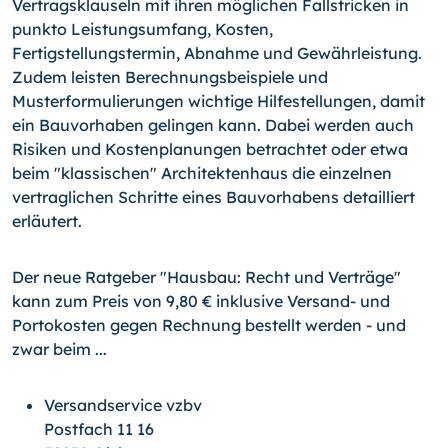
Vertragsklauseln mit ihren möglichen Fallstricken in
punkto Leistungsumfang, Kosten,
Fertigstellungstermin, Abnahme und Gewährleistung.
Zudem leisten Berechnungsbeispiele und
Musterformulierungen wichtige Hilfestellungen, damit
ein Bauvorhaben gelingen kann. Dabei werden auch
Risiken und Kostenplanungen betrachtet oder etwa
beim "klassischen" Architektenhaus die einzelnen
vertraglichen Schritte eines Bauvorhabens detailliert
erläutert.
Der neue Ratgeber "Hausbau: Recht und Verträge"
kann zum Preis von 9,80 € inklusive Versand- und
Portokosten gegen Rechnung bestellt werden - und
zwar beim ...
Versandservice vzbv
Postfach 11 16