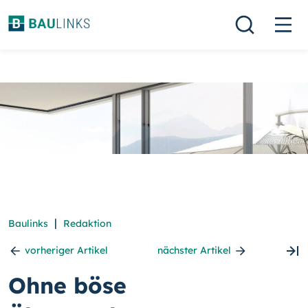
|
Baulinks
Redaktion
vorheriger Artikel
nächster Artikel
Ohne böse