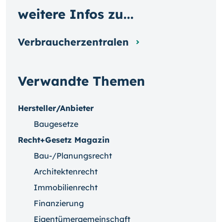
weitere Infos zu...
Verbraucherzentralen
Verwandte Themen
Hersteller/Anbieter
Baugesetze
Recht+Gesetz Magazin
Bau-/Planungsrecht
Architektenrecht
Immobilienrecht
Finanzierung
Eigentümergemeinschaft