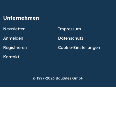
Unternehmen
Newsletter
Impressum
Anmelden
Datenschutz
Registrieren
Cookie-Einstellungen
Kontakt
© 1997-2026 BauSites GmbH