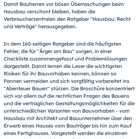
Damit Bauherren vor bösen Überraschungen beim
Hausbau verschont bleiben, haben die
Verbraucherzentralen den Ratgeber "Hausbau: Recht
und Verträge" herausgegeben.
In dem 160-seitigen Ratgeber sind die häufigsten
Fehler, die für "Ärger am Bau" sorgen, in einer
Checkliste zusammengefasst und Problemlösungen
dargestellt. Damit lernen die Leser die wichtigsten
Risiken für ihr Bauvorhaben kennen, können so
Pannen vermeiden und sich sorgfältig vorbereitet ins
"Abenteuer Bauen" stürzen. Die Broschüre konzentriert
sich vor allem auf die rechtlichen Fragen des Bauens
und die vertraglichen Gestaltungsmöglichkeiten für die
unterschiedlichen Varianten von Bauvorhaben - vom
Hausbau mit Architekt und Bauunternehmer über den
Erwerb eines Hauses vom Bauträger bis hin zum Kauf
eines Fertighauses. Vorgestellt werden die einzelnen