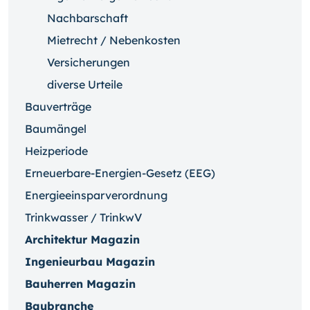
Nachbarschaft
Mietrecht / Nebenkosten
Versicherungen
diverse Urteile
Bauverträge
Baumängel
Heizperiode
Erneuerbare-Energien-Gesetz (EEG)
Energieeinsparverordnung
Trinkwasser / TrinkwV
Architektur Magazin
Ingenieurbau Magazin
Bauherren Magazin
Baubranche