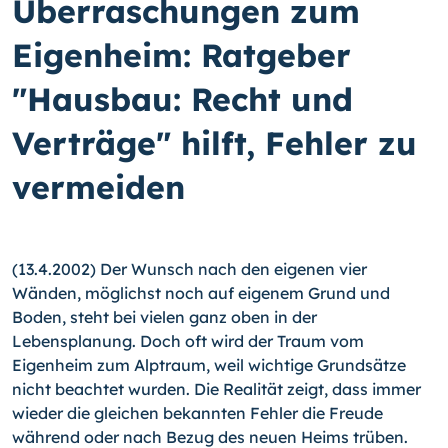
Überraschungen zum
Eigenheim: Ratgeber
"Hausbau: Recht und
Verträge" hilft, Fehler zu
vermeiden
(13.4.2002) Der Wunsch nach den eigenen vier
Wänden, möglichst noch auf eigenem Grund und
Boden, steht bei vielen ganz oben in der
Lebensplanung. Doch oft wird der Traum vom
Eigenheim zum Alptraum, weil wichtige Grundsätze
nicht beachtet wurden. Die Realität zeigt, dass immer
wieder die gleichen bekannten Fehler die Freude
während oder nach Bezug des neuen Heims trüben.