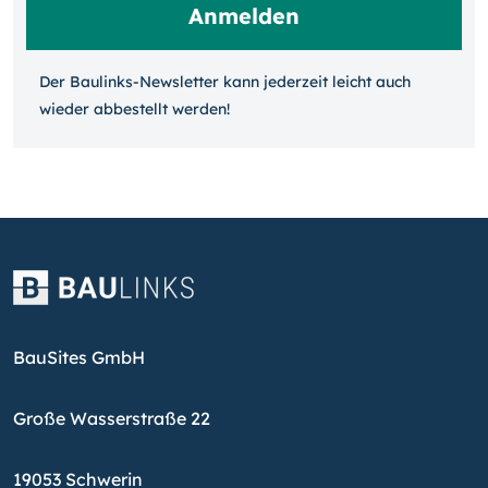
Der Baulinks-Newsletter kann jeder­zeit leicht auch
wieder ab­bestellt werden!
BauSites GmbH
Große Wasserstraße 22
19053 Schwerin