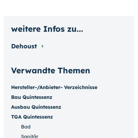
weitere Infos zu...
Dehoust
Verwandte Themen
Hersteller-/Anbieter- Verzeichnisse
Bau Quintessenz
Ausbau Quintessenz
TGA Quintessenz
Bad
Sanitär