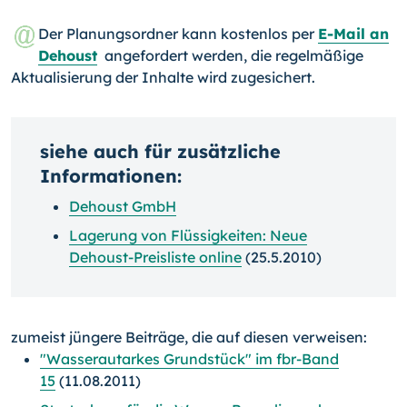
Der Planungsordner kann kostenlos per
E-Mail an
Dehoust
angefordert werden, die regelmäßige
Aktualisierung der Inhalte wird zugesichert.
siehe auch für zusätzliche
Informationen:
Dehoust GmbH
Lagerung von Flüssigkeiten: Neue
Dehoust-Preisliste online
(25.5.2010)
zumeist jüngere Beiträge, die auf diesen verweisen:
"Wasserautarkes Grundstück" im fbr-Band
15
(11.08.2011)