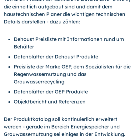
die einheitlich aufgebaut sind und damit dem
haustechnischen Planer die wichtigen technischen
Details darstellen - dazu zählen:
Dehoust Preisliste mit Informationen rund um
Behälter
Datenblätter der Dehoust Produkte
Preisliste der Marke GEP, dem Spezialisten für die
Regenwassernutzung und das
Grauwasserrecycling
Datenblätter der GEP Produkte
Objektbericht und Referenzen
Der Produktkatalog soll kontinuierlich erweitert
werden - gerade im Bereich Energiespeicher und
Grauwassernutzung sei einiges in der Entwicklung.