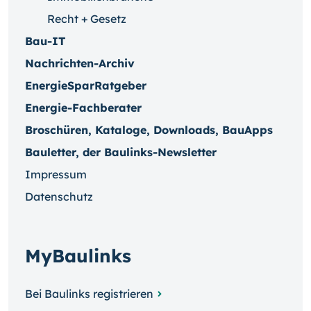
Recht + Gesetz
Bau-IT
Nachrichten-Archiv
EnergieSparRatgeber
Energie-Fachberater
Broschüren, Kataloge, Downloads, BauApps
Bauletter, der Baulinks-Newsletter
Impressum
Datenschutz
MyBaulinks
Bei Baulinks registrieren