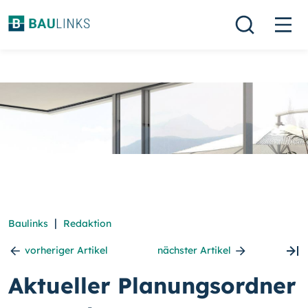
|
Baulinks
Redaktion
vorheriger Artikel
nächster Artikel
Aktueller Planungsordner