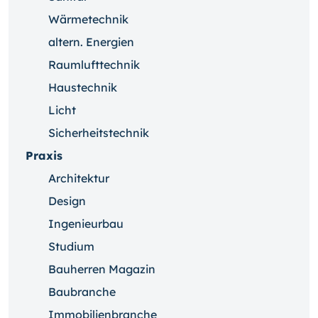
Wärmetechnik
altern. Energien
Raumlufttechnik
Haustechnik
Licht
Sicherheitstechnik
Praxis
Architektur
Design
Ingenieurbau
Studium
Bauherren Magazin
Baubranche
Immobilienbranche