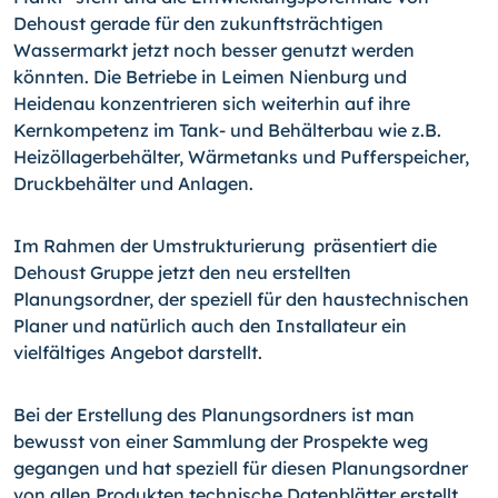
Dehoust gerade für den zukunftsträchtigen
Wassermarkt jetzt noch besser genutzt werden
könnten. Die Betriebe in Leimen Nienburg und
Heidenau konzentrieren sich weiterhin auf ihre
Kernkompetenz im Tank- und Behälterbau wie z.B.
Heizöllagerbehälter, Wärmetanks und Pufferspeicher,
Druckbehälter und Anlagen.
Im Rahmen der Umstrukturierung präsentiert die
Dehoust Gruppe jetzt den neu erstellten
Planungsordner, der speziell für den haustechnischen
Planer und natürlich auch den Installateur ein
vielfältiges Angebot darstellt.
Bei der Erstellung des Planungsordners ist man
bewusst von einer Sammlung der Prospekte weg
gegangen und hat speziell für diesen Planungsordner
von allen Produkten technische Datenblätter erstellt,