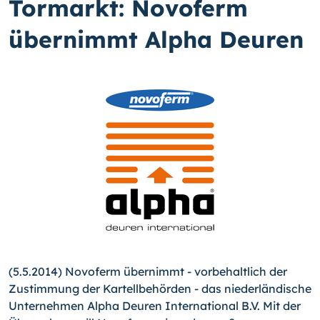
Tormarkt: Novoferm
übernimmt Alpha Deuren
(5.5.2014) Novoferm übernimmt - vorbehaltlich der
Zustim­mung der Kartellbehörden - das niederländische
Unternehmen Alpha Deuren International B.V. Mit der