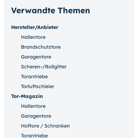
Verwandte Themen
Hersteller/Anbieter
Hallentore
Brandschutztore
Garagentore
Scheren-/Rollgitter
Torantriebe
Torluftschleier
Tor-Magazin
Hallentore
Garagentore
Hoftore / Schranken
Torantriebe