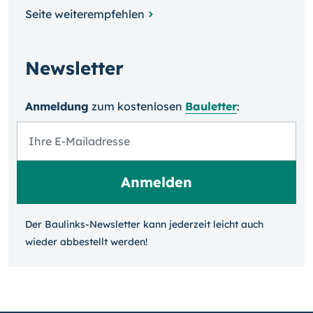
Seite weiterempfehlen
Newsletter
Anmeldung
zum kosten­losen
Bauletter
:
Der Baulinks-Newsletter kann jeder­zeit leicht auch
wieder ab­bestellt werden!