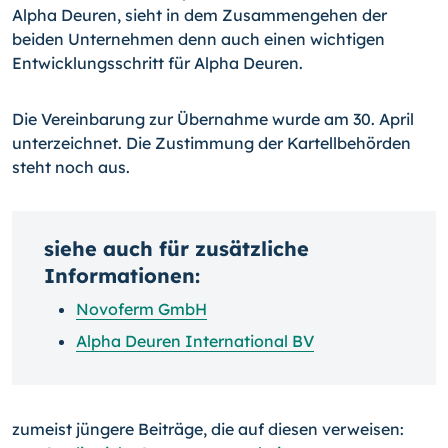
Alpha Deuren, sieht in dem Zusammengehen der
beiden Unternehmen denn auch einen wichtigen
Entwicklungsschritt für Alpha Deuren.
Die Vereinbarung zur Übernahme wurde am 30. April
unterzeichnet. Die Zustimmung der Kartellbehörden
steht noch aus.
siehe auch für zusätzliche
Informationen:
Novoferm GmbH
Alpha Deuren International BV
zumeist jüngere Beiträge, die auf diesen verweisen: