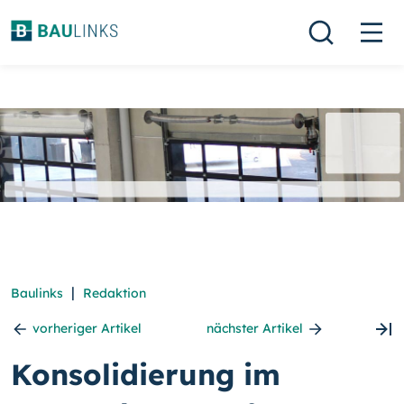
|
Baulinks
Redaktion
vorheriger Artikel
nächster Artikel
Konsolidierung im