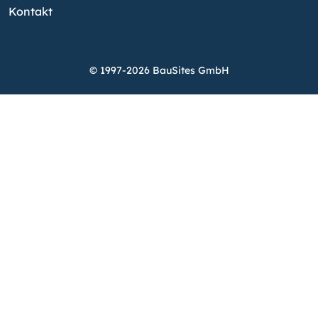
Kontakt
© 1997-2026 BauSites GmbH