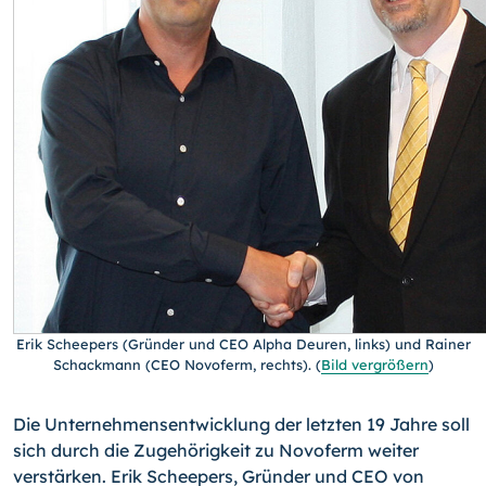
Erik Scheepers (Gründer und CEO Alpha Deuren, links) und Rainer
Schackmann (CEO Novoferm, rechts).
(
Bild vergrößern
)
Die Unternehmensentwicklung der letzten 19 Jahre soll
sich durch die Zugehörigkeit zu Novoferm weiter
verstärken. Erik Scheepers, Gründer und CEO von