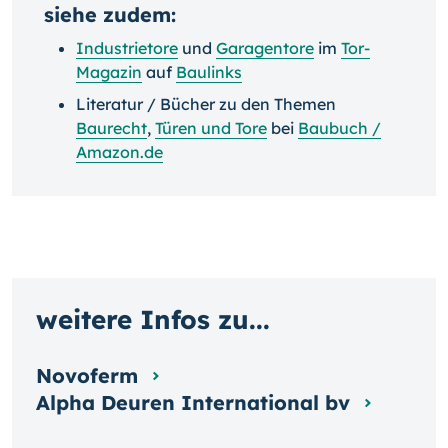
siehe zudem:
Industrietore
und
Garagentore
im
Tor-
Magazin
auf
Baulinks
Literatur / Bücher zu den Themen
Baurecht
,
Türen und Tore
bei
Baubuch /
Amazon.de
weitere Infos zu...
Novoferm
Alpha Deuren International bv