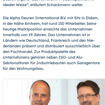
idealer Weise“, erläutert Schackmann weiter.
Die Alpha Deuren International B.V. mit Sitz in Didam,
in der Nähe Arnheim, hat rund 150 Mitarbeiter. Seine
heutige Marktposition erreichte das Unternehmen
innerhalb von 19 Jahren. Das Unternehmen ist in
Ländern wie Deutschland, Frankreich und den Nie­
derlanden präsent und distribuiert ausschließlich über
den Fachhandel. Zur Produktpa­lette des
Unternehmens gehören neben ISO- und Alu-
Sektionaltoren für Industriebau­ten auch Garagentore
für den Wohnungsbau.