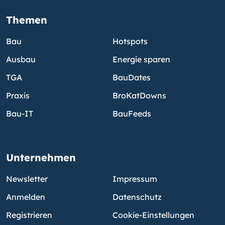
Themen
Bau
Hotspots
Ausbau
Energie sparen
TGA
BauDates
Praxis
BroKatDowns
Bau-IT
BauFeeds
Unternehmen
Newsletter
Impressum
Anmelden
Datenschutz
Registrieren
Cookie-Einstellungen