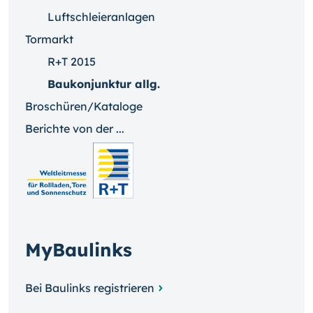
Luftschleieranlagen
Tormarkt
R+T 2015
Baukonjunktur allg.
Broschüren/Kataloge
Berichte von der ...
MyBaulinks
Bei Baulinks registrieren