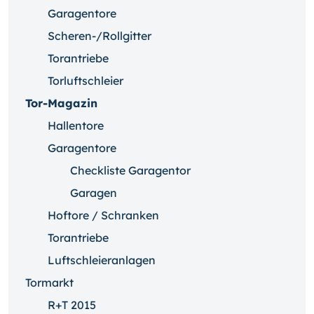
Garagentore
Scheren-/Rollgitter
Torantriebe
Torluftschleier
Tor-Magazin
Hallentore
Garagentore
Checkliste Garagentor
Garagen
Hoftore / Schranken
Torantriebe
Luftschleieranlagen
Tormarkt
R+T 2015