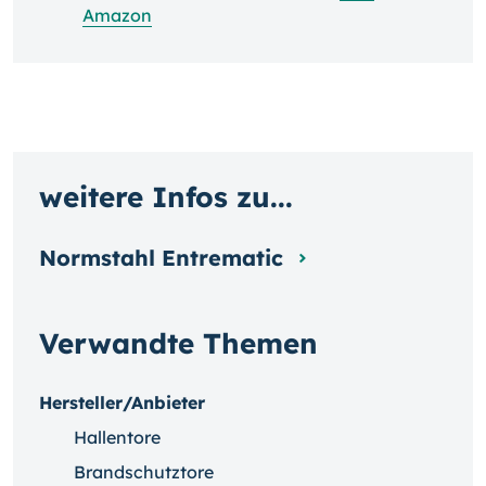
Amazon
weitere Infos zu...
Normstahl Entrematic
Verwandte Themen
Hersteller/Anbieter
Hallentore
Brandschutztore