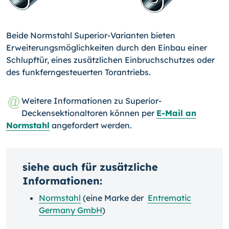
Beide Normstahl Superior-Varianten bieten
Erweiterungsmöglichkeiten durch den Ein­bau einer
Schlupftür, eines zusätzlichen Einbruchschutzes oder
des funkferngesteuer­ten Torantriebs.
Weitere Informationen zu Superior-
Deckensektionaltoren können per
E-Mail an
Normstahl
angefordert werden.
siehe auch für zusätzliche
Informationen:
Normstahl
(eine Marke der
Entrematic
Germany GmbH
)