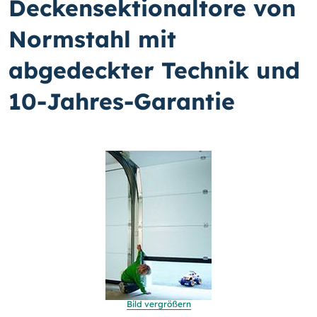
Deckensektionaltore von
Normstahl mit
abgedeckter Technik und
10-Jahres-Garantie
Bild vergrößern