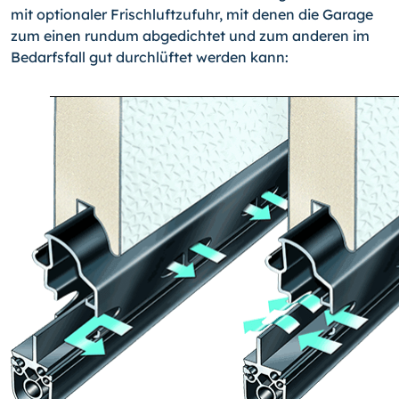
mit op­tionaler Frischluftzufuhr, mit denen die Garage
zum einen rundum abgedichtet und zum anderen im
Bedarfsfall gut durchlüftet werden kann: