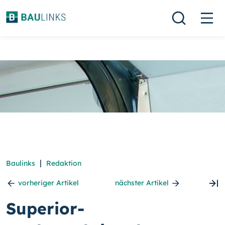
|
Baulinks
Redaktion
vorheriger Artikel
nächster Artikel
Superior-