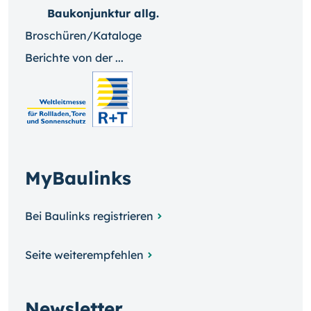
Baukonjunktur allg.
Broschüren/Kataloge
Berichte von der ...
MyBaulinks
Bei Baulinks registrieren
Seite weiterempfehlen
Newsletter