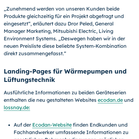
„Zunehmend werden von unseren Kunden beide
Produkte gleichzeitig für ein Projekt abgefragt und
eingesetzt“, erläutert dazu Dror Peled, General
Manager Marketing, Mitsubishi Electric, Living
Environment Systems. „Deswegen haben wir in der
neuen Preisliste diese beliebte System-Kombination
direkt zusammengefasst.“
Landing-Pages für Wärmepumpen und
Lüftungstechnik
Ausführliche Informationen zu beiden Geräteserien
enthalten die neu gestalteten Websites
ecodan.de
und
lossnay.de
:
Auf der
Ecodan-Website
finden Endkunden und
Fachhandwerker umfassende Informationen zu