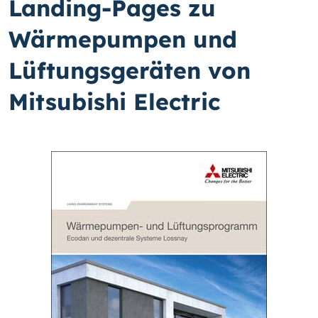
Landing-Pages zu
Wärmepumpen und
Lüftungsgeräten von
Mitsubishi Electric