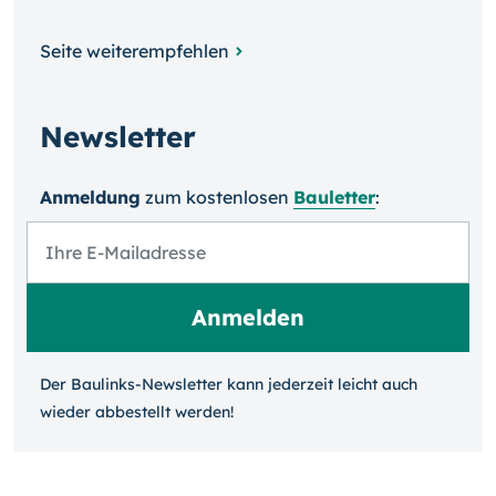
Seite weiterempfehlen
Newsletter
Anmeldung
zum kosten­losen
Bauletter
:
Der Baulinks-Newsletter kann jeder­zeit leicht auch
wieder ab­bestellt werden!