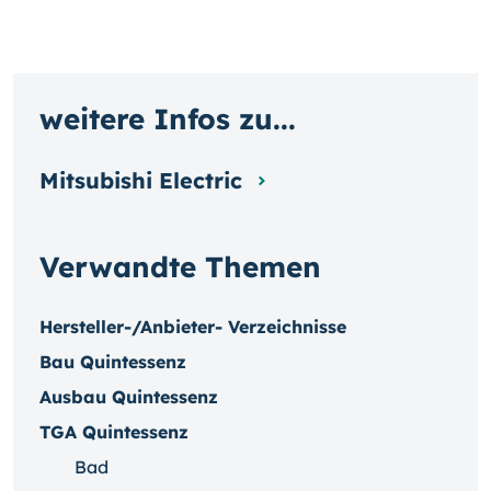
weitere Infos zu...
Mitsubishi Electric
Verwandte Themen
Hersteller-/Anbieter- Verzeichnisse
Bau Quintessenz
Ausbau Quintessenz
TGA Quintessenz
Bad