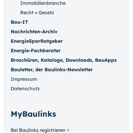
Immobilienbranche
Recht + Gesetz
Bau-IT
Nachrichten-Archiv
EnergieSparRatgeber
Energie-Fachberater
Broschüren, Kataloge, Downloads, BauApps
Bauletter, der Baulinks-Newsletter
Impressum
Datenschutz
MyBaulinks
Bei Baulinks registrieren