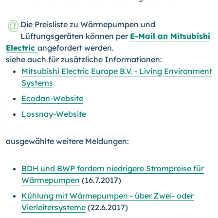
Die Preisliste zu Wärmepumpen und
Lüftungsgeräten können per
E-Mail an Mitsubishi
Electric
angefordert werden.
siehe auch für zusätzliche Informationen:
Mitsubishi Electric Europe B.V. - Living Environment
Systems
Ecodan-Website
Lossnay-Website
ausgewählte weitere Meldungen:
BDH und BWP fordern niedrigere Strompreise für
Wärmepumpen
(16.7.2017)
Kühlung mit Wärmepumpen - über Zwei- oder
Vierleitersysteme
(22.6.2017)