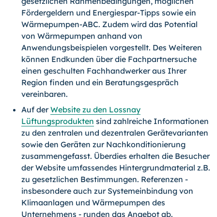
gesetzlichen Rahmenbedingungen, möglichen
Fördergeldern und Energiespar-Tipps sowie ein
Wärmepumpen-ABC. Zudem wird das Potential
von Wärmepumpen anhand von
Anwendungsbeispielen vorgestellt. Des Weiteren
können Endkunden über die Fachpartnersuche
einen geschulten Fachhandwerker aus Ihrer
Region finden und ein Beratungsgespräch
vereinbaren.
Auf der
Website zu den Lossnay
Lüftungsprodukten
sind zahlreiche Informationen
zu den zentralen und dezentralen Gerätevarianten
sowie den Geräten zur Nachkonditionierung
zusammengefasst. Überdies erhalten die Besucher
der Website umfassendes Hintergrundmaterial z.B.
zu gesetzlichen Bestimmungen. Referenzen -
insbesondere auch zur Systemeinbindung von
Klimaanlagen und Wärmepumpen des
Unternehmens - runden das Angebot ab.