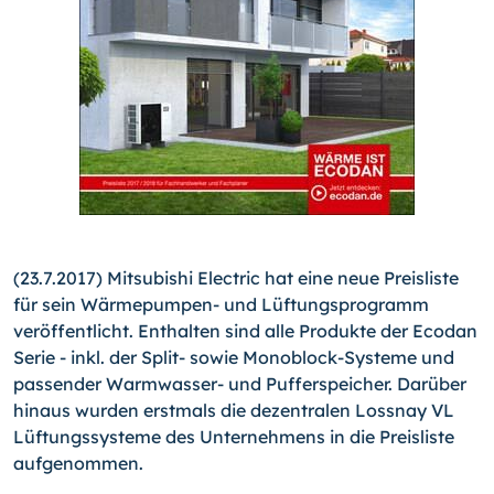
(23.7.2017) Mitsubishi Electric hat eine neue Preisliste
für sein Wärmepumpen- und Lüftungsprogramm
veröffentlicht. Enthalten sind alle Produkte der Ecodan
Serie - inkl. der Split- sowie Monoblock-Systeme und
passender Warmwasser- und Pufferspeicher. Darüber
hinaus wurden erstmals die dezentralen Lossnay VL
Lüftungssysteme des Unternehmens in die Preisliste
aufgenommen.