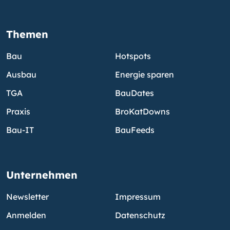
Themen
Bau
Hotspots
Ausbau
Energie sparen
TGA
BauDates
Praxis
BroKatDowns
Bau-IT
BauFeeds
Unternehmen
Newsletter
Impressum
Anmelden
Datenschutz