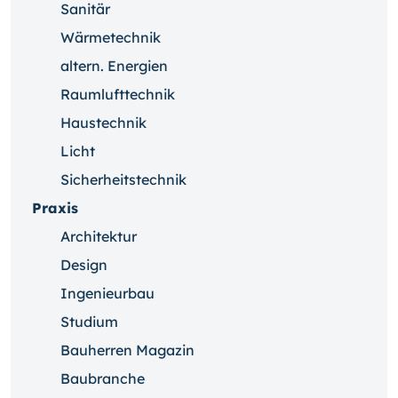
Sanitär
Wärmetechnik
altern. Energien
Raumlufttechnik
Haustechnik
Licht
Sicherheitstechnik
Praxis
Architektur
Design
Ingenieurbau
Studium
Bauherren Magazin
Baubranche