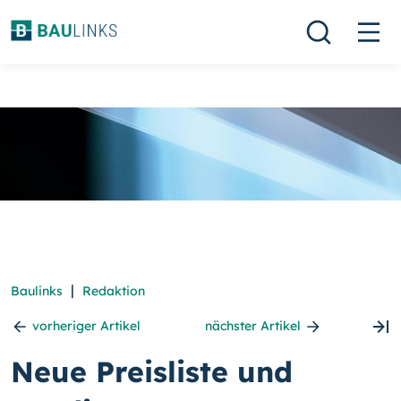
|
Baulinks
Redaktion
vorheriger Artikel
nächster Artikel
Neue Preisliste und