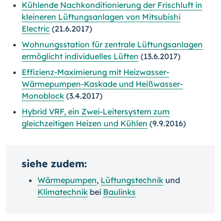
Kühlende Nachkonditionierung der Frischluft in
kleineren Lüftungsanlagen von Mitsubishi
Electric
(21.6.2017)
Wohnungsstation für zentrale Lüftungsanlagen
ermöglicht individuelles Lüften
(13.6.2017)
Effizienz-Maximierung mit Heizwasser-
Wärmepumpen-Kaskade und Heißwasser-
Monoblock
(3.4.2017)
Hybrid VRF, ein Zwei-Leitersystem zum
gleichzeitigen Heizen und Kühlen
(9.9.2016)
siehe zudem:
Wärmepumpen
,
Lüftungstechnik
und
Klimatechnik
bei
Baulinks