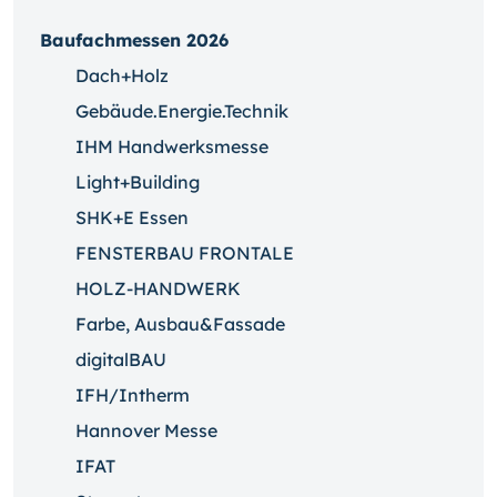
Baufachmessen 2026
Dach+Holz
Gebäude.Energie.Technik
IHM Handwerksmesse
Light+Building
SHK+E Essen
FENSTERBAU FRONTALE
HOLZ-HANDWERK
Farbe, Ausbau&Fassade
digitalBAU
IFH/Intherm
Hannover Messe
IFAT