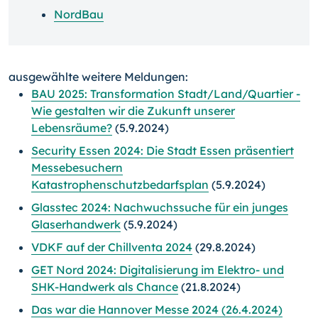
NordBau
ausgewählte weitere Meldungen:
BAU 2025: Transformation Stadt/Land/Quartier -
Wie gestalten wir die Zukunft unserer
Lebensräume?
(5.9.2024)
Security Essen 2024: Die Stadt Essen präsentiert
Messebesuchern
Katastrophenschutzbedarfsplan
(5.9.2024)
Glasstec 2024: Nachwuchssuche für ein junges
Glaserhandwerk
(5.9.2024)
VDKF auf der Chillventa 2024
(29.8.2024)
GET Nord 2024: Digitalisierung im Elektro- und
SHK-Handwerk als Chance
(21.8.2024)
Das war die Hannover Messe 2024 (26.4.2024)