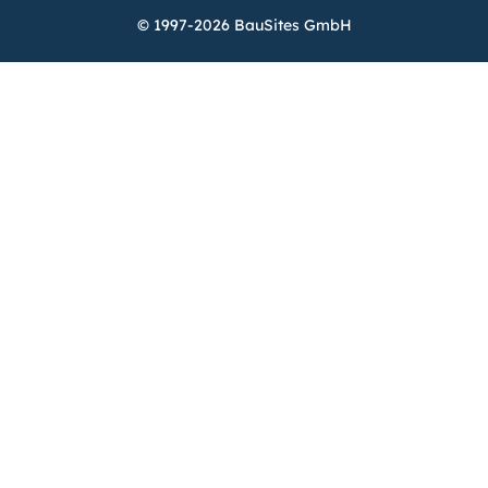
© 1997-2026 BauSites GmbH