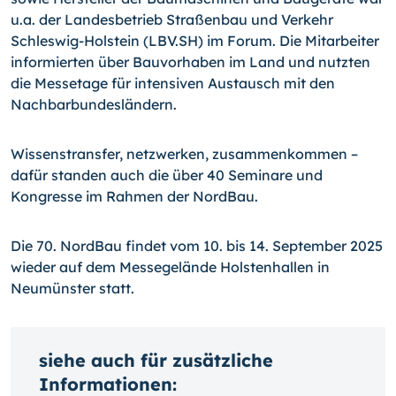
u.a. der Landesbetrieb Straßenbau und Verkehr
Schleswig-Holstein (LBV.SH) im Forum. Die Mitarbeiter
informierten über Bauvorhaben im Land und nutzten
die Messetage für intensiven Austausch mit den
Nachbarbundesländern.
Wissenstransfer, netzwerken, zusammenkommen –
dafür standen auch die über 40 Seminare und
Kongresse im Rahmen der NordBau.
Die 70. NordBau findet vom 10. bis 14. September 2025
wieder auf dem Messegelände Holstenhallen in
Neumünster statt.
siehe auch für zusätzliche
Informationen: