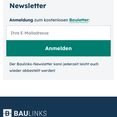
Newsletter
Anmeldung
zum kosten­losen
Bauletter
:
Der Baulinks-Newsletter kann jeder­zeit leicht auch
wieder ab­bestellt werden!