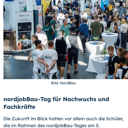
Bild: NordBau
nordjobBau-Tag für Nachwuchs und
Fachkräfte
Die Zukunft im Blick hatten vor allem auch die Schüler,
die im Rahmen des nordjobBau-Tages am 5.