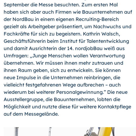
September die Messe besuchten. Zum ersten Mal
haben sich aber auch Firmen wie Bauunternehmen auf
der NordBau in einem eigenen Recruiting-Bereich
gezielt als Arbeitgeber präsentiert, um Nachwuchs und
Fachkräfte für sich zu begeistern. Kathrin Walsch,
Geschäftsführerin beim Institut für Talententwicklung
und damit Ausrichterin der 14. nordjobBau weiß aus
Umfragen: „Junge Menschen wollen Verantwortung
übernehmen. Wir müssen ihnen mehr zutrauen und
ihnen Raum geben, sich zu entwickeln. Sie können
neue Impulse in die Unternehmen reinbringen, die
vielleicht festgefahrenen Wege aufbrechen – auch
wiederum bei weiterer Personalgewinnung.” Die neue
Ausstellergruppe, die Bauunternehmen, lobten die
Möglichkeit und nutzte diese für weitere Kontaktpflege
auf dem Messegelände.