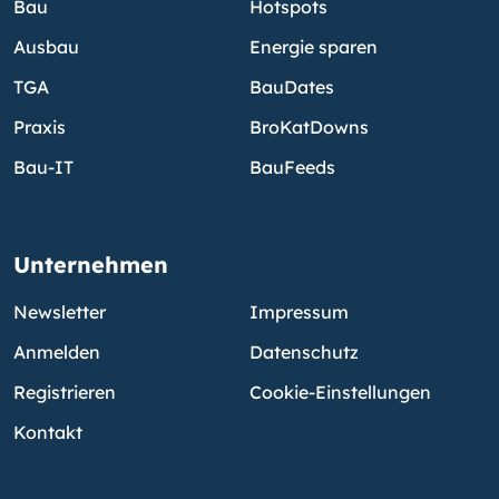
Bau
Hotspots
Ausbau
Energie sparen
TGA
BauDates
Praxis
BroKatDowns
Bau-IT
BauFeeds
Unternehmen
Newsletter
Impressum
Anmelden
Datenschutz
Registrieren
Cookie-Einstellungen
Kontakt