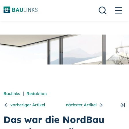
|
Baulinks
Redaktion
vorheriger Artikel
nächster Artikel
Das war die NordBau