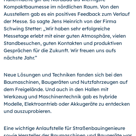
Kompaktbaumesse im nördlichen Raum. Von den
Ausstellern gab es ein positives Feedback zum Verlauf
der Messe. So sagte Jens Heinrich von der Firma
Schwing Stetter: „Wir haben sehr erfolgreiche
Messetage erlebt mit einer guten Atmosphäre, vielen
Standbesuchen, guten Kontakten und produktiven
Gesprächen für die Zukunft. Wir freuen uns aufs
nächste Jahr.”
Neue Lösungen und Techniken fanden sich bei den
Baumaschinen, Baugeräten und Nutzfahrzeugen auf
dem Freigelände. Und auch in den Hallen mit
Werkzeug und Maschinentechnik gab es hybride
Modelle, Elektroantrieb oder Akkugeräte zu entdecken
und auszuprobieren.
Eine wichtige Anlaufstelle für Straßenbauingenieure
sowie Hersteller der Baumaschinen und Baugeräte war