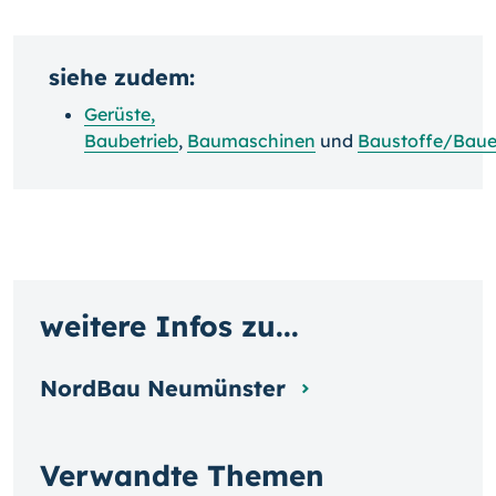
siehe zudem:
Gerüste,
Baubetrieb
,
Baumaschinen
und
Baustoffe/Bau
weitere Infos zu...
NordBau Neumünster
Verwandte Themen