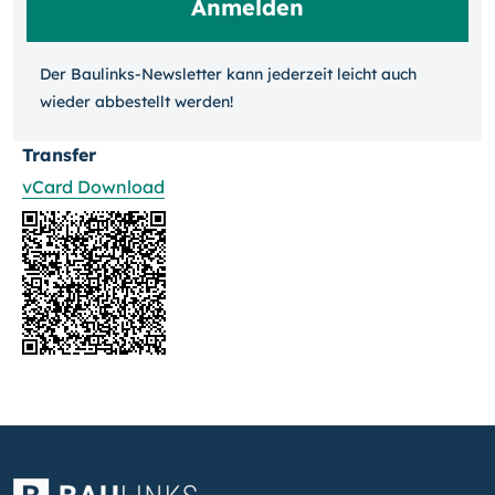
Der Baulinks-Newsletter kann jeder­zeit leicht auch
wieder ab­bestellt werden!
Transfer
vCard Download