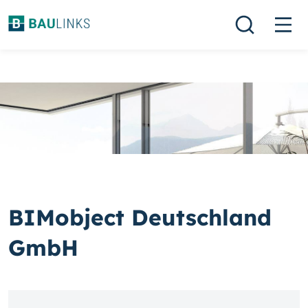
BIMobject Deutschland
GmbH