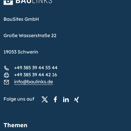
BauSites GmbH
Große Wasserstraße 22
19053 Schwerin
+49 385 39 44 55 44
+49 385 39 44 42 16
info@baulinks.de
Folge uns auf
Themen