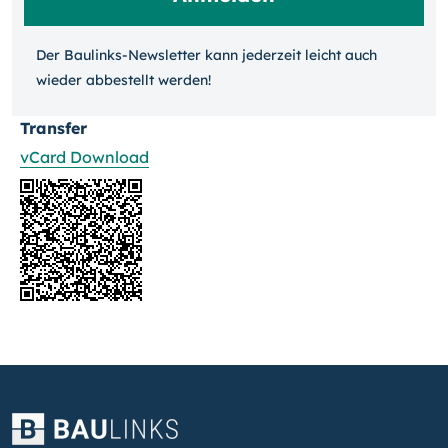
Der Baulinks-Newsletter kann jeder­zeit leicht auch
wieder ab­bestellt werden!
Transfer
vCard Download