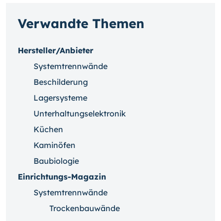
Verwandte Themen
Hersteller/Anbieter
Systemtrennwände
Beschilderung
Lagersysteme
Unterhaltungselektronik
Küchen
Kaminöfen
Baubiologie
Einrichtungs-Magazin
Systemtrennwände
Trockenbauwände