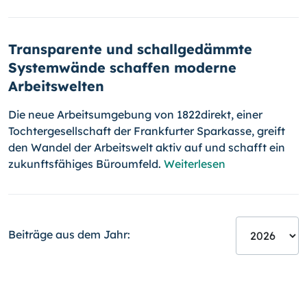
Transparente und schallgedämmte
Systemwände schaffen moderne
Arbeitswelten
Die neue Arbeitsumgebung von 1822direkt, einer
Tochtergesellschaft der Frankfurter Sparkasse, greift
den Wandel der Arbeitswelt aktiv auf und schafft ein
zukunftsfähiges Büroumfeld.
Weiterlesen
Beiträge aus dem Jahr: