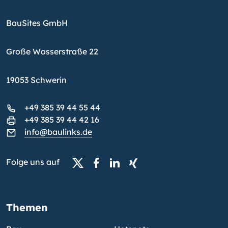
BauSites GmbH
Große Wasserstraße 22
19053 Schwerin
+49 385 39 44 55 44
+49 385 39 44 42 16
info@baulinks.de
Folge uns auf
Themen