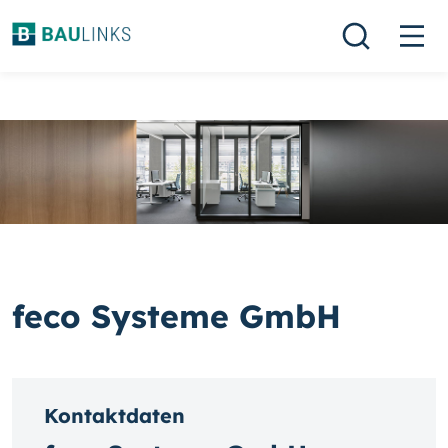
feco Systeme GmbH
Kontaktdaten