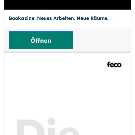
Bookazine: Neues Arbeiten. Neue Räume.
Öffnen