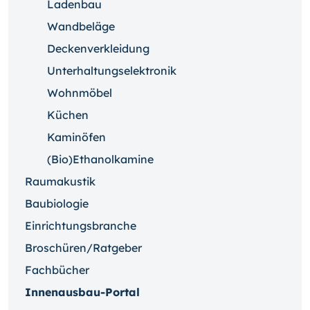
Ladenbau
Wandbeläge
Deckenverkleidung
Unterhaltungselektronik
Wohnmöbel
Küchen
Kaminöfen
(Bio)Ethanolkamine
Raumakustik
Baubiologie
Einrichtungsbranche
Broschüren/Ratgeber
Fachbücher
Innenausbau-Portal