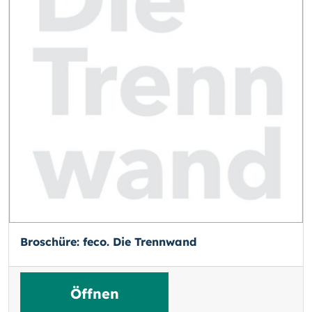
Broschüre: feco. Die Trennwand
Öffnen