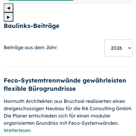
◄
►
Baulinks-Beiträge
Beiträge aus dem Jahr:
Feco-Systemtrennwände gewährleisten
flexible Bürogrundrisse
Hormuth Architekten aus Bruchsal realisierten einen
dreigeschossigen Neubau für die RA Consulting GmbH.
Die Planer entschieden sich für einen modular
organisierten Grundriss mit Feco-Systemwänden.
Weiterlesen