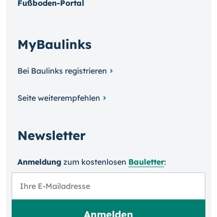
Fußboden-Portal
MyBaulinks
Bei Baulinks registrieren
Seite weiterempfehlen
Newsletter
Anmeldung
zum kosten­losen
Bauletter
: